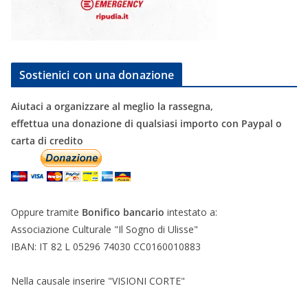
Sostienici con una donazione
Aiutaci a organizzare al meglio la rassegna,
effettua una donazione di qualsiasi importo con Paypal o
carta di credito
Oppure tramite
Bonifico bancario
intestato a:
Associazione Culturale "Il Sogno di Ulisse"
IBAN: IT 82 L 05296 74030 CC0160010883
Nella causale inserire "VISIONI CORTE"