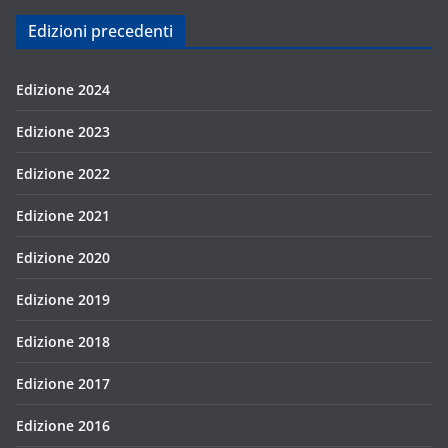
Edizioni precedenti
Edizione 2024
Edizione 2023
Edizione 2022
Edizione 2021
Edizione 2020
Edizione 2019
Edizione 2018
Edizione 2017
Edizione 2016