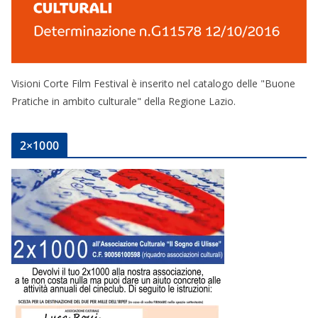
Visioni Corte Film Festival è inserito nel catalogo delle "Buone
Pratiche in ambito culturale" della Regione Lazio.
2×1000