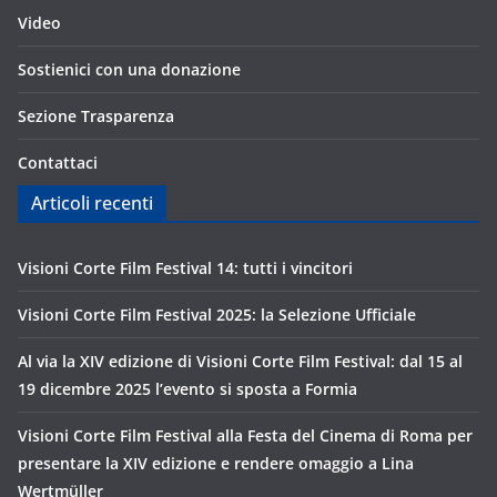
Video
Sostienici con una donazione
Sezione Trasparenza
Contattaci
Articoli recenti
Visioni Corte Film Festival 14: tutti i vincitori
Visioni Corte Film Festival 2025: la Selezione Ufficiale
Al via la XIV edizione di Visioni Corte Film Festival: dal 15 al
19 dicembre 2025 l’evento si sposta a Formia
Visioni Corte Film Festival alla Festa del Cinema di Roma per
presentare la XIV edizione e rendere omaggio a Lina
Wertmüller