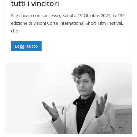
tutti i vincitori
Si è chiusa con successo, Sabato 19 Ottobre 2024, la 13^
edizione di Visioni Corte International Short Film Festival,
che
Leggi tutto