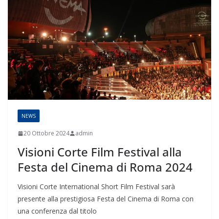
NEWS
20 Ottobre 2024
admin
Visioni Corte Film Festival alla
Festa del Cinema di Roma 2024
Visioni Corte International Short Film Festival sarà
presente alla prestigiosa Festa del Cinema di Roma con
una conferenza dal titolo