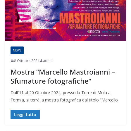
NEWS
8 Ottobre 2024
admin
Mostra “Marcello Mastroianni –
Sfumature fotografiche”
Dall’’11 al 20 Ottobre 2024, presso la Torre di Mola a
Formia, si terrà la mostra fotografica dal titolo “Marcello
Leggi tutto