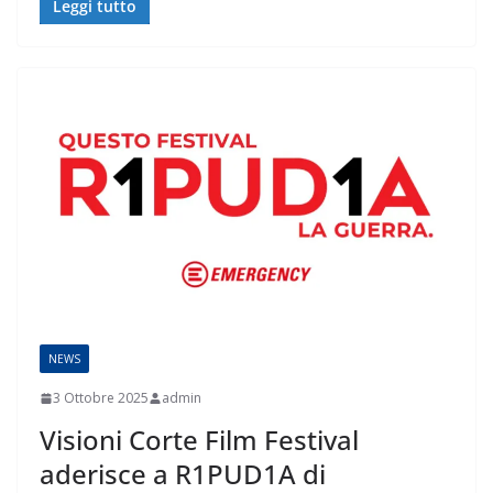
Leggi tutto
NEWS
3 Ottobre 2025
admin
Visioni Corte Film Festival
aderisce a R1PUD1A di