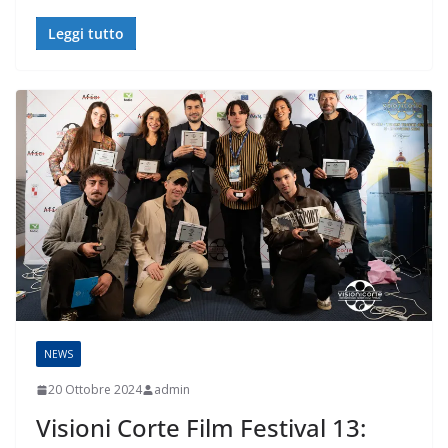
Leggi tutto
NEWS
20 Ottobre 2024
admin
Visioni Corte Film Festival 13: