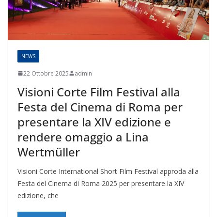
NEWS
22 Ottobre 2025
admin
Visioni Corte Film Festival alla
Festa del Cinema di Roma per
presentare la XIV edizione e
rendere omaggio a Lina
Wertmüller
Visioni Corte International Short Film Festival approda alla
Festa del Cinema di Roma 2025 per presentare la XIV
edizione, che