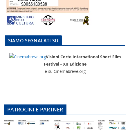
SIAMO SEGNALATI SU
Visioni Corte International Short Film
Festival - XII Edizione
è su Cinemabreve.org
PATROCINI E PARTNER