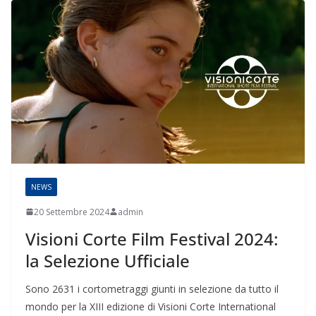
NEWS
20 Settembre 2024
admin
Visioni Corte Film Festival 2024:
la Selezione Ufficiale
Sono 2631 i cortometraggi giunti in selezione da tutto il
mondo per la XIII edizione di Visioni Corte International