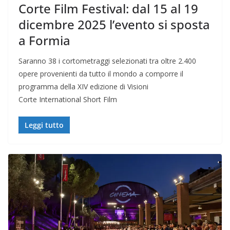
Corte Film Festival: dal 15 al 19
dicembre 2025 l’evento si sposta
a Formia
Saranno 38 i cortometraggi selezionati tra oltre 2.400
opere provenienti da tutto il mondo a comporre il
programma della XIV edizione di Visioni
Corte International Short Film
Leggi tutto