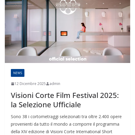
NEWS
12 Dicembre 2025
admin
Visioni Corte Film Festival 2025:
la Selezione Ufficiale
Sono 38 i cortometraggi selezionati tra oltre 2.400 opere
provenienti da tutto il mondo a comporre il programma
della XIV edizione di Visioni Corte International Short