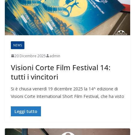
NEWS
20 Dicembre 2025
admin
Visioni Corte Film Festival 14:
tutti i vincitori
Si è chiusa venerdì 19 dicembre 2025 la 14^ edizione di
Visioni Corte International Short Film Festival, che ha visto
Leggi tutto