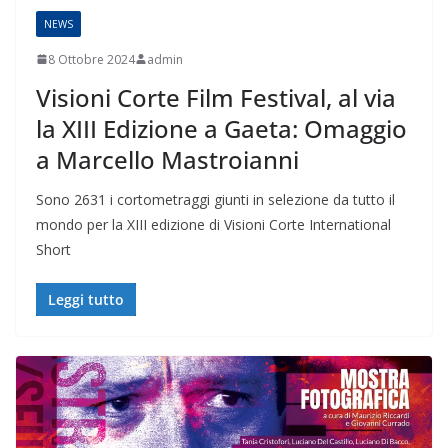
NEWS
8 Ottobre 2024
admin
Visioni Corte Film Festival, al via
la XIII Edizione a Gaeta: Omaggio
a Marcello Mastroianni
Sono 2631 i cortometraggi giunti in selezione da tutto il
mondo per la XIII edizione di Visioni Corte International
Short
Leggi tutto