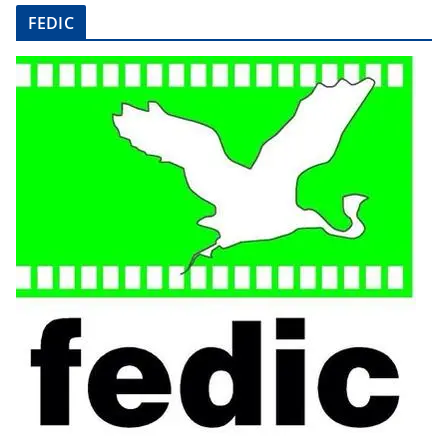
FEDIC