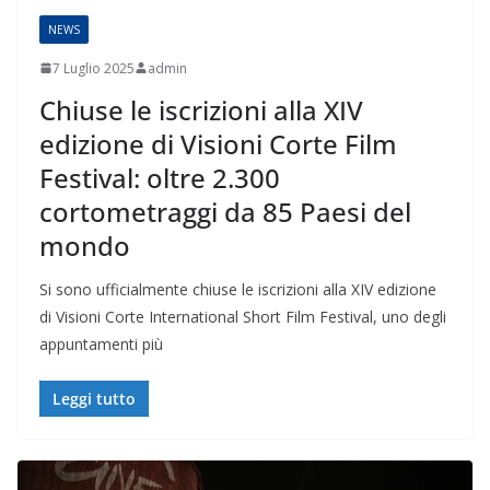
NEWS
7 Luglio 2025
admin
Chiuse le iscrizioni alla XIV
edizione di Visioni Corte Film
Festival: oltre 2.300
cortometraggi da 85 Paesi del
mondo
Si sono ufficialmente chiuse le iscrizioni alla XIV edizione
di Visioni Corte International Short Film Festival, uno degli
appuntamenti più
Leggi tutto