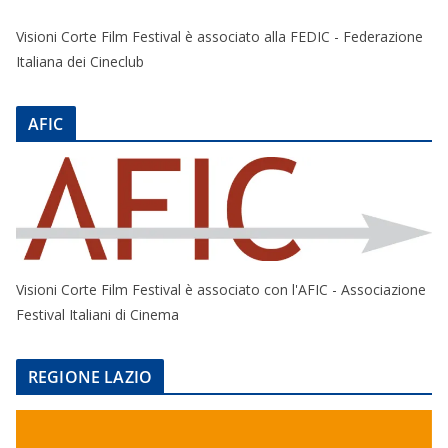
Visioni Corte Film Festival è associato alla FEDIC - Federazione
Italiana dei Cineclub
AFIC
Visioni Corte Film Festival è associato con l'AFIC - Associazione
Festival Italiani di Cinema
REGIONE LAZIO