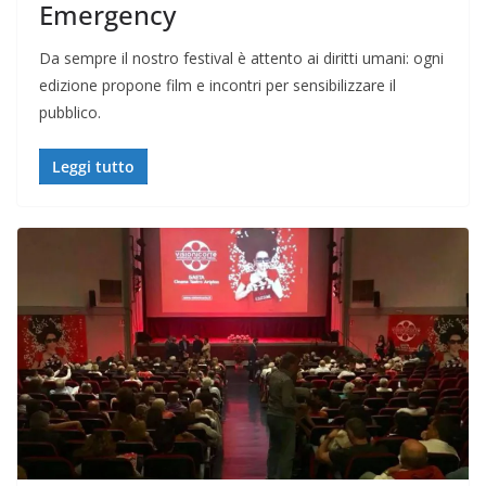
Emergency
Da sempre il nostro festival è attento ai diritti umani: ogni
edizione propone film e incontri per sensibilizzare il
pubblico.
Leggi tutto