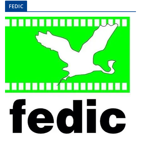
FEDIC