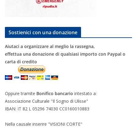
Sostienici con una donazione
Aiutaci a organizzare al meglio la rassegna,
effettua una donazione di qualsiasi importo con Paypal o
carta di credito
Oppure tramite
Bonifico bancario
intestato a:
Associazione Culturale "Il Sogno di Ulisse"
IBAN: IT 82 L 05296 74030 CC0160010883
Nella causale inserire "VISIONI CORTE"