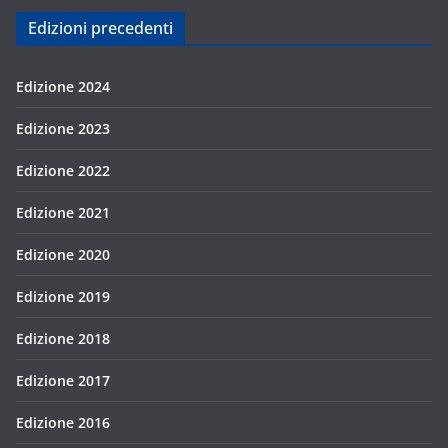
Edizioni precedenti
Edizione 2024
Edizione 2023
Edizione 2022
Edizione 2021
Edizione 2020
Edizione 2019
Edizione 2018
Edizione 2017
Edizione 2016