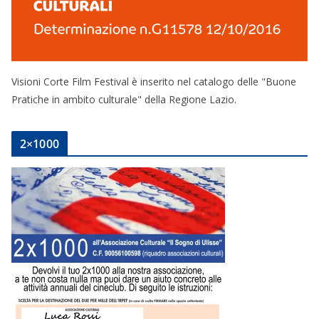
Visioni Corte Film Festival è inserito nel catalogo delle "Buone
Pratiche in ambito culturale" della Regione Lazio.
2×1000