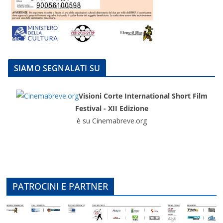
SIAMO SEGNALATI SU
Visioni Corte International Short Film
Festival - XII Edizione
è su Cinemabreve.org
PATROCINI E PARTNER