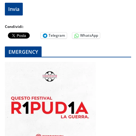
Condividi:
Telegram
WhatsApp
EMERGENCY