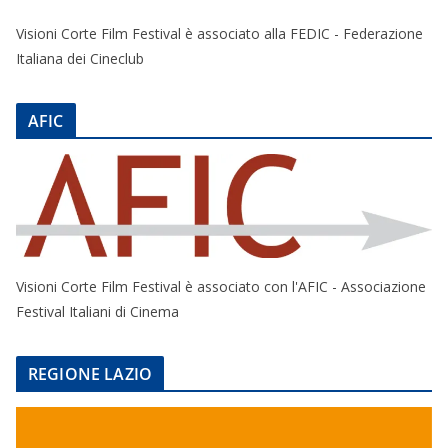
Visioni Corte Film Festival è associato alla FEDIC - Federazione
Italiana dei Cineclub
AFIC
Visioni Corte Film Festival è associato con l'AFIC - Associazione
Festival Italiani di Cinema
REGIONE LAZIO