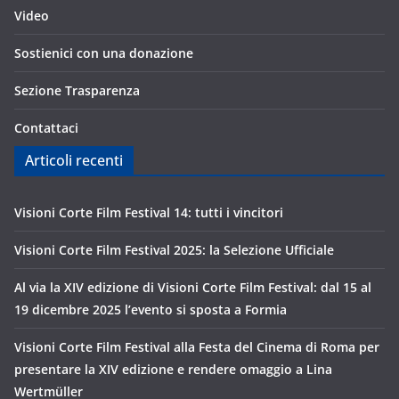
Video
Sostienici con una donazione
Sezione Trasparenza
Contattaci
Articoli recenti
Visioni Corte Film Festival 14: tutti i vincitori
Visioni Corte Film Festival 2025: la Selezione Ufficiale
Al via la XIV edizione di Visioni Corte Film Festival: dal 15 al
19 dicembre 2025 l’evento si sposta a Formia
Visioni Corte Film Festival alla Festa del Cinema di Roma per
presentare la XIV edizione e rendere omaggio a Lina
Wertmüller