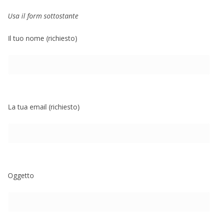
Usa il form sottostante
Il tuo nome (richiesto)
La tua email (richiesto)
Oggetto