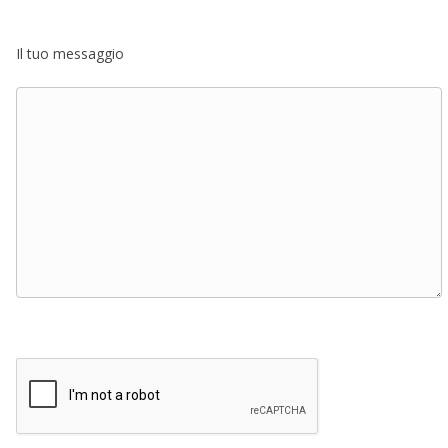
Il tuo messaggio