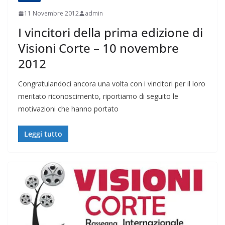
11 Novembre 2012
admin
I vincitori della prima edizione di
Visioni Corte – 10 novembre
2012
Congratulandoci ancora una volta con i vincitori per il loro
meritato riconoscimento, riportiamo di seguito le
motivazioni che hanno portato
Leggi tutto