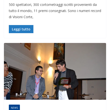
500 spettatori, 300 cortometraggi iscritti provenienti da
tutto il mondo, 11 premi consegnati. Sono i numeri record
di Visioni Corte,
Leggi tutto
NEWS