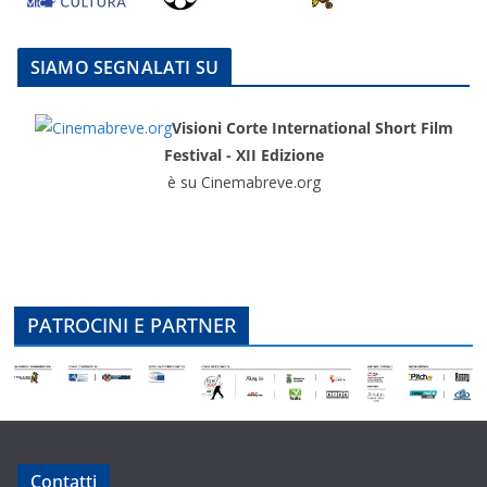
SIAMO SEGNALATI SU
Visioni Corte International Short Film
Festival - XII Edizione
è su Cinemabreve.org
PATROCINI E PARTNER
Contatti