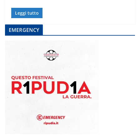
Leggi tutto
EMERGENCY