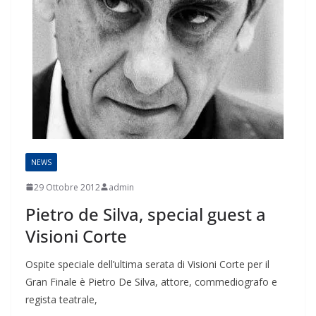
NEWS
29 Ottobre 2012
admin
Pietro de Silva, special guest a
Visioni Corte
Ospite speciale dell’ultima serata di Visioni Corte per il
Gran Finale è Pietro De Silva, attore, commediografo e
regista teatrale,