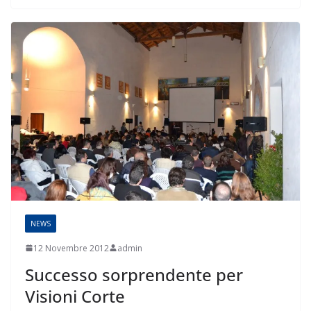
NEWS
12 Novembre 2012
admin
Successo sorprendente per
Visioni Corte