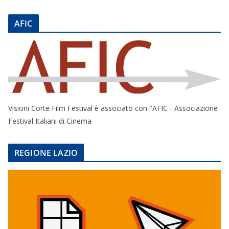
AFIC
Visioni Corte Film Festival è associato con l'AFIC - Associazione
Festival Italiani di Cinema
REGIONE LAZIO