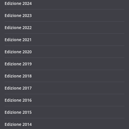
Edizione 2024
Edizione 2023
Edizione 2022
Edizione 2021
Edizione 2020
Edizione 2019
Edizione 2018
Edizione 2017
Edizione 2016
Edizione 2015
Edizione 2014