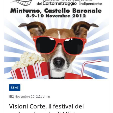
NEWS
2 Novembre 2012
admin
Visioni Corte, il festival del