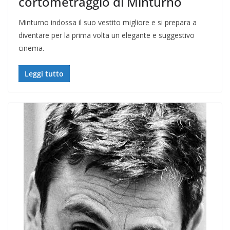
cortometraggio di Minturno
Minturno indossa il suo vestito migliore e si prepara a
diventare per la prima volta un elegante e suggestivo
cinema.
Leggi tutto