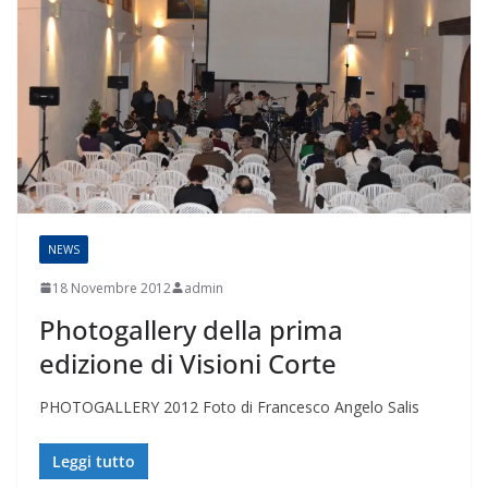
NEWS
18 Novembre 2012
admin
Photogallery della prima
edizione di Visioni Corte
PHOTOGALLERY 2012 Foto di Francesco Angelo Salis
Leggi tutto