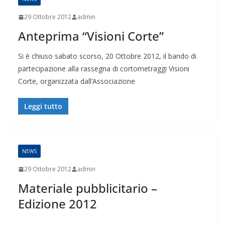
29 Ottobre 2012
admin
Anteprima “Visioni Corte”
Si è chiuso sabato scorso, 20 Ottobre 2012, il bando di
partecipazione alla rassegna di cortometraggi Visioni
Corte, organizzata dall’Associazione
Leggi tutto
NEWS
29 Ottobre 2012
admin
Materiale pubblicitario –
Edizione 2012