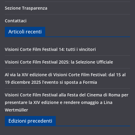
Sezione Trasparenza
Contattaci
Articoli recenti
Visioni Corte Film Festival 14: tutti i vincitori
Visioni Corte Film Festival 2025: la Selezione Ufficiale
Al via la XIV edizione di Visioni Corte Film Festival: dal 15 al
19 dicembre 2025 l’evento si sposta a Formia
Visioni Corte Film Festival alla Festa del Cinema di Roma per
presentare la XIV edizione e rendere omaggio a Lina
Wertmüller
Edizioni precedenti