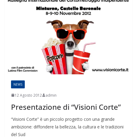
NEWS
12 Agosto 2012
admin
Presentazione di “Visioni Corte”
“Visioni Corte” è un piccolo progetto con una grande
ambizione: diffondere la bellezza, la cultura e le tradizioni
del Sud