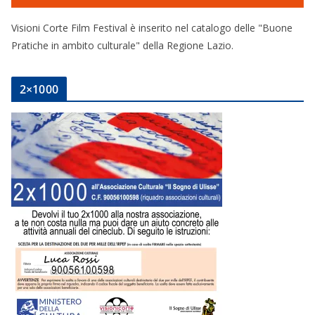
Visioni Corte Film Festival è inserito nel catalogo delle "Buone
Pratiche in ambito culturale" della Regione Lazio.
2×1000