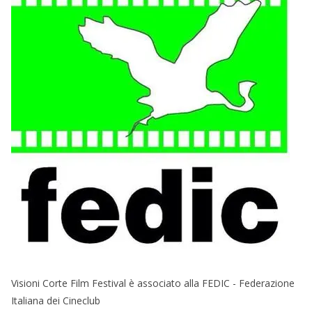
Visioni Corte Film Festival è associato alla FEDIC - Federazione
Italiana dei Cineclub