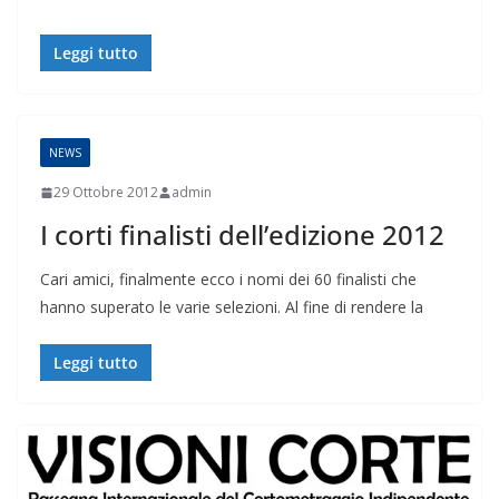
Leggi tutto
NEWS
29 Ottobre 2012
admin
I corti finalisti dell’edizione 2012
Cari amici, finalmente ecco i nomi dei 60 finalisti che
hanno superato le varie selezioni. Al fine di rendere la
Leggi tutto