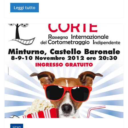
Leggi tutto
NEWS