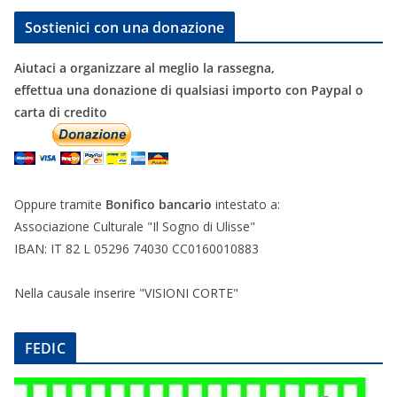
Sostienici con una donazione
Aiutaci a organizzare al meglio la rassegna,
effettua una donazione di qualsiasi importo con Paypal o
carta di credito
Oppure tramite
Bonifico bancario
intestato a:
Associazione Culturale "Il Sogno di Ulisse"
IBAN: IT 82 L 05296 74030 CC0160010883
Nella causale inserire "VISIONI CORTE"
FEDIC