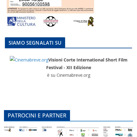
SIAMO SEGNALATI SU
Visioni Corte International Short Film
Festival - XII Edizione
è su Cinemabreve.org
PATROCINI E PARTNER