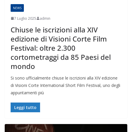
NEWS
7 Luglio 2025
admin
Chiuse le iscrizioni alla XIV
edizione di Visioni Corte Film
Festival: oltre 2.300
cortometraggi da 85 Paesi del
mondo
Si sono ufficialmente chiuse le iscrizioni alla XIV edizione
di Visioni Corte International Short Film Festival, uno degli
appuntamenti più
Leggi tutto