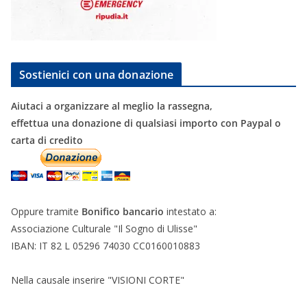
Sostienici con una donazione
Aiutaci a organizzare al meglio la rassegna,
effettua una donazione di qualsiasi importo con Paypal o
carta di credito
Oppure tramite
Bonifico bancario
intestato a:
Associazione Culturale "Il Sogno di Ulisse"
IBAN: IT 82 L 05296 74030 CC0160010883
Nella causale inserire "VISIONI CORTE"