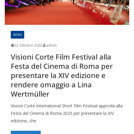
NEWS
22 Ottobre 2025
admin
Visioni Corte Film Festival alla
Festa del Cinema di Roma per
presentare la XIV edizione e
rendere omaggio a Lina
Wertmüller
Visioni Corte International Short Film Festival approda alla
Festa del Cinema di Roma 2025 per presentare la XIV
edizione, che