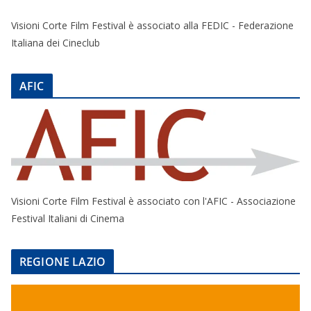
Visioni Corte Film Festival è associato alla FEDIC - Federazione
Italiana dei Cineclub
AFIC
Visioni Corte Film Festival è associato con l'AFIC - Associazione
Festival Italiani di Cinema
REGIONE LAZIO