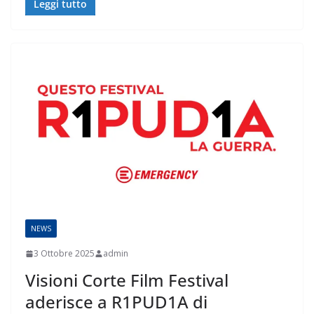
Leggi tutto
NEWS
3 Ottobre 2025
admin
Visioni Corte Film Festival
aderisce a R1PUD1A di