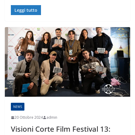
Leggi tutto
NEWS
20 Ottobre 2024
admin
Visioni Corte Film Festival 13: