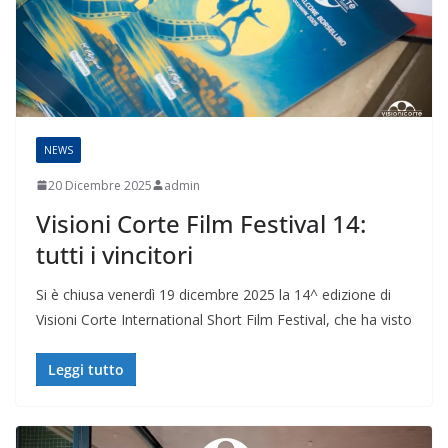
NEWS
20 Dicembre 2025
admin
Visioni Corte Film Festival 14:
tutti i vincitori
Si è chiusa venerdì 19 dicembre 2025 la 14^ edizione di
Visioni Corte International Short Film Festival, che ha visto
Leggi tutto