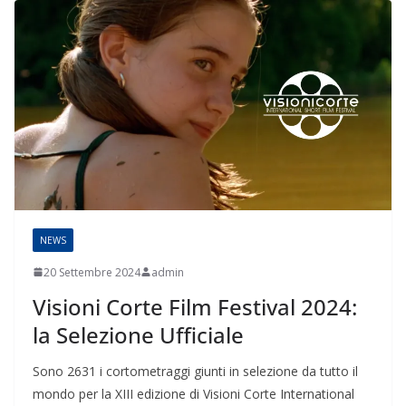
NEWS
20 Settembre 2024
admin
Visioni Corte Film Festival 2024:
la Selezione Ufficiale
Sono 2631 i cortometraggi giunti in selezione da tutto il
mondo per la XIII edizione di Visioni Corte International