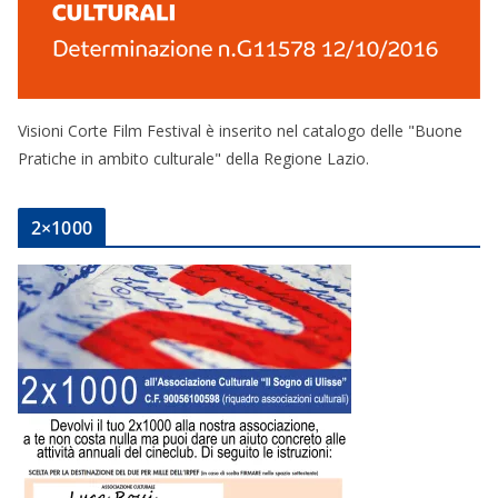
Visioni Corte Film Festival è inserito nel catalogo delle "Buone
Pratiche in ambito culturale" della Regione Lazio.
2×1000