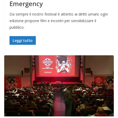
Emergency
Da sempre il nostro festival è attento ai diritti umani: ogni
edizione propone film e incontri per sensibilizzare il
pubblico.
Leggi tutto