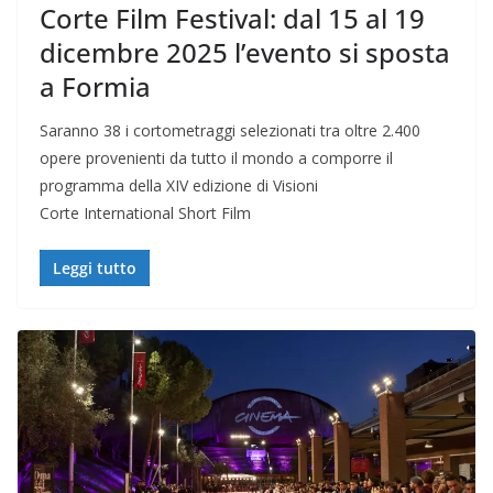
Corte Film Festival: dal 15 al 19
dicembre 2025 l’evento si sposta
a Formia
Saranno 38 i cortometraggi selezionati tra oltre 2.400
opere provenienti da tutto il mondo a comporre il
programma della XIV edizione di Visioni
Corte International Short Film
Leggi tutto