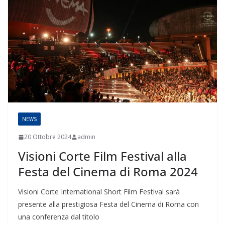
NEWS
20 Ottobre 2024
admin
Visioni Corte Film Festival alla
Festa del Cinema di Roma 2024
Visioni Corte International Short Film Festival sarà
presente alla prestigiosa Festa del Cinema di Roma con
una conferenza dal titolo