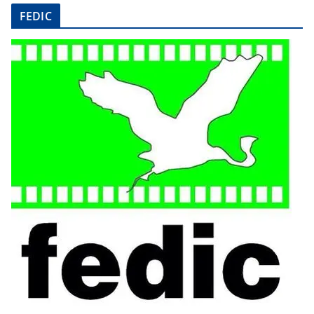
FEDIC