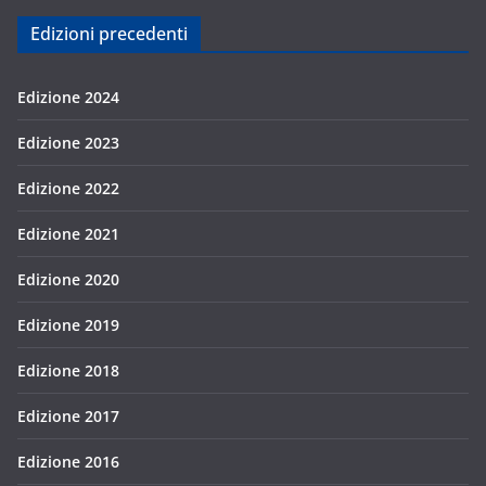
Edizioni precedenti
Edizione 2024
Edizione 2023
Edizione 2022
Edizione 2021
Edizione 2020
Edizione 2019
Edizione 2018
Edizione 2017
Edizione 2016