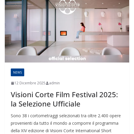
NEWS
12 Dicembre 2025
admin
Visioni Corte Film Festival 2025:
la Selezione Ufficiale
Sono 38 i cortometraggi selezionati tra oltre 2.400 opere
provenienti da tutto il mondo a comporre il programma
della XIV edizione di Visioni Corte International Short