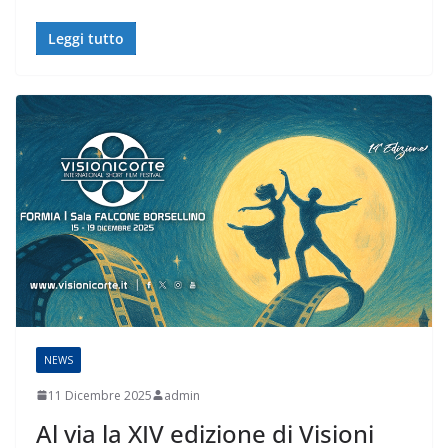
Leggi tutto
NEWS
11 Dicembre 2025
admin
Al via la XIV edizione di Visioni