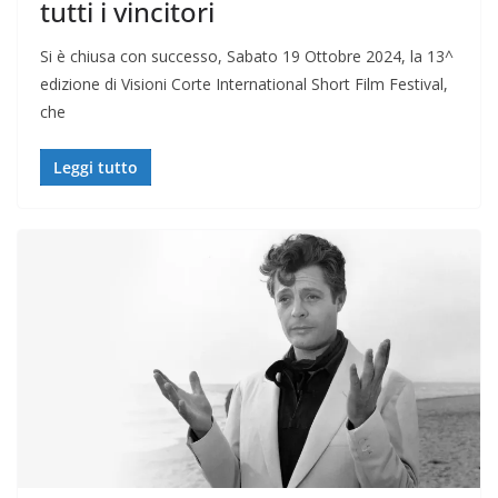
tutti i vincitori
Si è chiusa con successo, Sabato 19 Ottobre 2024, la 13^
edizione di Visioni Corte International Short Film Festival,
che
Leggi tutto