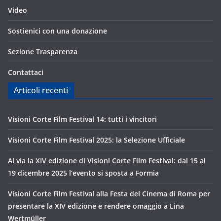
Video
Sostienici con una donazione
Sezione Trasparenza
Contattaci
Articoli recenti
Visioni Corte Film Festival 14: tutti i vincitori
Visioni Corte Film Festival 2025: la Selezione Ufficiale
Al via la XIV edizione di Visioni Corte Film Festival: dal 15 al
19 dicembre 2025 l’evento si sposta a Formia
Visioni Corte Film Festival alla Festa del Cinema di Roma per
presentare la XIV edizione e rendere omaggio a Lina
Wertmüller