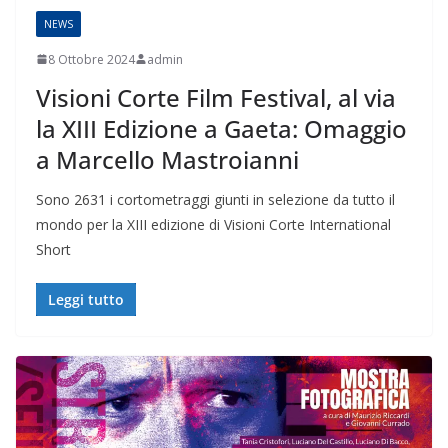
NEWS
8 Ottobre 2024
admin
Visioni Corte Film Festival, al via
la XIII Edizione a Gaeta: Omaggio
a Marcello Mastroianni
Sono 2631 i cortometraggi giunti in selezione da tutto il
mondo per la XIII edizione di Visioni Corte International
Short
Leggi tutto