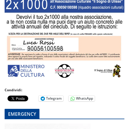
Condividi:
Telegram
WhatsApp
EMERGENCY