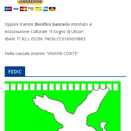
Oppure tramite
Bonifico bancario
intestato a:
Associazione Culturale "Il Sogno di Ulisse"
IBAN: IT 82 L 05296 74030 CC0160010883
Nella causale inserire "VISIONI CORTE"
FEDIC