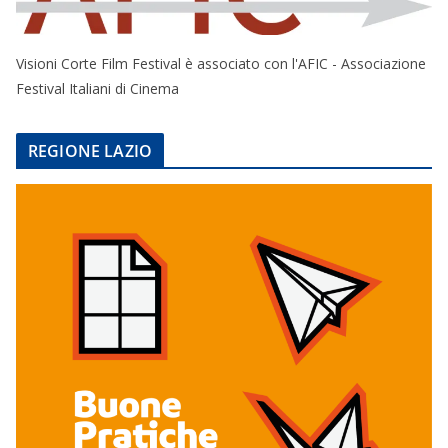
Visioni Corte Film Festival è associato con l'AFIC - Associazione
Festival Italiani di Cinema
REGIONE LAZIO