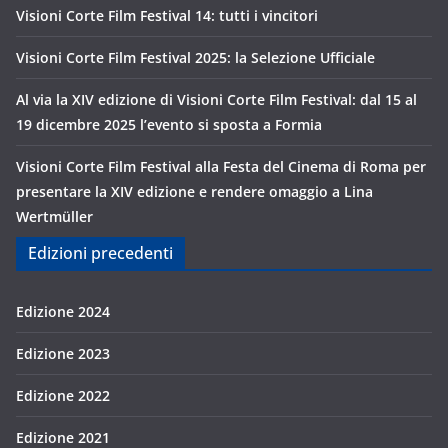
Visioni Corte Film Festival 14: tutti i vincitori
Visioni Corte Film Festival 2025: la Selezione Ufficiale
Al via la XIV edizione di Visioni Corte Film Festival: dal 15 al
19 dicembre 2025 l’evento si sposta a Formia
Visioni Corte Film Festival alla Festa del Cinema di Roma per
presentare la XIV edizione e rendere omaggio a Lina
Wertmüller
Edizioni precedenti
Edizione 2024
Edizione 2023
Edizione 2022
Edizione 2021