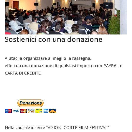
Sostienici con una donazione
Aiutaci a organizzare al meglio la rassegna,
effettua una donazione di qualsiasi importo con PAYPAL o
CARTA DI CREDITO
Nella causale inserire “VISIONI CORTE FILM FESTIVAL”