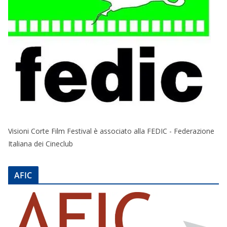
Visioni Corte Film Festival è associato alla FEDIC - Federazione
Italiana dei Cineclub
AFIC