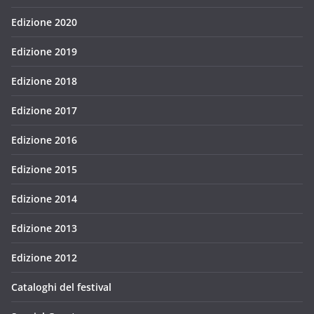
Edizione 2020
Edizione 2019
Edizione 2018
Edizione 2017
Edizione 2016
Edizione 2015
Edizione 2014
Edizione 2013
Edizione 2012
Cataloghi del festival