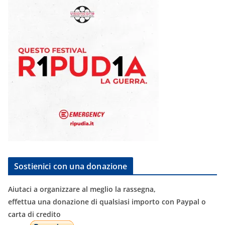
Sostienici con una donazione
Aiutaci a organizzare al meglio la rassegna,
effettua una donazione di qualsiasi importo con Paypal o
carta di credito