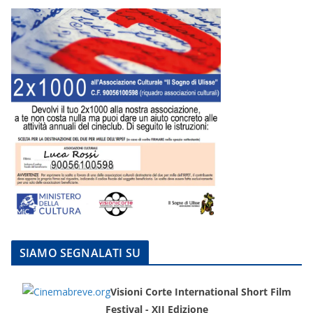
SIAMO SEGNALATI SU
Visioni Corte International Short Film
Festival - XII Edizione