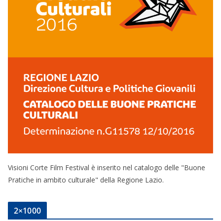
Visioni Corte Film Festival è inserito nel catalogo delle "Buone
Pratiche in ambito culturale" della Regione Lazio.
2×1000