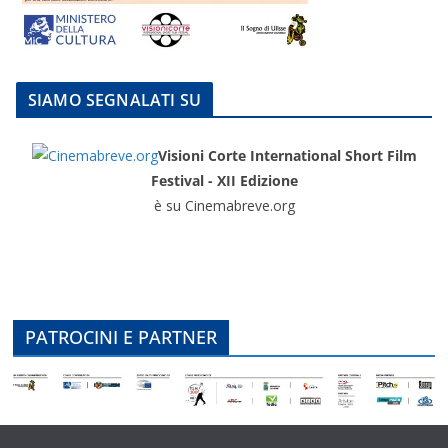
SIAMO SEGNALATI SU
Visioni Corte International Short Film
Festival - XII Edizione
è su Cinemabreve.org
PATROCINI E PARTNER