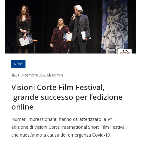
NEWS
21 Dicembre 2020
admin
Visioni Corte Film Festival,
grande successo per l’edizione
online
Numeri impressionanti hanno caratterizzato la 9^
edizione di Visioni Corte International Short Film Festival,
che quest’anno a causa dell’emergenza Covid-19