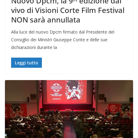
Nuovo Dpcm, la 9^ edizione dal
vivo di Visioni Corte Film Festival
NON sarà annullata
Alla luce del nuovo Dpcm firmato dal Presidente del
Consiglio dei Ministri Giuseppe Conte e delle sue
dichiarazioni durante la
Leggi tutto