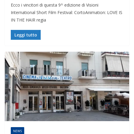
Ecco i vincitori di questa 9^ edizione di Visioni
International Short Film Festival: CortoAnimation: LOVE IS
IN THE HAIR regia
Leggi tutto
NEWS