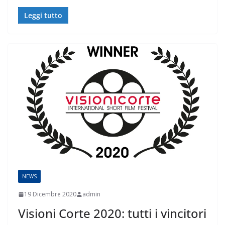
Leggi tutto
NEWS
19 Dicembre 2020
admin
Visioni Corte 2020: tutti i vincitori