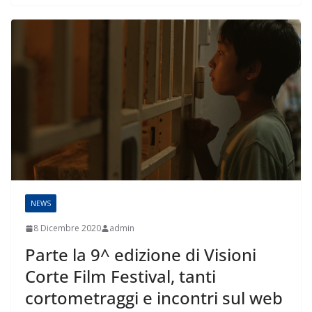
NEWS
8 Dicembre 2020
admin
Parte la 9^ edizione di Visioni
Corte Film Festival, tanti
cortometraggi e incontri sul web