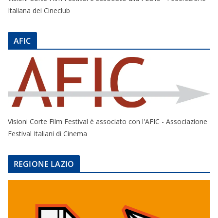
Italiana dei Cineclub
AFIC
Visioni Corte Film Festival è associato con l'AFIC - Associazione
Festival Italiani di Cinema
REGIONE LAZIO