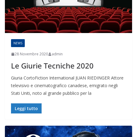
NEWS
28 Novembre 2020
admin
Le Giurie Tecniche 2020
Giuria CortoFiction International JUAN RIEDINGER Attore
televisivo e cinematografico canadese, emigrato negli
Stati Uniti, noto al grande pubblico per la
Leggi tutto