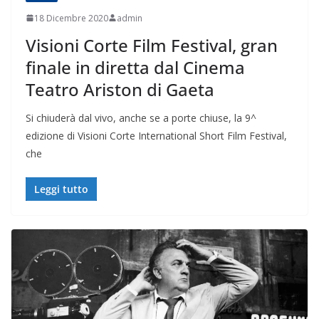
18 Dicembre 2020
admin
Visioni Corte Film Festival, gran
finale in diretta dal Cinema
Teatro Ariston di Gaeta
Si chiuderà dal vivo, anche se a porte chiuse, la 9^
edizione di Visioni Corte International Short Film Festival,
che
Leggi tutto