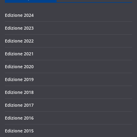
Edizione 2024
Edizione 2023
Edizione 2022
Edizione 2021
Edizione 2020
Edizione 2019
Edizione 2018
Edizione 2017
Edizione 2016
Edizione 2015