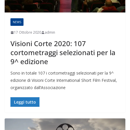
NEWS
17 Ottobre 2020
admin
Visioni Corte 2020: 107
cortometraggi selezionati per la
9^ edizione
Sono in totale 107 i cortometraggi selezionati per la 9^
edizione di Visioni Corte International Short Film Festival,
organizzato dall’Associazione
Leggi tutto