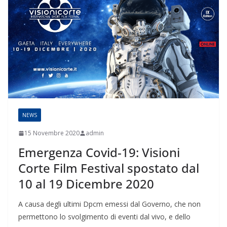
NEWS
15 Novembre 2020
admin
Emergenza Covid-19: Visioni
Corte Film Festival spostato dal
10 al 19 Dicembre 2020
A causa degli ultimi Dpcm emessi dal Governo, che non
permettono lo svolgimento di eventi dal vivo, e dello