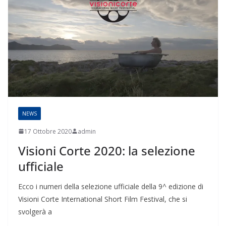
NEWS
17 Ottobre 2020
admin
Visioni Corte 2020: la selezione
ufficiale
Ecco i numeri della selezione ufficiale della 9^ edizione di
Visioni Corte International Short Film Festival, che si
svolgerà a