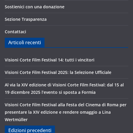
Sostienici con una donazione
Sezione Trasparenza
Contattaci
Articoli recenti
Visioni Corte Film Festival 14: tutti i vincitori
Visioni Corte Film Festival 2025: la Selezione Ufficiale
Al via la XIV edizione di Visioni Corte Film Festival: dal 15 al
19 dicembre 2025 l’evento si sposta a Formia
Visioni Corte Film Festival alla Festa del Cinema di Roma per
presentare la XIV edizione e rendere omaggio a Lina
Wertmüller
Edizioni precedenti