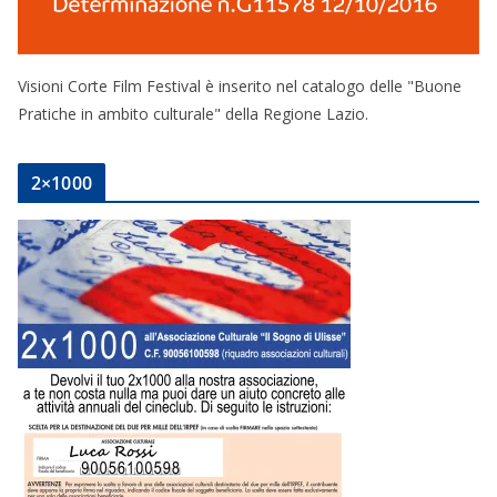
Visioni Corte Film Festival è inserito nel catalogo delle "Buone
Pratiche in ambito culturale" della Regione Lazio.
2×1000