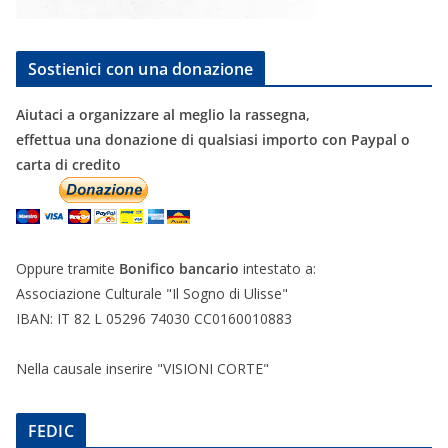
Sostienici con una donazione
Aiutaci a organizzare al meglio la rassegna,
effettua una donazione di qualsiasi importo con Paypal o
carta di credito
Oppure tramite
Bonifico bancario
intestato a:
Associazione Culturale "Il Sogno di Ulisse"
IBAN: IT 82 L 05296 74030 CC0160010883
Nella causale inserire "VISIONI CORTE"
FEDIC