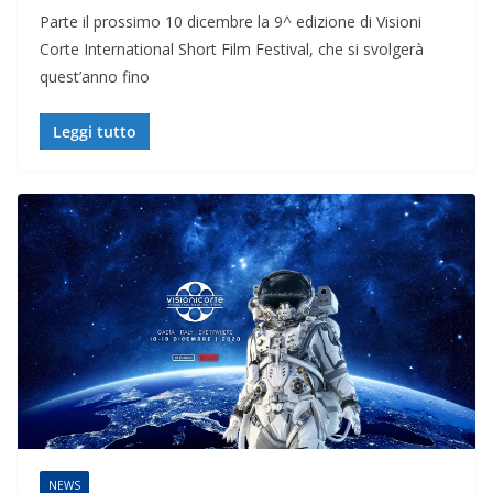
Parte il prossimo 10 dicembre la 9^ edizione di Visioni
Corte International Short Film Festival, che si svolgerà
quest’anno fino
Leggi tutto
NEWS