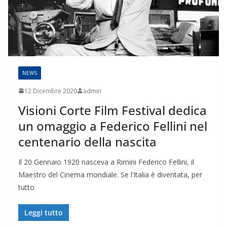
NEWS
12 Dicembre 2020
admin
Visioni Corte Film Festival dedica
un omaggio a Federico Fellini nel
centenario della nascita
Il 20 Gennaio 1920 nasceva a Rimini Federico Fellini, il
Maestro del Cinema mondiale. Se l’Italia è diventata, per
tutto
Leggi tutto