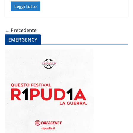
Leggi tutto
← Precedente
EMERGENCY