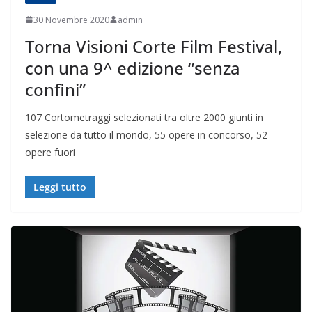
30 Novembre 2020
admin
Torna Visioni Corte Film Festival,
con una 9^ edizione “senza
confini”
107 Cortometraggi selezionati tra oltre 2000 giunti in
selezione da tutto il mondo, 55 opere in concorso, 52
opere fuori
Leggi tutto