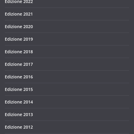
Edizione 2022
Edizione 2021
Edizione 2020
Edizione 2019
Edizione 2018
Edizione 2017
Edizione 2016
Edizione 2015
Edizione 2014
Edizione 2013
Edizione 2012