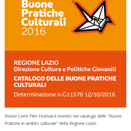
Visioni Corte Film Festival è inserito nel catalogo delle "Buone
Pratiche in ambito culturale" della Regione Lazio.