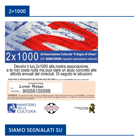
2×1000
SIAMO SEGNALATI SU