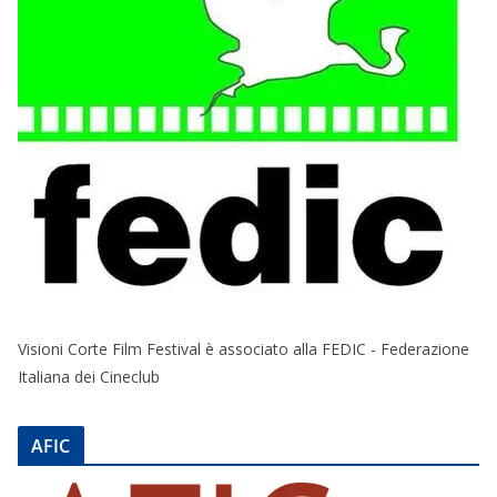
Visioni Corte Film Festival è associato alla FEDIC - Federazione
Italiana dei Cineclub
AFIC