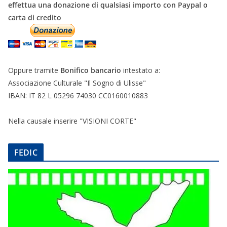
effettua una donazione di qualsiasi importo con Paypal o
carta di credito
Oppure tramite
Bonifico bancario
intestato a:
Associazione Culturale "Il Sogno di Ulisse"
IBAN: IT 82 L 05296 74030 CC0160010883
Nella causale inserire "VISIONI CORTE"
FEDIC