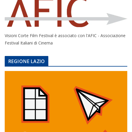
Visioni Corte Film Festival è associato con l'AFIC - Associazione
Festival Italiani di Cinema
REGIONE LAZIO