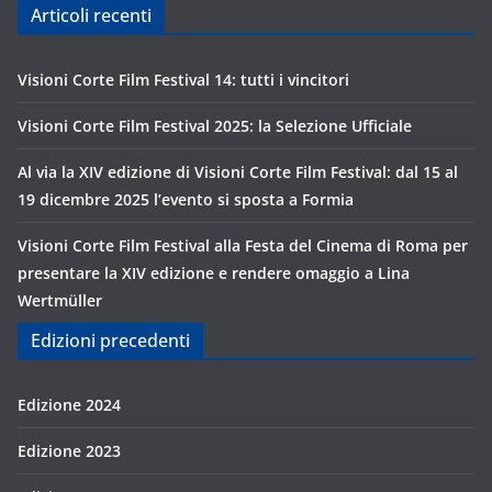
Articoli recenti
Visioni Corte Film Festival 14: tutti i vincitori
Visioni Corte Film Festival 2025: la Selezione Ufficiale
Al via la XIV edizione di Visioni Corte Film Festival: dal 15 al
19 dicembre 2025 l’evento si sposta a Formia
Visioni Corte Film Festival alla Festa del Cinema di Roma per
presentare la XIV edizione e rendere omaggio a Lina
Wertmüller
Edizioni precedenti
Edizione 2024
Edizione 2023