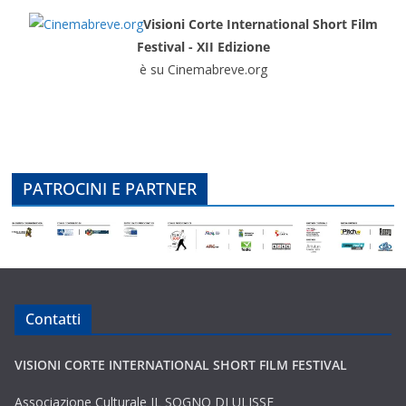
Visioni Corte International Short Film
Festival - XII Edizione
è su Cinemabreve.org
PATROCINI E PARTNER
Contatti
VISIONI CORTE INTERNATIONAL SHORT FILM FESTIVAL
Associazione Culturale IL SOGNO DI ULISSE