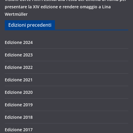
presentare la XIV edizione e rendere omaggio a Lina
Wertmüller
Edizioni precedenti
Edizione 2024
Edizione 2023
Edizione 2022
Edizione 2021
Edizione 2020
Edizione 2019
Edizione 2018
Edizione 2017