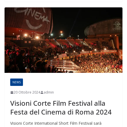
NEWS
20 Ottobre 2024
admin
Visioni Corte Film Festival alla
Festa del Cinema di Roma 2024
Visioni Corte International Short Film Festival sarà