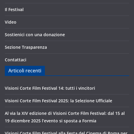
Il Festival
Video
Sostienici con una donazione
Sezione Trasparenza
Contattaci
Articoli recenti
Visioni Corte Film Festival 14: tutti i vincitori
Visioni Corte Film Festival 2025: la Selezione Ufficiale
Al via la XIV edizione di Visioni Corte Film Festival: dal 15 al
19 dicembre 2025 l’evento si sposta a Formia
Visioni Corte Film Festival alla Festa del Cinema di Roma per