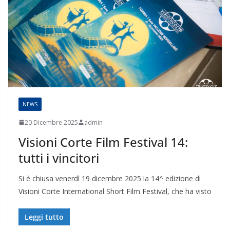
NEWS
20 Dicembre 2025
admin
Visioni Corte Film Festival 14:
tutti i vincitori
Si è chiusa venerdì 19 dicembre 2025 la 14^ edizione di
Visioni Corte International Short Film Festival, che ha visto
Leggi tutto