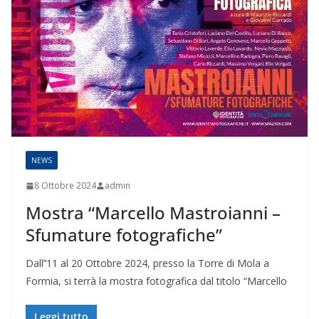
NEWS
8 Ottobre 2024
admin
Mostra “Marcello Mastroianni –
Sfumature fotografiche”
Dall’’11 al 20 Ottobre 2024, presso la Torre di Mola a
Formia, si terrà la mostra fotografica dal titolo “Marcello
Leggi tutto