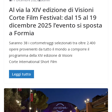
11 Dicembre 2025
admin
Al via la XIV edizione di Visioni
Corte Film Festival: dal 15 al 19
dicembre 2025 l’evento si sposta
a Formia
Saranno 38 i cortometraggi selezionati tra oltre 2.400
opere provenienti da tutto il mondo a comporre il
programma della XIV edizione di Visioni
Corte International Short Film
Leggi tutto