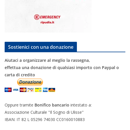
Sostienici con una donazione
Aiutaci a organizzare al meglio la rassegna,
effettua una donazione di qualsiasi importo con Paypal o
carta di credito
Oppure tramite
Bonifico bancario
intestato a:
Associazione Culturale "Il Sogno di Ulisse"
IBAN: IT 82 L 05296 74030 CC0160010883