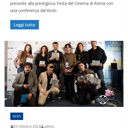
presente alla prestigiosa Festa del Cinema di Roma con
una conferenza dal titolo
Leggi tutto
NEWS
20 Ottobre 2024
admin