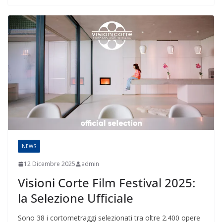
NEWS
12 Dicembre 2025
admin
Visioni Corte Film Festival 2025:
la Selezione Ufficiale
Sono 38 i cortometraggi selezionati tra oltre 2.400 opere