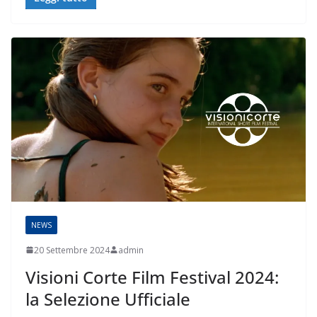
NEWS
20 Settembre 2024
admin
Visioni Corte Film Festival 2024:
la Selezione Ufficiale