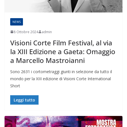
NEWS
8 Ottobre 2024
admin
Visioni Corte Film Festival, al via
la XIII Edizione a Gaeta: Omaggio
a Marcello Mastroianni
Sono 2631 i cortometraggi giunti in selezione da tutto il
mondo per la XIII edizione di Visioni Corte International
Short
Leggi tutto