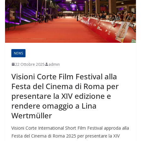
NEWS
22 Ottobre 2025
admin
Visioni Corte Film Festival alla
Festa del Cinema di Roma per
presentare la XIV edizione e
rendere omaggio a Lina
Wertmüller
Visioni Corte International Short Film Festival approda alla
Festa del Cinema di Roma 2025 per presentare la XIV