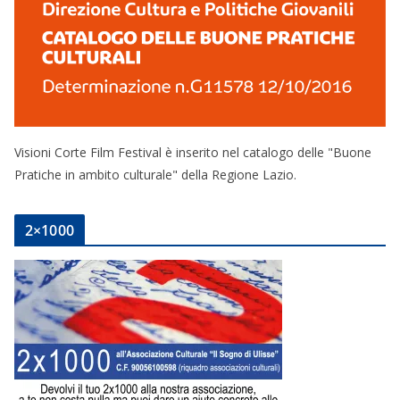
Visioni Corte Film Festival è inserito nel catalogo delle "Buone
Pratiche in ambito culturale" della Regione Lazio.
2×1000