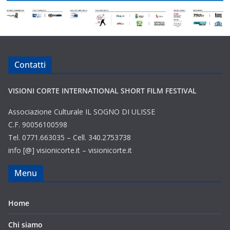
Contatti
VISIONI CORTE INTERNATIONAL SHORT FILM FESTIVAL
Associazione Culturale IL SOGNO DI ULISSE
C.F. 90056100598
Tel. 0771.663035 – Cell. 340.2753738
info [@] visionicorte.it – visionicorte.it
Menu
Home
Chi siamo