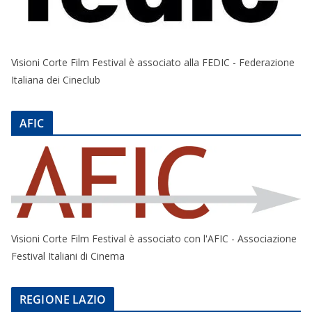
Visioni Corte Film Festival è associato alla FEDIC - Federazione
Italiana dei Cineclub
AFIC
Visioni Corte Film Festival è associato con l'AFIC - Associazione
Festival Italiani di Cinema
REGIONE LAZIO