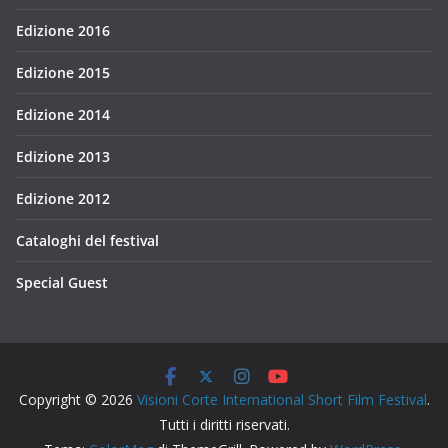
Edizione 2016
Edizione 2015
Edizione 2014
Edizione 2013
Edizione 2012
Cataloghi del festival
Special Guest
Copyright © 2026
Visioni Corte International Short Film Festival
.
Tutti i diritti riservati.