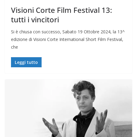
Visioni Corte Film Festival 13:
tutti i vincitori
Si è chiusa con successo, Sabato 19 Ottobre 2024, la 13^
edizione di Visioni Corte International Short Film Festival,
che
Leggi tutto