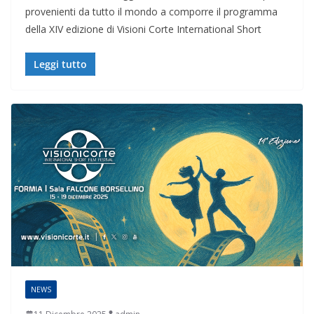
provenienti da tutto il mondo a comporre il programma
della XIV edizione di Visioni Corte International Short
Leggi tutto
NEWS