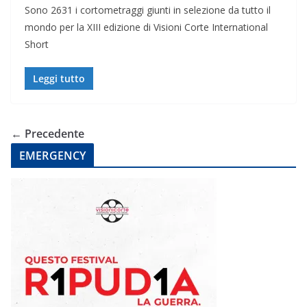
Sono 2631 i cortometraggi giunti in selezione da tutto il
mondo per la XIII edizione di Visioni Corte International
Short
Leggi tutto
← Precedente
EMERGENCY