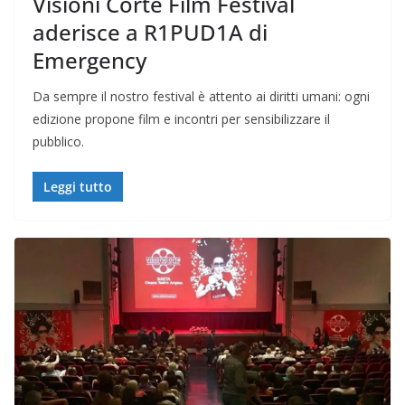
Visioni Corte Film Festival
aderisce a R1PUD1A di
Emergency
Da sempre il nostro festival è attento ai diritti umani: ogni
edizione propone film e incontri per sensibilizzare il
pubblico.
Leggi tutto