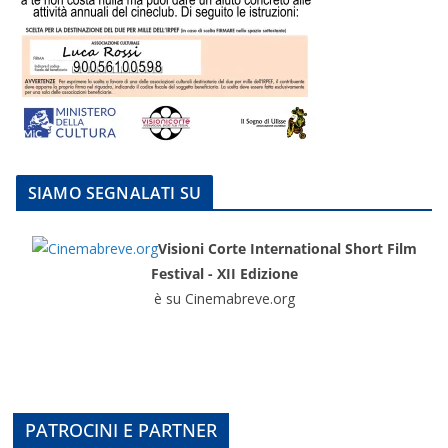
SIAMO SEGNALATI SU
Visioni Corte International Short Film
Festival - XII Edizione
è su Cinemabreve.org
PATROCINI E PARTNER