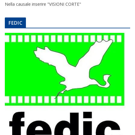
Nella causale inserire "VISIONI CORTE"
FEDIC