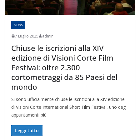
NEWS
7 Luglio 2025
admin
Chiuse le iscrizioni alla XIV
edizione di Visioni Corte Film
Festival: oltre 2.300
cortometraggi da 85 Paesi del
mondo
Si sono ufficialmente chiuse le iscrizioni alla XIV edizione
di Visioni Corte International Short Film Festival, uno degli
appuntamenti più
Leggi tutto