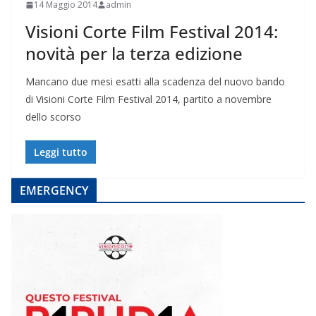
14 Maggio 2014
admin
Visioni Corte Film Festival 2014:
novità per la terza edizione
Mancano due mesi esatti alla scadenza del nuovo bando
di Visioni Corte Film Festival 2014, partito a novembre
dello scorso
Leggi tutto
EMERGENCY