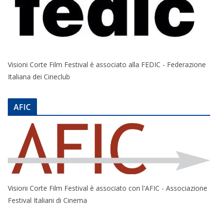
Visioni Corte Film Festival è associato alla FEDIC - Federazione
Italiana dei Cineclub
AFIC
Visioni Corte Film Festival è associato con l'AFIC - Associazione
Festival Italiani di Cinema