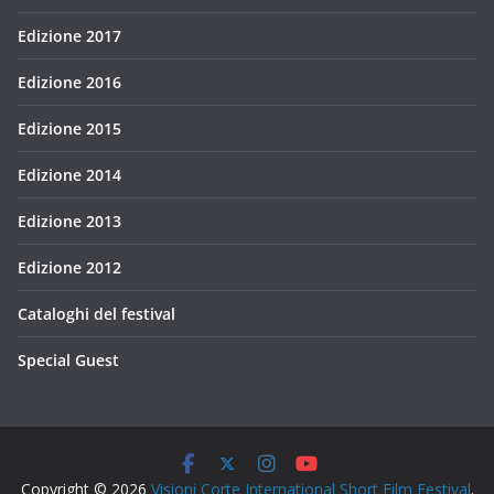
Edizione 2017
Edizione 2016
Edizione 2015
Edizione 2014
Edizione 2013
Edizione 2012
Cataloghi del festival
Special Guest
Copyright © 2026
Visioni Corte International Short Film Festival
.