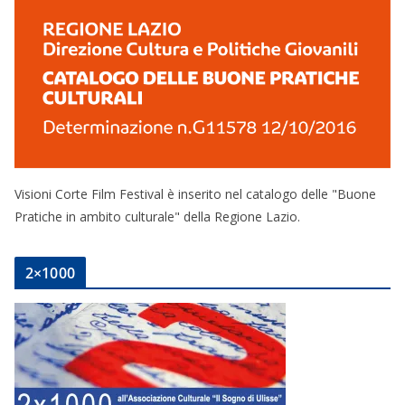
Visioni Corte Film Festival è inserito nel catalogo delle "Buone
Pratiche in ambito culturale" della Regione Lazio.
2×1000