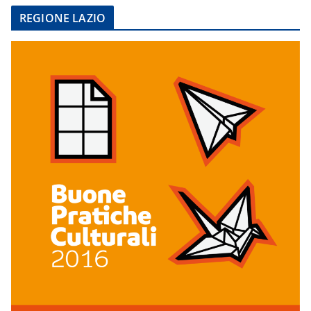
REGIONE LAZIO