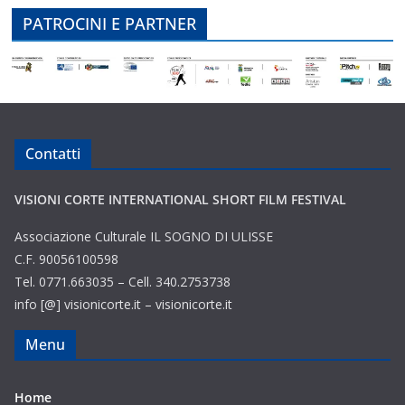
PATROCINI E PARTNER
Contatti
VISIONI CORTE INTERNATIONAL SHORT FILM FESTIVAL
Associazione Culturale IL SOGNO DI ULISSE
C.F. 90056100598
Tel. 0771.663035 – Cell. 340.2753738
info [@] visionicorte.it – visionicorte.it
Menu
Home