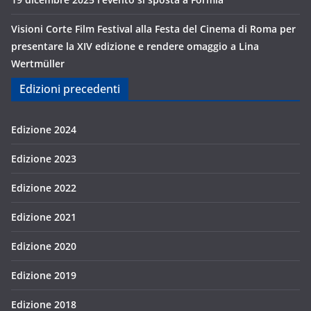
Visioni Corte Film Festival alla Festa del Cinema di Roma per
presentare la XIV edizione e rendere omaggio a Lina
Wertmüller
Edizioni precedenti
Edizione 2024
Edizione 2023
Edizione 2022
Edizione 2021
Edizione 2020
Edizione 2019
Edizione 2018