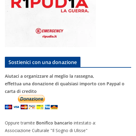
Sostienici con una donazione
Aiutaci a organizzare al meglio la rassegna,
effettua una donazione di qualsiasi importo con Paypal o
carta di credito
Oppure tramite
Bonifico bancario
intestato a:
Associazione Culturale "Il Sogno di Ulisse"