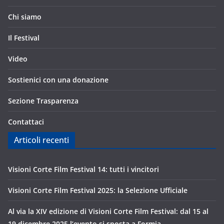
Chi siamo
Il Festival
Video
Sostienici con una donazione
Sezione Trasparenza
Contattaci
Articoli recenti
Visioni Corte Film Festival 14: tutti i vincitori
Visioni Corte Film Festival 2025: la Selezione Ufficiale
Al via la XIV edizione di Visioni Corte Film Festival: dal 15 al
19 dicembre 2025 l’evento si sposta a Formia