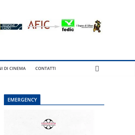
NI DI CINEMA
CONTATTI
EMERGENCY