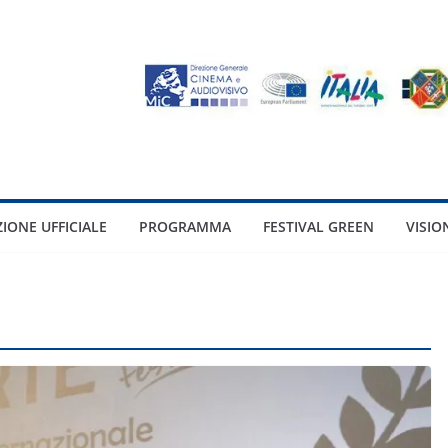
ZIONE UFFICIALE
PROGRAMMA
FESTIVAL GREEN
VISIO