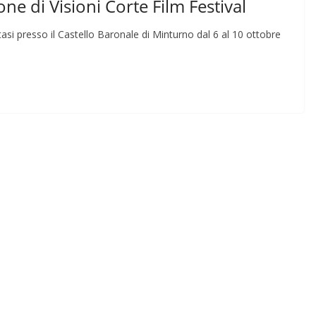
one di Visioni Corte Film Festival
asi presso il Castello Baronale di Minturno dal 6 al 10 ottobre