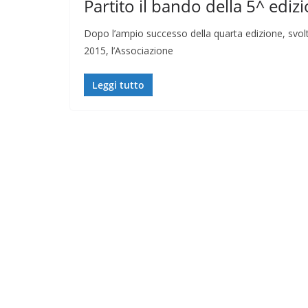
Partito il bando della 5^ edizi
Dopo l’ampio successo della quarta edizione, svolt
2015, l’Associazione
Leggi tutto