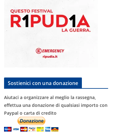
Sostienici con una donazione
Aiutaci a organizzare al meglio la rassegna,
effettua una donazione di qualsiasi importo con
Paypal o carta di credito