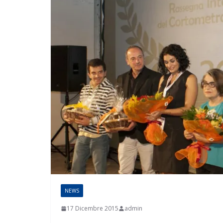
NEWS
17 Dicembre 2015
admin