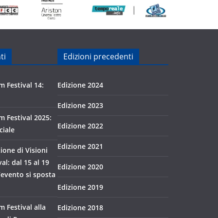
ti
Edizioni precedenti
m Festival 14:
Edizione 2024
Edizione 2023
lm Festival 2025:
Edizione 2022
ciale
Edizione 2021
zione di Visioni
al: dal 15 al 19
Edizione 2020
’evento si sposta
Edizione 2019
m Festival alla
Edizione 2018