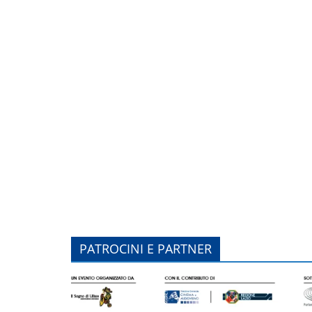
PATROCINI E PARTNER