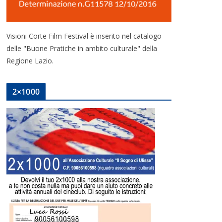
Visioni Corte Film Festival è inserito nel catalogo
delle "Buone Pratiche in ambito culturale" della
Regione Lazio.
2×1000