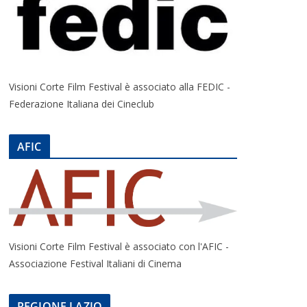
Visioni Corte Film Festival è associato alla FEDIC -
Federazione Italiana dei Cineclub
AFIC
Visioni Corte Film Festival è associato con l'AFIC -
Associazione Festival Italiani di Cinema
REGIONE LAZIO