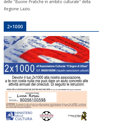
delle "Buone Pratiche in ambito culturale" della
Regione Lazio.
2×1000