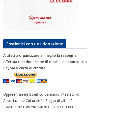
Sostienici con una donazione
Aiutaci a organizzare al meglio la rassegna,
effettua una donazione di qualsiasi importo con
Paypal o carta di credito
Oppure tramite
Bonifico bancario
intestato a:
Associazione Culturale "Il Sogno di Ulisse"
IBAN: IT 82 L 05296 74030 CC0160010883