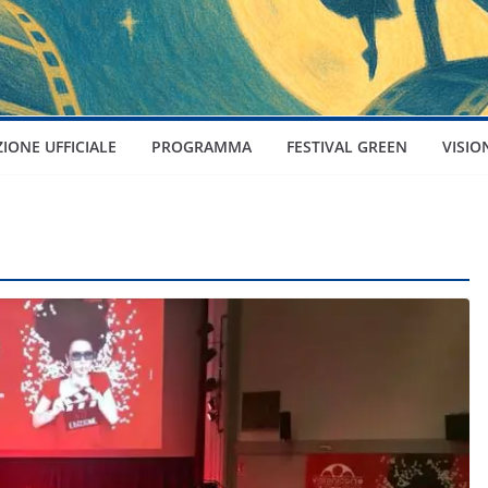
ZIONE UFFICIALE
PROGRAMMA
FESTIVAL GREEN
VISIO