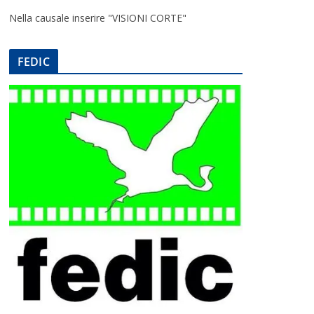
Nella causale inserire "VISIONI CORTE"
FEDIC