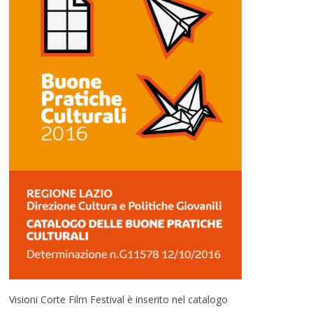
Visioni Corte Film Festival è inserito nel catalogo