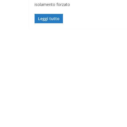
isolamento forzato
Leggi tutto