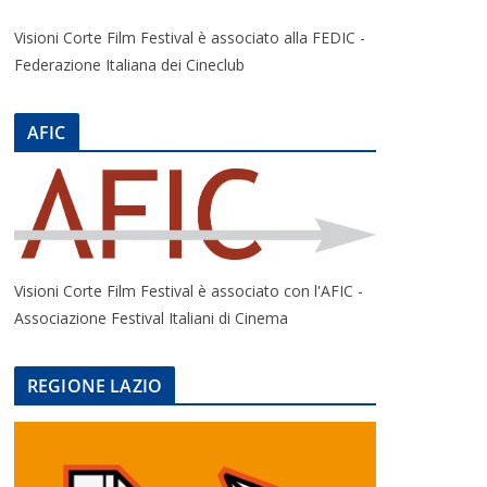
Visioni Corte Film Festival è associato alla FEDIC -
Federazione Italiana dei Cineclub
AFIC
Visioni Corte Film Festival è associato con l'AFIC -
Associazione Festival Italiani di Cinema
REGIONE LAZIO