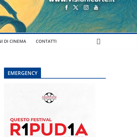
NI DI CINEMA
CONTATTI
EMERGENCY