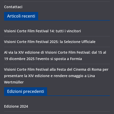
Contattaci
Articoli recenti
Visioni Corte Film Festival 14: tutti i vincitori
Visioni Corte Film Festival 2025: la Selezione Ufficiale
Al via la XIV edizione di Visioni Corte Film Festival: dal 15 al
19 dicembre 2025 l’evento si sposta a Formia
Visioni Corte Film Festival alla Festa del Cinema di Roma per
presentare la XIV edizione e rendere omaggio a Lina
Wertmüller
Edizioni precedenti
Edizione 2024