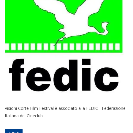
Visioni Corte Film Festival è associato alla FEDIC - Federazione
Italiana dei Cineclub