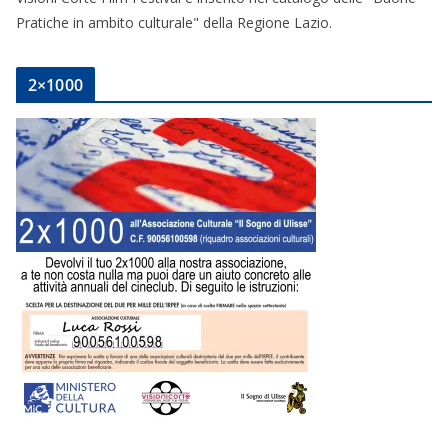
Pratiche in ambito culturale" della Regione Lazio.
2×1000