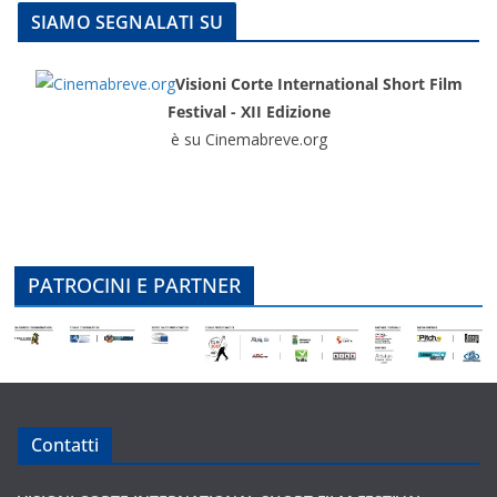
SIAMO SEGNALATI SU
Visioni Corte International Short Film
Festival - XII Edizione
è su Cinemabreve.org
PATROCINI E PARTNER
Contatti