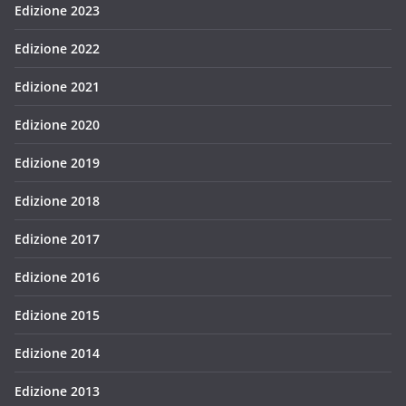
Edizione 2023
Edizione 2022
Edizione 2021
Edizione 2020
Edizione 2019
Edizione 2018
Edizione 2017
Edizione 2016
Edizione 2015
Edizione 2014
Edizione 2013