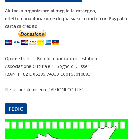
Aiutaci a organizzare al meglio la rassegna,
effettua una donazione di qualsiasi importo con Paypal o
carta di credito
Oppure tramite
Bonifico bancario
intestato a:
Associazione Culturale "Il Sogno di Ulisse"
IBAN: IT 82 L 05296 74030 CC0160010883
Nella causale inserire "VISIONI CORTE"
FEDIC