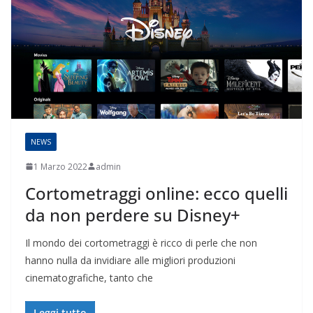
NEWS
1 Marzo 2022
admin
Cortometraggi online: ecco quelli
da non perdere su Disney+
Il mondo dei cortometraggi è ricco di perle che non
hanno nulla da invidiare alle migliori produzioni
cinematografiche, tanto che
Leggi tutto