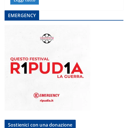
EMERGENCY
Sostienici con una donazione