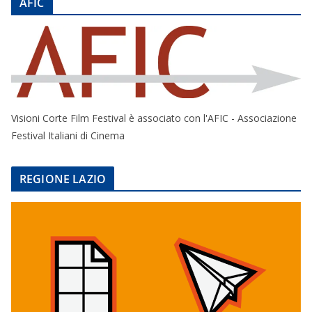
AFIC
Visioni Corte Film Festival è associato con l'AFIC - Associazione
Festival Italiani di Cinema
REGIONE LAZIO