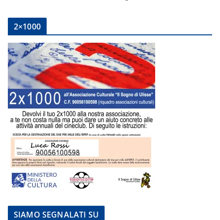
2×1000
SIAMO SEGNALATI SU