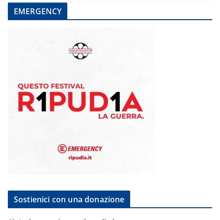
EMERGENCY
Sostienici con una donazione