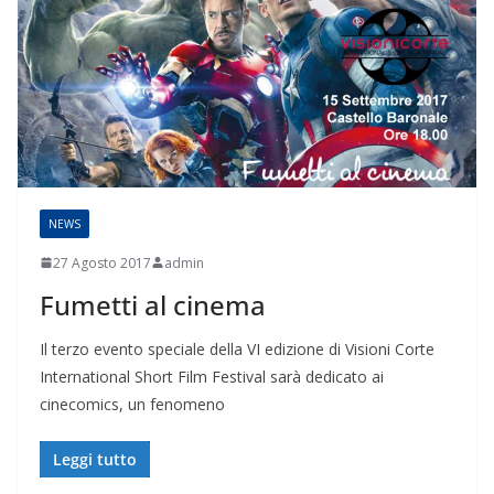
NEWS
27 Agosto 2017
admin
Fumetti al cinema
Il terzo evento speciale della VI edizione di Visioni Corte
International Short Film Festival sarà dedicato ai
cinecomics, un fenomeno
Leggi tutto