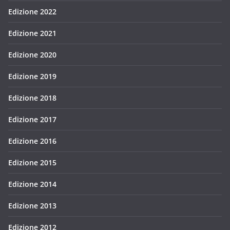
Edizione 2022
Edizione 2021
Edizione 2020
Edizione 2019
Edizione 2018
Edizione 2017
Edizione 2016
Edizione 2015
Edizione 2014
Edizione 2013
Edizione 2012