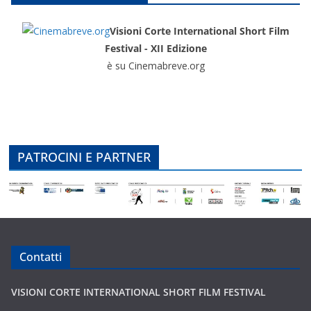
Visioni Corte International Short Film
Festival - XII Edizione
è su Cinemabreve.org
PATROCINI E PARTNER
Contatti
VISIONI CORTE INTERNATIONAL SHORT FILM FESTIVAL