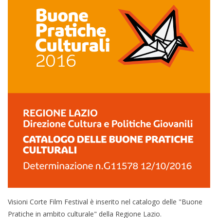
Visioni Corte Film Festival è inserito nel catalogo delle "Buone
Pratiche in ambito culturale" della Regione Lazio.