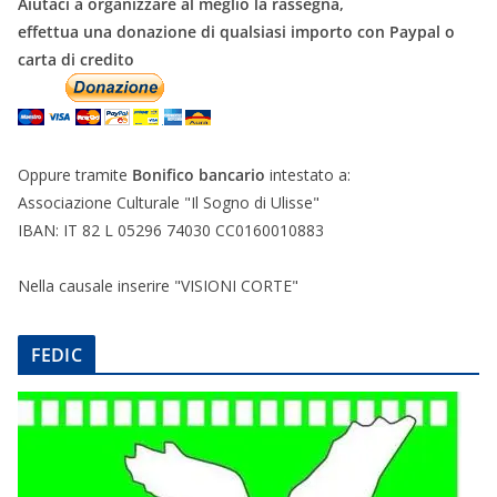
Aiutaci a organizzare al meglio la rassegna,
effettua una donazione di qualsiasi importo con Paypal o
carta di credito
Oppure tramite
Bonifico bancario
intestato a:
Associazione Culturale "Il Sogno di Ulisse"
IBAN: IT 82 L 05296 74030 CC0160010883
Nella causale inserire "VISIONI CORTE"
FEDIC