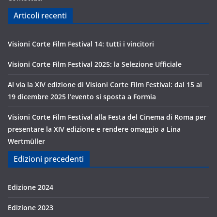
Articoli recenti
Visioni Corte Film Festival 14: tutti i vincitori
Visioni Corte Film Festival 2025: la Selezione Ufficiale
Al via la XIV edizione di Visioni Corte Film Festival: dal 15 al
19 dicembre 2025 l’evento si sposta a Formia
Visioni Corte Film Festival alla Festa del Cinema di Roma per
presentare la XIV edizione e rendere omaggio a Lina
Wertmüller
Edizioni precedenti
Edizione 2024
Edizione 2023