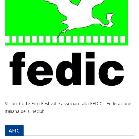
Visioni Corte Film Festival è associato alla FEDIC - Federazione
Italiana dei Cineclub
AFIC