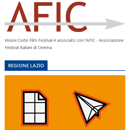
Visioni Corte Film Festival è associato con l'AFIC - Associazione
Festival Italiani di Cinema
REGIONE LAZIO