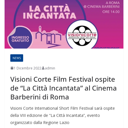
NEWS
1 Dicembre 2022
admin
Visioni Corte Film Festival ospite
de “La Città Incantata” al Cinema
Barberini di Roma
Visioni Corte International Short Film Festival sarà ospite
della VIII edizione de “La Città Incantata”, evento
organizzato dalla Regione Lazio