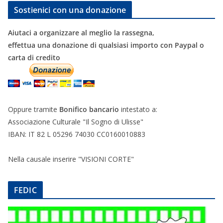
Sostienici con una donazione
Aiutaci a organizzare al meglio la rassegna,
effettua una donazione di qualsiasi importo con Paypal o
carta di credito
Oppure tramite
Bonifico bancario
intestato a:
Associazione Culturale "Il Sogno di Ulisse"
IBAN: IT 82 L 05296 74030 CC0160010883
Nella causale inserire "VISIONI CORTE"
FEDIC