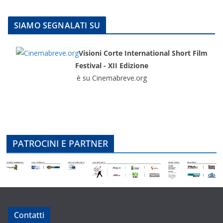
SIAMO SEGNALATI SU
Visioni Corte International Short Film
Festival - XII Edizione
è su Cinemabreve.org
PATROCINI E PARTNER
Contatti