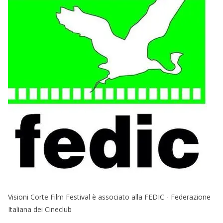
Visioni Corte Film Festival è associato alla FEDIC - Federazione
Italiana dei Cineclub