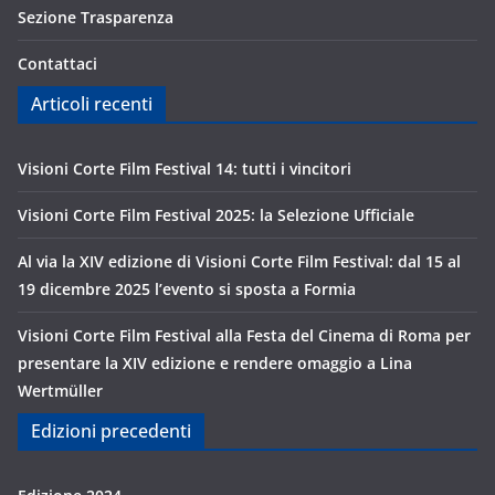
Sezione Trasparenza
Contattaci
Articoli recenti
Visioni Corte Film Festival 14: tutti i vincitori
Visioni Corte Film Festival 2025: la Selezione Ufficiale
Al via la XIV edizione di Visioni Corte Film Festival: dal 15 al
19 dicembre 2025 l’evento si sposta a Formia
Visioni Corte Film Festival alla Festa del Cinema di Roma per
presentare la XIV edizione e rendere omaggio a Lina
Wertmüller
Edizioni precedenti