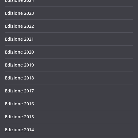
Edizione 2024
Edizione 2023
Edizione 2022
Edizione 2021
Edizione 2020
Edizione 2019
Edizione 2018
Edizione 2017
Edizione 2016
Edizione 2015
Edizione 2014