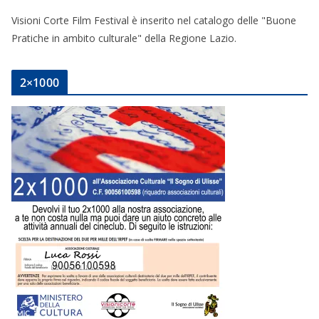
Visioni Corte Film Festival è inserito nel catalogo delle "Buone
Pratiche in ambito culturale" della Regione Lazio.
2×1000