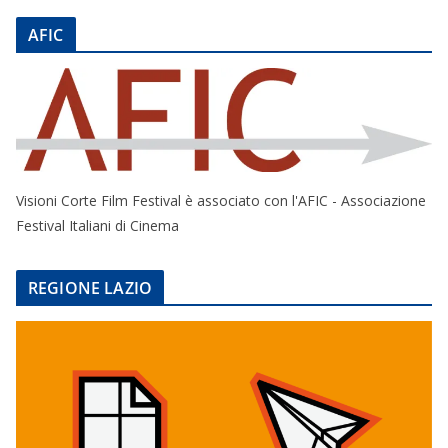
AFIC
Visioni Corte Film Festival è associato con l'AFIC - Associazione
Festival Italiani di Cinema
REGIONE LAZIO