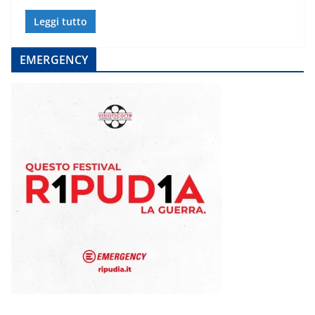
Leggi tutto
EMERGENCY