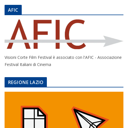
AFIC
Visioni Corte Film Festival è associato con l'AFIC - Associazione
Festival Italiani di Cinema
REGIONE LAZIO