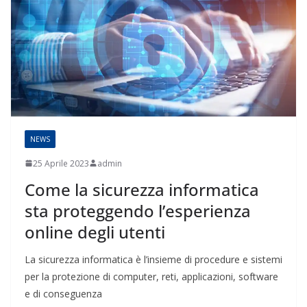
NEWS
25 Aprile 2023
admin
Come la sicurezza informatica
sta proteggendo l’esperienza
online degli utenti
La sicurezza informatica è l’insieme di procedure e sistemi
per la protezione di computer, reti, applicazioni, software
e di conseguenza