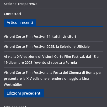
Sezione Trasparenza
Contattaci
Articoli recenti
Visioni Corte Film Festival 14: tutti i vincitori
Visioni Corte Film Festival 2025: la Selezione Ufficiale
Al via la XIV edizione di Visioni Corte Film Festival: dal 15 al
19 dicembre 2025 l’evento si sposta a Formia
Visioni Corte Film Festival alla Festa del Cinema di Roma per
presentare la XIV edizione e rendere omaggio a Lina
Wertmüller
Edizioni precedenti