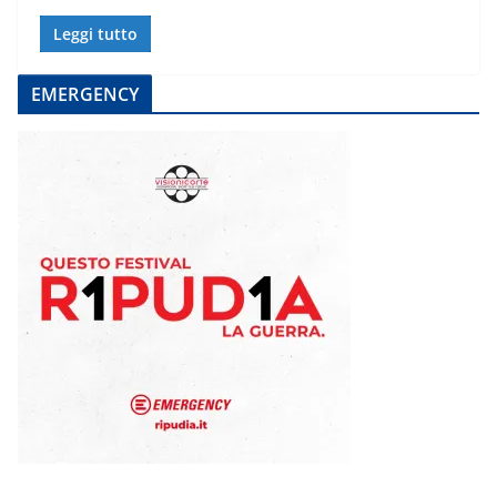
Leggi tutto
EMERGENCY