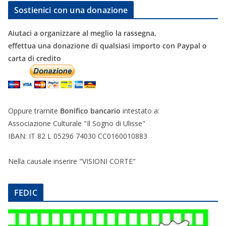
Sostienici con una donazione
Aiutaci a organizzare al meglio la rassegna,
effettua una donazione di qualsiasi importo con Paypal o
carta di credito
Oppure tramite
Bonifico bancario
intestato a:
Associazione Culturale "Il Sogno di Ulisse"
IBAN: IT 82 L 05296 74030 CC0160010883
Nella causale inserire "VISIONI CORTE"
FEDIC