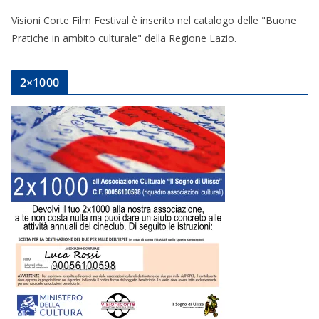
Visioni Corte Film Festival è inserito nel catalogo delle "Buone
Pratiche in ambito culturale" della Regione Lazio.
2×1000