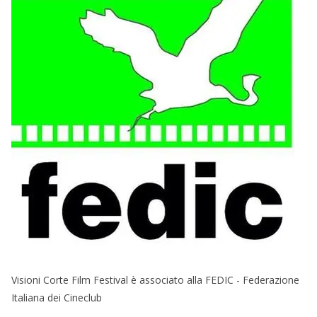
Visioni Corte Film Festival è associato alla FEDIC - Federazione
Italiana dei Cineclub