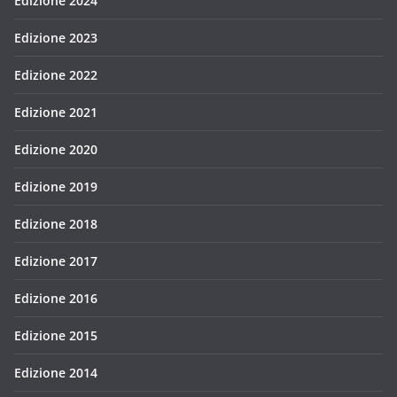
Edizione 2024
Edizione 2023
Edizione 2022
Edizione 2021
Edizione 2020
Edizione 2019
Edizione 2018
Edizione 2017
Edizione 2016
Edizione 2015
Edizione 2014