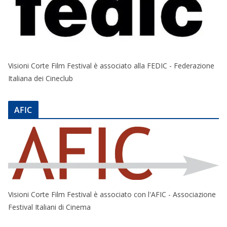
Visioni Corte Film Festival è associato alla FEDIC - Federazione
Italiana dei Cineclub
AFIC
Visioni Corte Film Festival è associato con l'AFIC - Associazione
Festival Italiani di Cinema