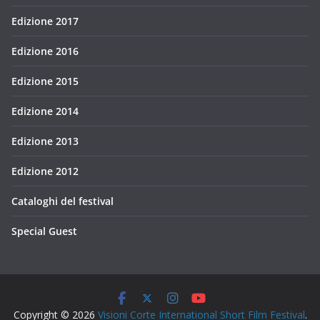
Edizione 2017
Edizione 2016
Edizione 2015
Edizione 2014
Edizione 2013
Edizione 2012
Cataloghi del festival
Special Guest
Copyright © 2026
Visioni Corte International Short Film Festival
.