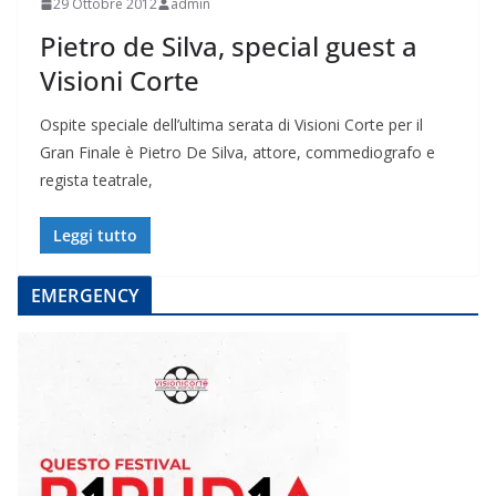
29 Ottobre 2012
admin
Pietro de Silva, special guest a
Visioni Corte
Ospite speciale dell’ultima serata di Visioni Corte per il
Gran Finale è Pietro De Silva, attore, commediografo e
regista teatrale,
Leggi tutto
EMERGENCY