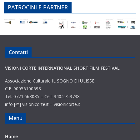
PATROCINI E PARTNER
Contatti
VISIONI CORTE INTERNATIONAL SHORT FILM FESTIVAL
Associazione Culturale IL SOGNO DI ULISSE
C.F. 90056100598
Tel. 0771.663035 – Cell. 340.2753738
info [@] visionicorte.it – visionicorte.it
Menu
Home