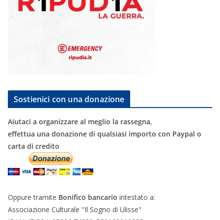
Sostienici con una donazione
Aiutaci a organizzare al meglio la rassegna,
effettua una donazione di qualsiasi importo con Paypal o
carta di credito
Oppure tramite
Bonifico bancario
intestato a:
Associazione Culturale "Il Sogno di Ulisse"