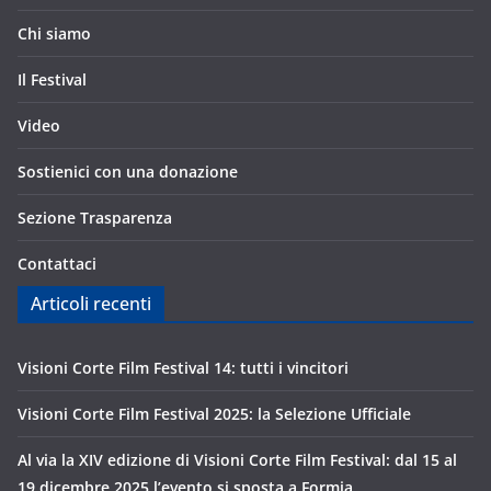
Chi siamo
Il Festival
Video
Sostienici con una donazione
Sezione Trasparenza
Contattaci
Articoli recenti
Visioni Corte Film Festival 14: tutti i vincitori
Visioni Corte Film Festival 2025: la Selezione Ufficiale
Al via la XIV edizione di Visioni Corte Film Festival: dal 15 al
19 dicembre 2025 l’evento si sposta a Formia