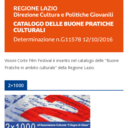
Visioni Corte Film Festival è inserito nel catalogo delle "Buone
Pratiche in ambito culturale" della Regione Lazio.
2×1000