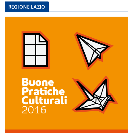
REGIONE LAZIO