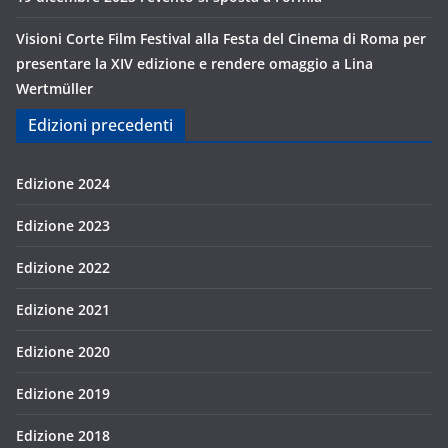
Visioni Corte Film Festival alla Festa del Cinema di Roma per
presentare la XIV edizione e rendere omaggio a Lina
Wertmüller
Edizioni precedenti
Edizione 2024
Edizione 2023
Edizione 2022
Edizione 2021
Edizione 2020
Edizione 2019
Edizione 2018