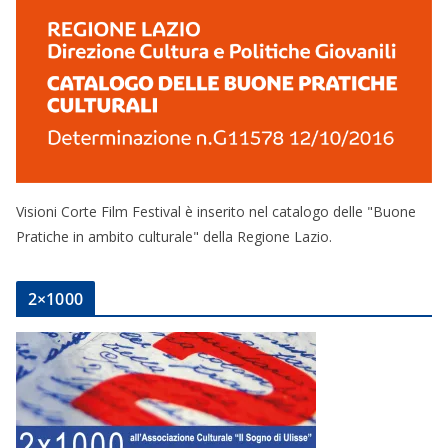
Visioni Corte Film Festival è inserito nel catalogo delle "Buone
Pratiche in ambito culturale" della Regione Lazio.
2×1000