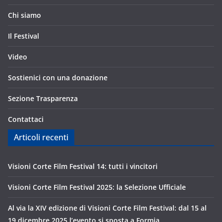
Chi siamo
Il Festival
Video
Sostienici con una donazione
Sezione Trasparenza
Contattaci
Articoli recenti
Visioni Corte Film Festival 14: tutti i vincitori
Visioni Corte Film Festival 2025: la Selezione Ufficiale
Al via la XIV edizione di Visioni Corte Film Festival: dal 15 al
19 dicembre 2025 l’evento si sposta a Formia