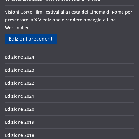
Visioni Corte Film Festival alla Festa del Cinema di Roma per
presentare la XIV edizione e rendere omaggio a Lina
Wertmüller
Edizioni precedenti
Edizione 2024
Edizione 2023
Edizione 2022
Edizione 2021
Edizione 2020
Edizione 2019
Edizione 2018