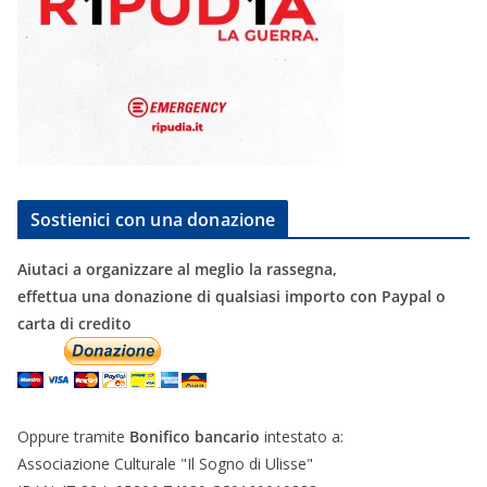
Sostienici con una donazione
Aiutaci a organizzare al meglio la rassegna,
effettua una donazione di qualsiasi importo con Paypal o
carta di credito
Oppure tramite
Bonifico bancario
intestato a:
Associazione Culturale "Il Sogno di Ulisse"