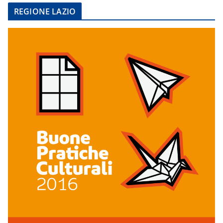
REGIONE LAZIO