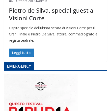
29 Ottobre 2012
admin
Pietro de Silva, special guest a
Visioni Corte
Ospite speciale dell’ultima serata di Visioni Corte per il
Gran Finale è Pietro De Silva, attore, commediografo e
regista teatrale,
Leggi tutto
EMERGENCY