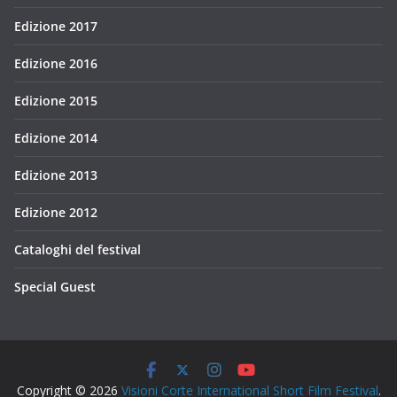
Edizione 2017
Edizione 2016
Edizione 2015
Edizione 2014
Edizione 2013
Edizione 2012
Cataloghi del festival
Special Guest
Copyright © 2026
Visioni Corte International Short Film Festival
.