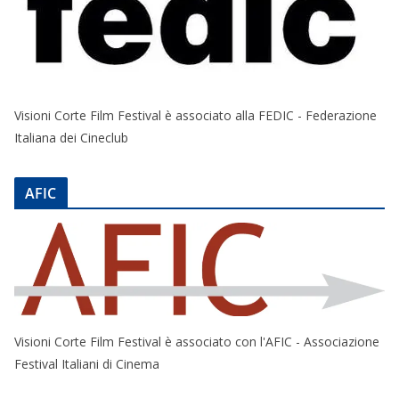
Visioni Corte Film Festival è associato alla FEDIC - Federazione
Italiana dei Cineclub
AFIC
Visioni Corte Film Festival è associato con l'AFIC - Associazione
Festival Italiani di Cinema