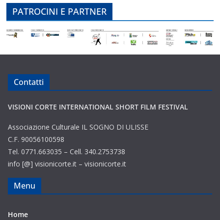
PATROCINI E PARTNER
Contatti
VISIONI CORTE INTERNATIONAL SHORT FILM FESTIVAL
Associazione Culturale IL SOGNO DI ULISSE
C.F. 90056100598
Tel. 0771.663035 – Cell. 340.2753738
info [@] visionicorte.it – visionicorte.it
Menu
Home