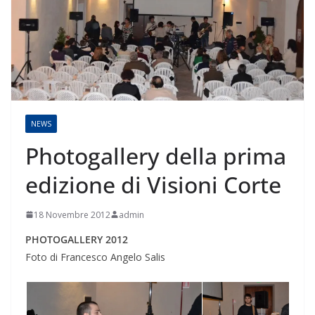
NEWS
Photogallery della prima
edizione di Visioni Corte
18 Novembre 2012
admin
PHOTOGALLERY 2012
Foto di Francesco Angelo Salis