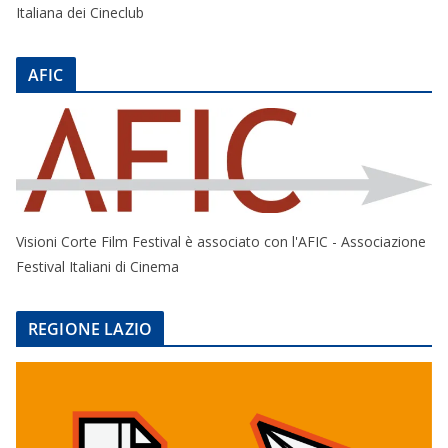
Italiana dei Cineclub
AFIC
Visioni Corte Film Festival è associato con l'AFIC - Associazione
Festival Italiani di Cinema
REGIONE LAZIO