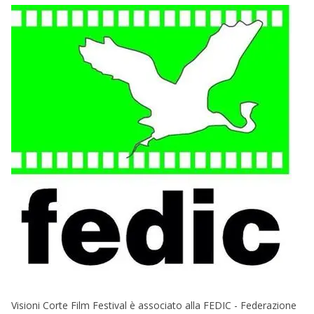
Visioni Corte Film Festival è associato alla FEDIC - Federazione