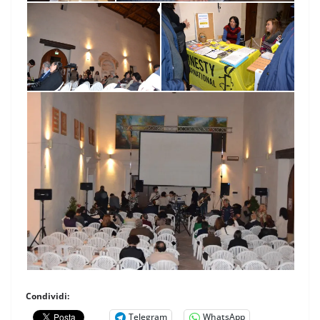
Condividi:
Telegram
WhatsApp