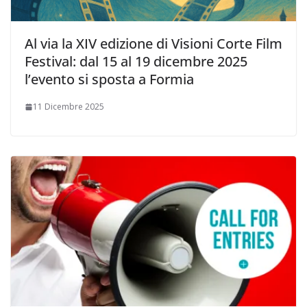
Al via la XIV edizione di Visioni Corte Film
Festival: dal 15 al 19 dicembre 2025
l’evento si sposta a Formia
11 Dicembre 2025