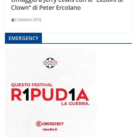
Clown” di Peter Ercolano
5 Ottobre 2018
EMERGENCY