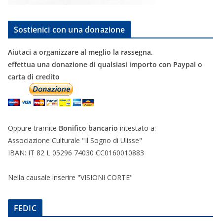
Sostienici con una donazione
Aiutaci a organizzare al meglio la rassegna,
effettua una donazione di qualsiasi importo con Paypal o
carta di credito
Oppure tramite
Bonifico bancario
intestato a:
Associazione Culturale "Il Sogno di Ulisse"
IBAN: IT 82 L 05296 74030 CC0160010883
Nella causale inserire "VISIONI CORTE"
FEDIC