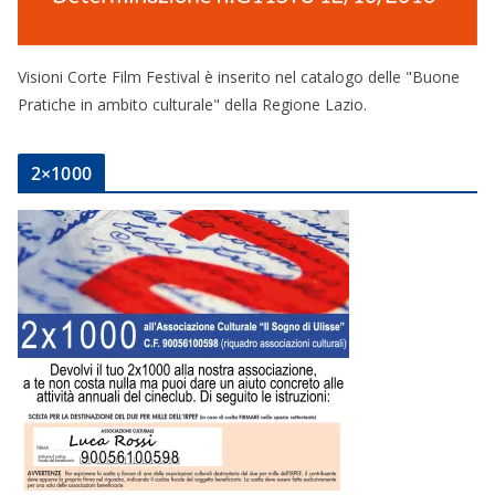
Visioni Corte Film Festival è inserito nel catalogo delle "Buone
Pratiche in ambito culturale" della Regione Lazio.
2×1000