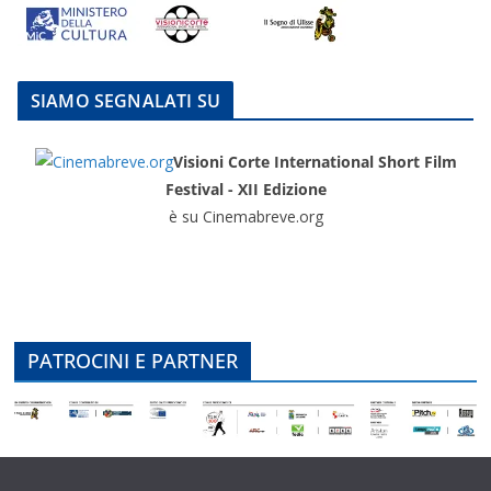
SIAMO SEGNALATI SU
Visioni Corte International Short Film
Festival - XII Edizione
è su Cinemabreve.org
PATROCINI E PARTNER