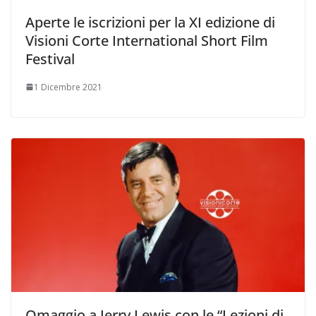
Aperte le iscrizioni per la XI edizione di
Visioni Corte International Short Film
Festival
1 Dicembre 2021
Omaggio a Jerry Lewis con le “Lezioni di