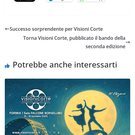
Successo sorprendente per Visioni Corte
Torna Visioni Corte, pubblicato il bando della
seconda edizione
Potrebbe anche interessarti