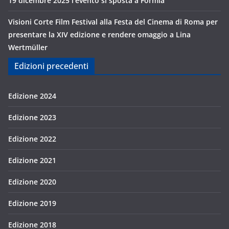
19 dicembre 2025 l’evento si sposta a Formia
Visioni Corte Film Festival alla Festa del Cinema di Roma per
presentare la XIV edizione e rendere omaggio a Lina
Wertmüller
Edizioni precedenti
Edizione 2024
Edizione 2023
Edizione 2022
Edizione 2021
Edizione 2020
Edizione 2019
Edizione 2018