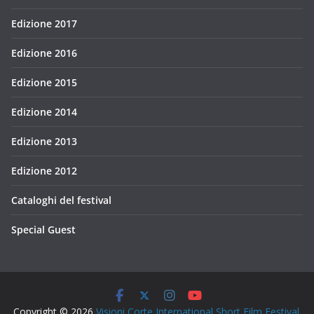
Edizione 2017
Edizione 2016
Edizione 2015
Edizione 2014
Edizione 2013
Edizione 2012
Cataloghi del festival
Special Guest
Copyright © 2026
Visioni Corte International Short Film Festival
.