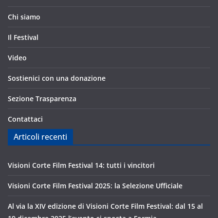
Chi siamo
Il Festival
Video
Sostienici con una donazione
Sezione Trasparenza
Contattaci
Articoli recenti
Visioni Corte Film Festival 14: tutti i vincitori
Visioni Corte Film Festival 2025: la Selezione Ufficiale
Al via la XIV edizione di Visioni Corte Film Festival: dal 15 al