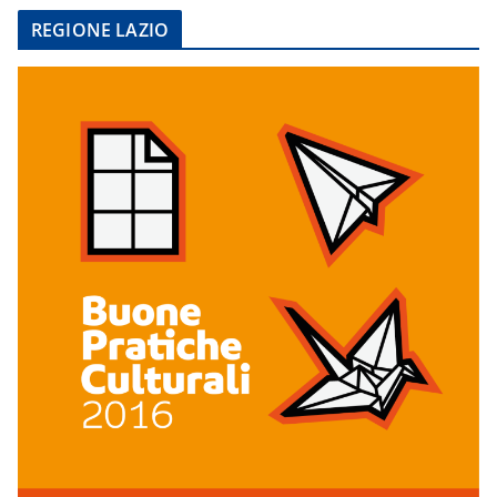
REGIONE LAZIO