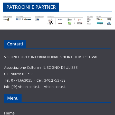
PATROCINI E PARTNER
Contatti
VISIONI CORTE INTERNATIONAL SHORT FILM FESTIVAL
Associazione Culturale IL SOGNO DI ULISSE
C.F. 90056100598
Tel. 0771.663035 – Cell. 340.2753738
info [@] visionicorte.it – visionicorte.it
Menu
Home