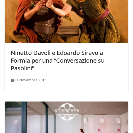
Ninetto Davoli e Edoardo Siravo a
Formia per una “Conversazione su
Pasolini”
21 Novembre 2015