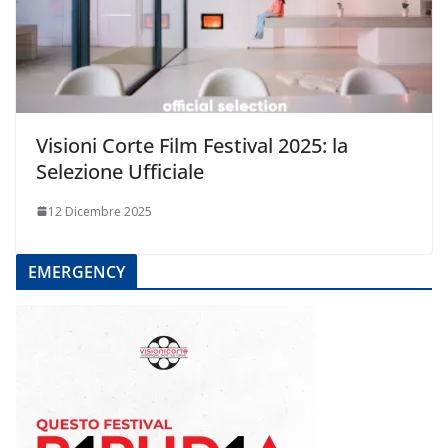
Visioni Corte Film Festival 2025: la
Selezione Ufficiale
12 Dicembre 2025
EMERGENCY