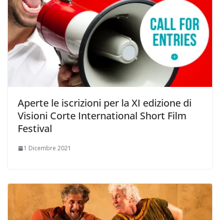
Aperte le iscrizioni per la XI edizione di
Visioni Corte International Short Film
Festival
1 Dicembre 2021