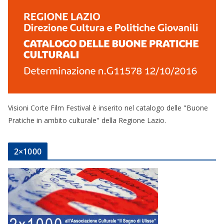
Visioni Corte Film Festival è inserito nel catalogo delle "Buone
Pratiche in ambito culturale" della Regione Lazio.
2×1000