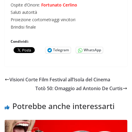
Ospite d’Onore:
Fortunato Cerlino
Saluti autorità
Proiezione cortometraggi vincitori
Brindisi finale
Condividi:
Telegram
WhatsApp
Visioni Corte Film Festival all’Isola del Cinema
Totò 50: Omaggio ad Antonio De Curtis
Potrebbe anche interessarti