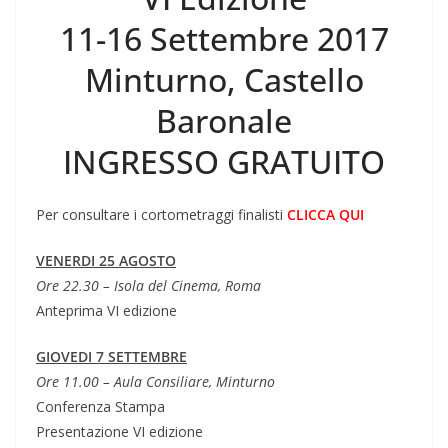
11-16 Settembre 2017
Minturno, Castello
Baronale
INGRESSO GRATUITO
Per consultare i cortometraggi finalisti
CLICCA QUI
VENERDI 25 AGOSTO
Ore 22.30 – Isola del Cinema, Roma
Anteprima VI edizione
GIOVEDI 7 SETTEMBRE
Ore 11.00 – Aula Consiliare, Minturno
Conferenza Stampa
Presentazione VI edizione