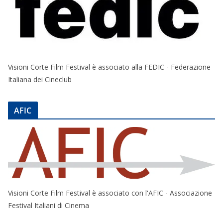
Visioni Corte Film Festival è associato alla FEDIC - Federazione
Italiana dei Cineclub
AFIC
Visioni Corte Film Festival è associato con l'AFIC - Associazione
Festival Italiani di Cinema