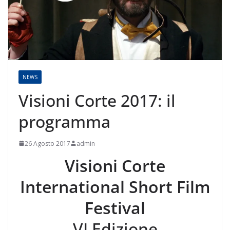
NEWS
Visioni Corte 2017: il
programma
26 Agosto 2017
admin
Visioni Corte
International Short Film
Festival
VI Edizione