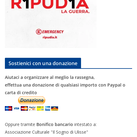
Sostienici con una donazione
Aiutaci a organizzare al meglio la rassegna,
effettua una donazione di qualsiasi importo con Paypal o
carta di credito
Oppure tramite
Bonifico bancario
intestato a:
Associazione Culturale "Il Sogno di Ulisse"