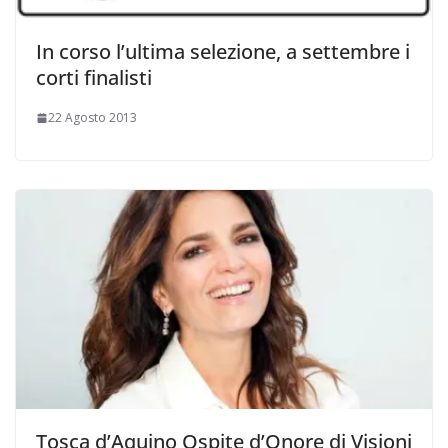
In corso l’ultima selezione, a settembre i
corti finalisti
22 Agosto 2013
Tosca d’Aquino Ospite d’Onore di Visioni