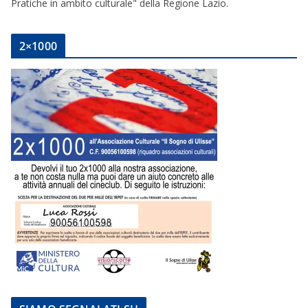
Pratiche in ambito culturale" della Regione Lazio.
2×1000