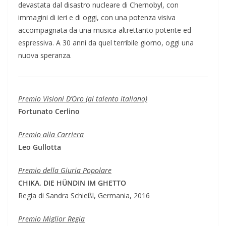
devastata dal disastro nucleare di Chernobyl, con
immagini di ieri e di oggi, con una potenza visiva
accompagnata da una musica altrettanto potente ed
espressiva. A 30 anni da quel terribile giorno, oggi una
nuova speranza.
Premio Visioni D’Oro (al talento italiano)
Fortunato Cerlino
Premio alla Carriera
Leo Gullotta
Premio della Giuria Popolare
CHIKA, DIE HÜNDIN IM GHETTO
Regia di Sandra Schießl, Germania, 2016
Premio Miglior Regia