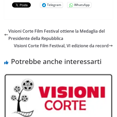
Telegram
WhatsApp
Visioni Corte Film Festival ottiene la Medaglia del
Presidente della Repubblica
Visioni Corte Film Festival, VI edizione da record
Potrebbe anche interessarti