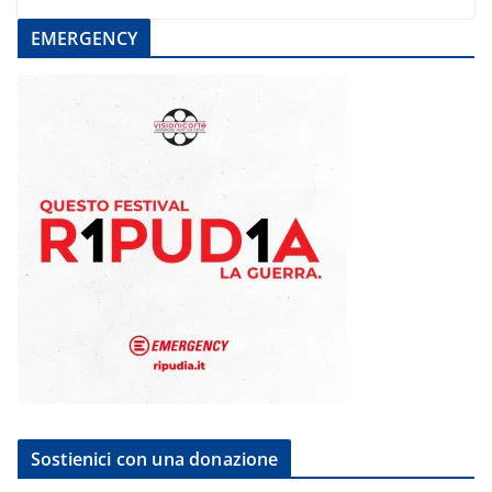
EMERGENCY
Sostienici con una donazione