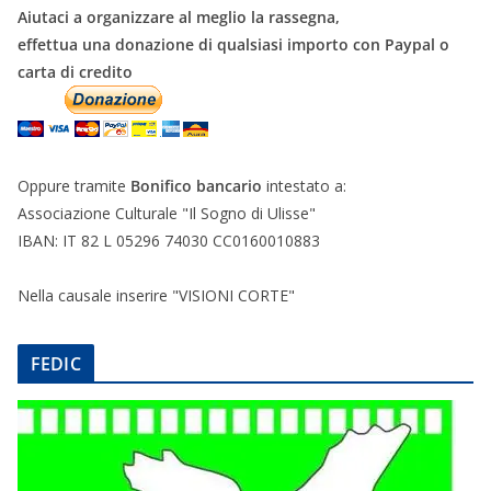
Aiutaci a organizzare al meglio la rassegna,
effettua una donazione di qualsiasi importo con Paypal o
carta di credito
Oppure tramite
Bonifico bancario
intestato a:
Associazione Culturale "Il Sogno di Ulisse"
IBAN: IT 82 L 05296 74030 CC0160010883
Nella causale inserire "VISIONI CORTE"
FEDIC