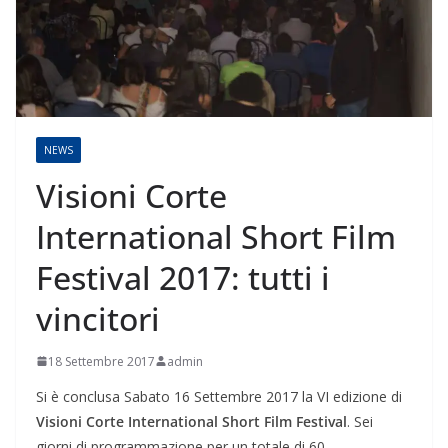
NEWS
Visioni Corte
International Short Film
Festival 2017: tutti i
vincitori
18 Settembre 2017
admin
Si è conclusa Sabato 16 Settembre 2017 la VI edizione di
Visioni Corte International Short Film Festival
. Sei
giorni di programmazione per un totale di 60