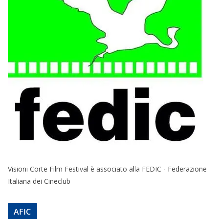
Visioni Corte Film Festival è associato alla FEDIC - Federazione
Italiana dei Cineclub
AFIC