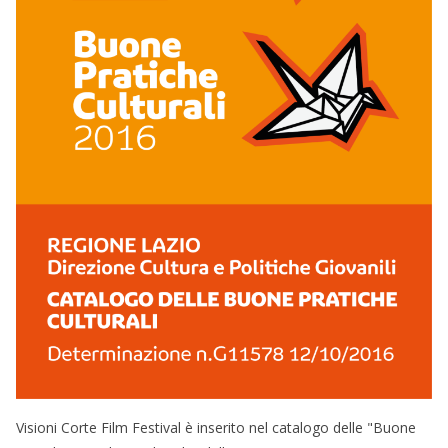
Visioni Corte Film Festival è inserito nel catalogo delle "Buone