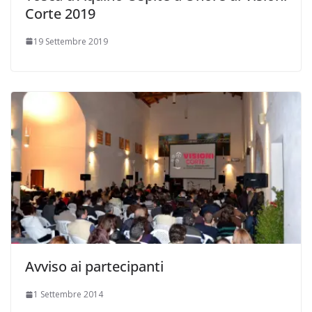
Corte 2019
19 Settembre 2019
Avviso ai partecipanti
1 Settembre 2014