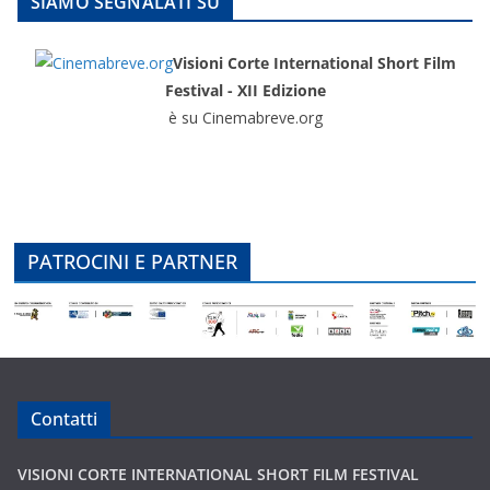
SIAMO SEGNALATI SU
Visioni Corte International Short Film
Festival - XII Edizione
è su Cinemabreve.org
PATROCINI E PARTNER
Contatti
VISIONI CORTE INTERNATIONAL SHORT FILM FESTIVAL