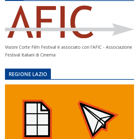
Visioni Corte Film Festival è associato con l'AFIC - Associazione
Festival Italiani di Cinema
REGIONE LAZIO