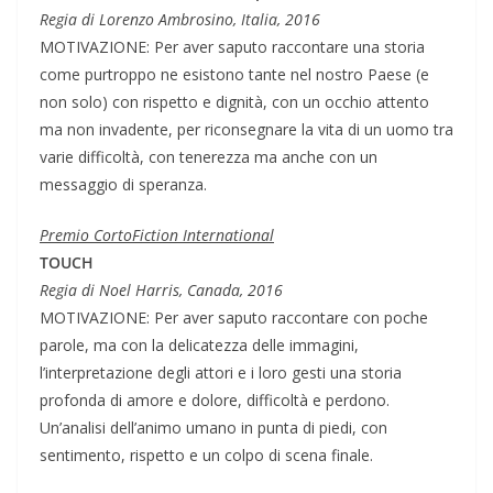
Regia di Lorenzo Ambrosino, Italia, 2016
MOTIVAZIONE: Per aver saputo raccontare una storia
come purtroppo ne esistono tante nel nostro Paese (e
non solo) con rispetto e dignità, con un occhio attento
ma non invadente, per riconsegnare la vita di un uomo tra
varie difficoltà, con tenerezza ma anche con un
messaggio di speranza.
Premio CortoFiction International
TOUCH
Regia di Noel Harris, Canada, 2016
MOTIVAZIONE: Per aver saputo raccontare con poche
parole, ma con la delicatezza delle immagini,
l’interpretazione degli attori e i loro gesti una storia
profonda di amore e dolore, difficoltà e perdono.
Un’analisi dell’animo umano in punta di piedi, con
sentimento, rispetto e un colpo di scena finale.