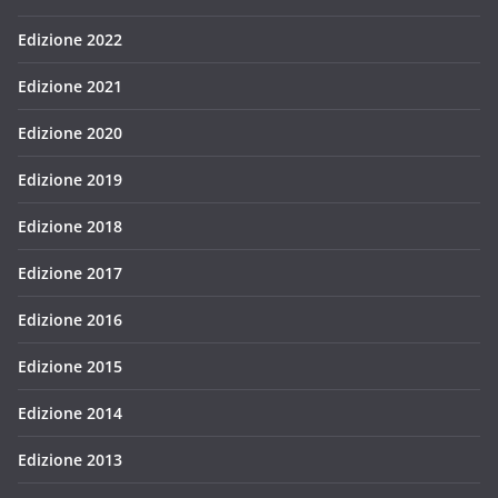
Edizione 2022
Edizione 2021
Edizione 2020
Edizione 2019
Edizione 2018
Edizione 2017
Edizione 2016
Edizione 2015
Edizione 2014
Edizione 2013