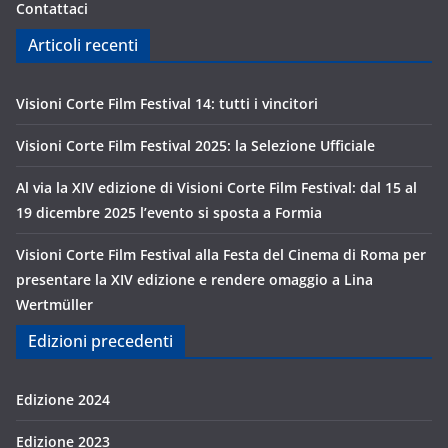
Contattaci
Articoli recenti
Visioni Corte Film Festival 14: tutti i vincitori
Visioni Corte Film Festival 2025: la Selezione Ufficiale
Al via la XIV edizione di Visioni Corte Film Festival: dal 15 al
19 dicembre 2025 l’evento si sposta a Formia
Visioni Corte Film Festival alla Festa del Cinema di Roma per
presentare la XIV edizione e rendere omaggio a Lina
Wertmüller
Edizioni precedenti
Edizione 2024
Edizione 2023