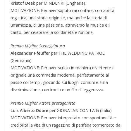
Kristof Deak
per MINDENKI (Ungheria)
MOTIVAZIONE: Per aver saputo raccontare, con abilità
registica, una storia originale, ma anche la storia di
un’amicizia, di una passione, attraverso la musica e il
canto, per celebrare la solidarietà e l’unione.
Premio Miglior Sceneggiatura
Alexsander Pfeuffer
per THE WEDDING PATROL
(Germania)
MOTIVAZIONE: Per aver scritto in maniera divertente e
originale una commedia moderna, perfettamente al
passo coi tempi, giocando sui luoghi comuni e sulla
discriminazione, con ironia e un filo di leggerezza.
Premio Miglior Attore protagonista
Luis Alberto Dobre
per GIONATAN CON LA G (Italia)
MOTIVAZIONE: Per aver interpretato con spontaneità e
credibilità la vita di un ragazzino di periferia tormentato da