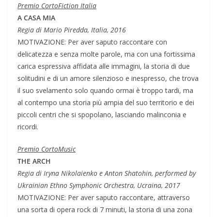
Premio CortoFiction Italia
A CASA MIA
Regia di Mario Piredda, Italia, 2016
MOTIVAZIONE: Per aver saputo raccontare con
delicatezza e senza molte parole, ma con una fortissima
carica espressiva affidata alle immagini, la storia di due
solitudini e di un amore silenzioso e inespresso, che trova
il suo svelamento solo quando ormai è troppo tardi, ma
al contempo una storia più ampia del suo territorio e dei
piccoli centri che si spopolano, lasciando malinconia e
ricordi.
Premio CortoMusic
THE ARCH
Regia di Iryna Nikolaienko e Anton Shatohin, performed by
Ukrainian Ethno Symphonic Orchestra, Ucraina, 2017
MOTIVAZIONE: Per aver saputo raccontare, attraverso
una sorta di opera rock di 7 minuti, la storia di una zona