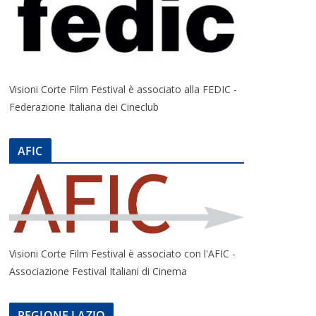
Visioni Corte Film Festival è associato alla FEDIC -
Federazione Italiana dei Cineclub
AFIC
Visioni Corte Film Festival è associato con l'AFIC -
Associazione Festival Italiani di Cinema
REGIONE LAZIO