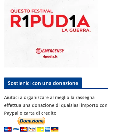
Sostienici con una donazione
Aiutaci a organizzare al meglio la rassegna,
effettua una donazione di qualsiasi importo con
Paypal o carta di credito