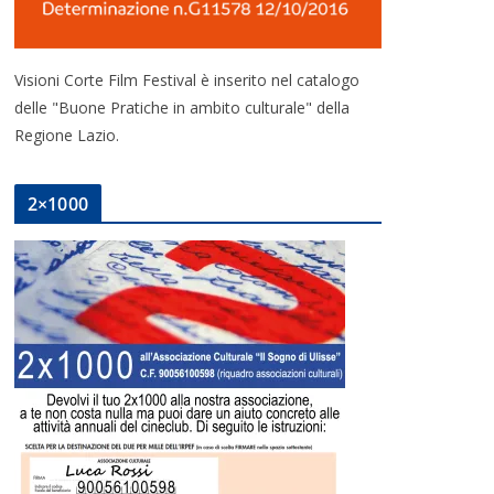
Visioni Corte Film Festival è inserito nel catalogo
delle "Buone Pratiche in ambito culturale" della
Regione Lazio.
2×1000