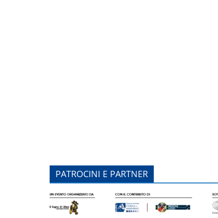
PATROCINI E PARTNER