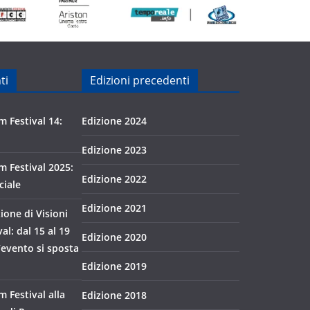
ti
Edizioni precedenti
m Festival 14:
Edizione 2024
Edizione 2023
lm Festival 2025:
Edizione 2022
ciale
Edizione 2021
zione di Visioni
al: dal 15 al 19
Edizione 2020
’evento si sposta
Edizione 2019
m Festival alla
Edizione 2018