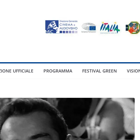
ZIONE UFFICIALE
PROGRAMMA
FESTIVAL GREEN
VISIO