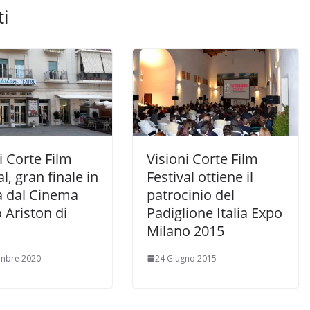
ti
i Corte Film
Visioni Corte Film
al, gran finale in
Festival ottiene il
a dal Cinema
patrocinio del
 Ariston di
Padiglione Italia Expo
Milano 2015
embre 2020
24 Giugno 2015