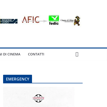
NI DI CINEMA
CONTATTI
EMERGENCY