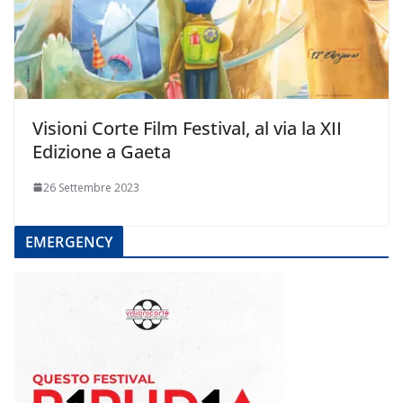
Visioni Corte Film Festival, al via la XII
Edizione a Gaeta
26 Settembre 2023
EMERGENCY