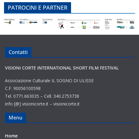
PATROCINI E PARTNER
Contatti
VISIONI CORTE INTERNATIONAL SHORT FILM FESTIVAL
Associazione Culturale IL SOGNO DI ULISSE
C.F. 90056100598
Tel. 0771.663035 – Cell. 340.2753738
info [@] visionicorte.it – visionicorte.it
Menu
Home