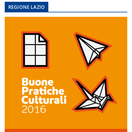
REGIONE LAZIO