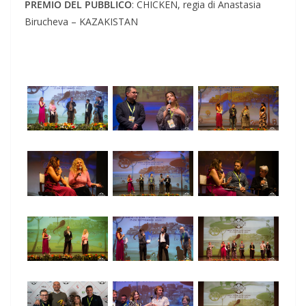
PREMIO DEL PUBBLICO
: CHICKEN, regia di Anastasia
Birucheva – KAZAKISTAN