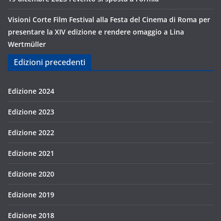
Visioni Corte Film Festival alla Festa del Cinema di Roma per
presentare la XIV edizione e rendere omaggio a Lina
Wertmüller
Edizioni precedenti
Edizione 2024
Edizione 2023
Edizione 2022
Edizione 2021
Edizione 2020
Edizione 2019
Edizione 2018