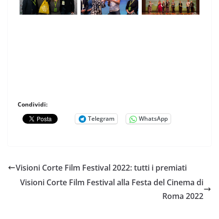
Condividi:
Telegram
WhatsApp
Visioni Corte Film Festival 2022: tutti i premiati
Visioni Corte Film Festival alla Festa del Cinema di
Roma 2022