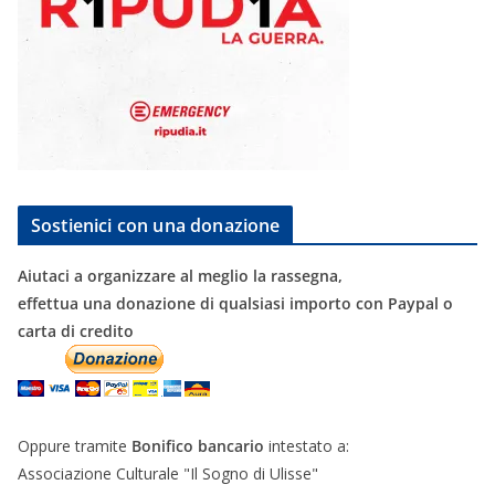
Sostienici con una donazione
Aiutaci a organizzare al meglio la rassegna,
effettua una donazione di qualsiasi importo con Paypal o
carta di credito
Oppure tramite
Bonifico bancario
intestato a:
Associazione Culturale "Il Sogno di Ulisse"