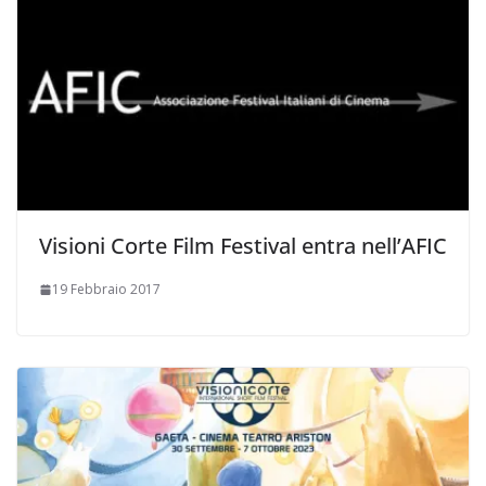
Visioni Corte Film Festival entra nell’AFIC
19 Febbraio 2017