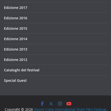
Edizione 2017
Edizione 2016
Edizione 2015
Edizione 2014
Edizione 2013
Edizione 2012
Cataloghi del festival
Special Guest
Copyright © 2026
Visioni Corte International Short Film Festival
.