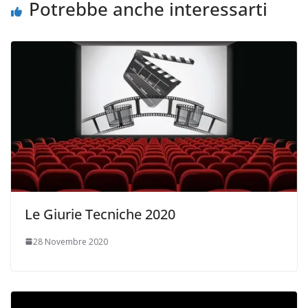
Potrebbe anche interessarti
Le Giurie Tecniche 2020
28 Novembre 2020