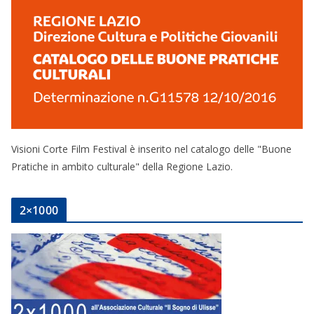
Visioni Corte Film Festival è inserito nel catalogo delle "Buone
Pratiche in ambito culturale" della Regione Lazio.
2×1000