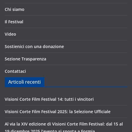
Chi siamo
Il Festival
Video
Sostienici con una donazione
Sezione Trasparenza
Contattaci
Articoli recenti
Visioni Corte Film Festival 14: tutti i vincitori
Visioni Corte Film Festival 2025: la Selezione Ufficiale
Al via la XIV edizione di Visioni Corte Film Festival: dal 15 al
19 dicembre 2025 l’evento si sposta a Formia