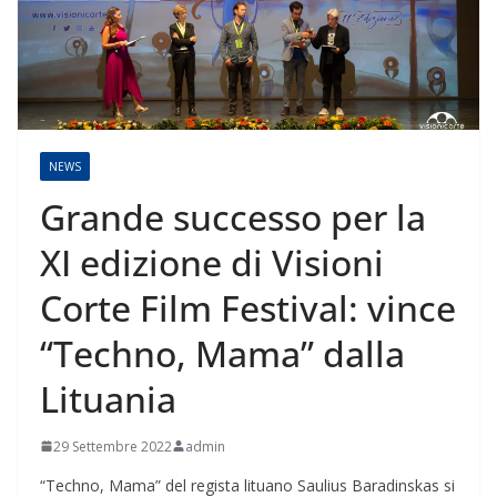
NEWS
Grande successo per la
XI edizione di Visioni
Corte Film Festival: vince
“Techno, Mama” dalla
Lituania
29 Settembre 2022
admin
“Techno, Mama” del regista lituano Saulius Baradinskas si