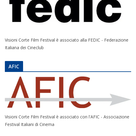
Visioni Corte Film Festival è associato alla FEDIC - Federazione
Italiana dei Cineclub
AFIC
Visioni Corte Film Festival è associato con l'AFIC - Associazione
Festival Italiani di Cinema