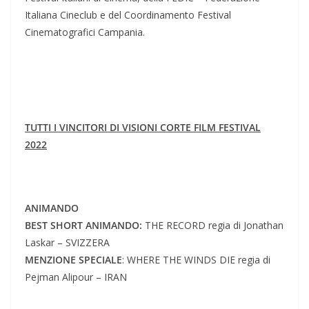
Italiana Cineclub e del Coordinamento Festival
Cinematografici Campania.
TUTTI I VINCITORI DI VISIONI CORTE FILM FESTIVAL
2022
ANIMANDO
BEST SHORT ANIMANDO:
THE RECORD regia di Jonathan
Laskar – SVIZZERA
MENZIONE SPECIALE
: WHERE THE WINDS DIE regia di
Pejman Alipour – IRAN