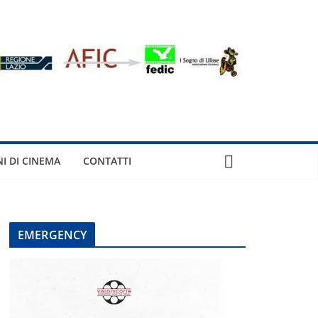
NI DI CINEMA
CONTATTI
EMERGENCY