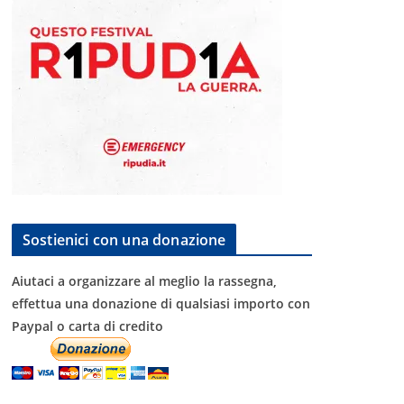
Sostienici con una donazione
Aiutaci a organizzare al meglio la rassegna,
effettua una donazione di qualsiasi importo con
Paypal o carta di credito