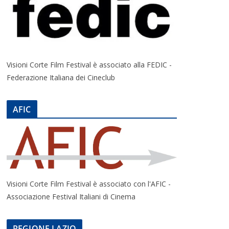
Visioni Corte Film Festival è associato alla FEDIC -
Federazione Italiana dei Cineclub
AFIC
Visioni Corte Film Festival è associato con l'AFIC -
Associazione Festival Italiani di Cinema
REGIONE LAZIO