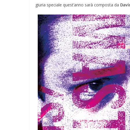
giuria speciale quest’anno sarà composta da
Davi