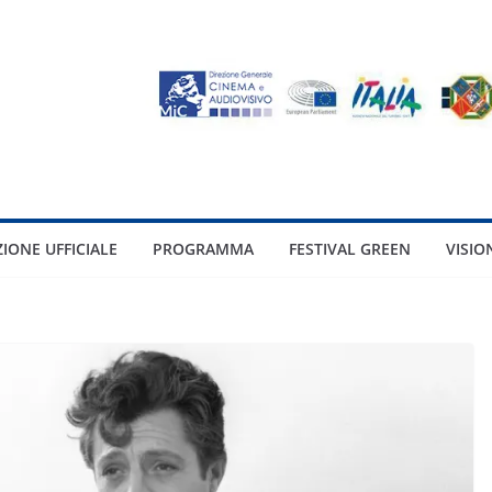
ZIONE UFFICIALE
PROGRAMMA
FESTIVAL GREEN
VISIO