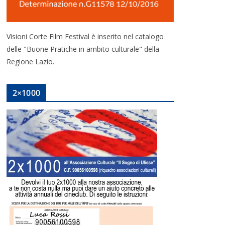
Visioni Corte Film Festival è inserito nel catalogo
delle "Buone Pratiche in ambito culturale" della
Regione Lazio.
2×1000