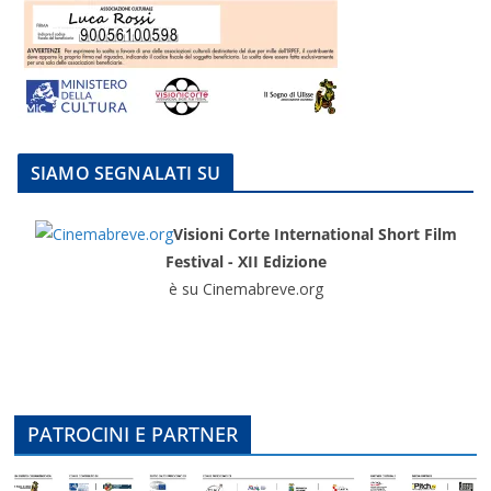
SIAMO SEGNALATI SU
Visioni Corte International Short Film
Festival - XII Edizione
è su Cinemabreve.org
PATROCINI E PARTNER