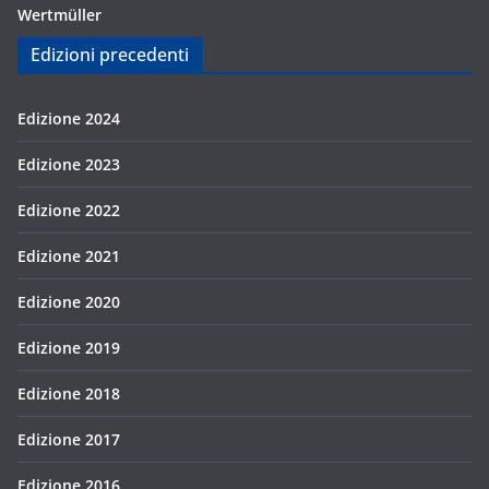
Wertmüller
Edizioni precedenti
Edizione 2024
Edizione 2023
Edizione 2022
Edizione 2021
Edizione 2020
Edizione 2019
Edizione 2018
Edizione 2017
Edizione 2016