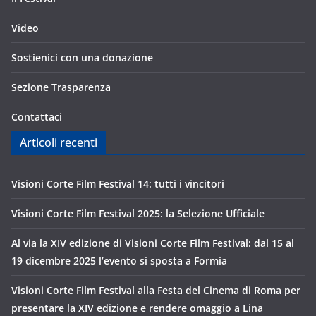
Video
Sostienici con una donazione
Sezione Trasparenza
Contattaci
Articoli recenti
Visioni Corte Film Festival 14: tutti i vincitori
Visioni Corte Film Festival 2025: la Selezione Ufficiale
Al via la XIV edizione di Visioni Corte Film Festival: dal 15 al
19 dicembre 2025 l’evento si sposta a Formia
Visioni Corte Film Festival alla Festa del Cinema di Roma per
presentare la XIV edizione e rendere omaggio a Lina