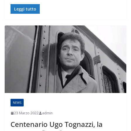
Leggi tutto
NEWS
23 Marzo 2022
admin
Centenario Ugo Tognazzi, la