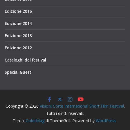
Edizione 2015
Edizione 2014
Edizione 2013
Edizione 2012
Cataloghi del festival
Special Guest
Copyright © 2026
Visioni Corte International Short Film Festival
.
Tutti i diritti riservati.
Tema:
ColorMag
di ThemeGrill. Powered by
WordPress
.