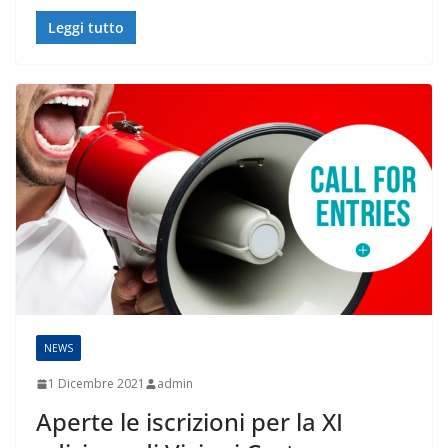
Leggi tutto
NEWS
1 Dicembre 2021
admin
Aperte le iscrizioni per la XI