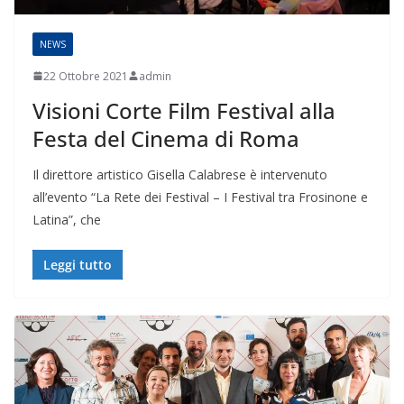
NEWS
22 Ottobre 2021
admin
Visioni Corte Film Festival alla
Festa del Cinema di Roma
Il direttore artistico Gisella Calabrese è intervenuto
all’evento “La Rete dei Festival – I Festival tra Frosinone e
Latina”, che
Leggi tutto