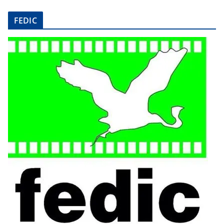
FEDIC