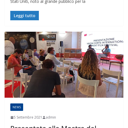
Stati Uniti, noto al grande pubblico per la
Leggi tutto
NEWS
5 Settembre 2021
admin