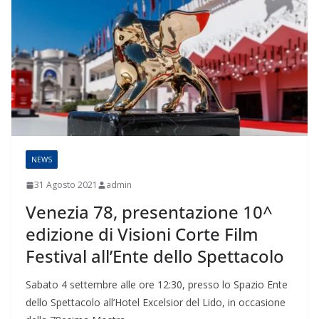
NEWS
31 Agosto 2021
admin
Venezia 78, presentazione 10^
edizione di Visioni Corte Film
Festival all’Ente dello Spettacolo
Sabato 4 settembre alle ore 12:30, presso lo Spazio Ente
dello Spettacolo all’Hotel Excelsior del Lido, in occasione