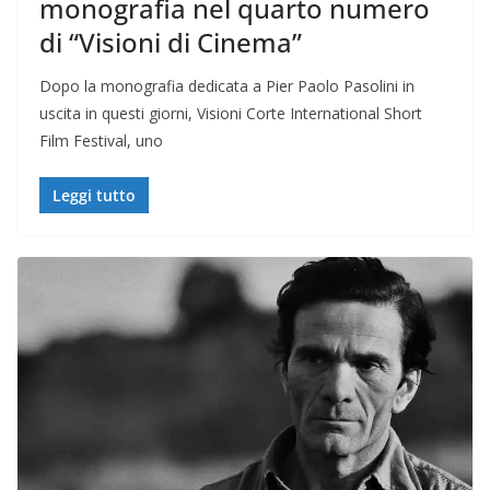
monografia nel quarto numero
di “Visioni di Cinema”
Dopo la monografia dedicata a Pier Paolo Pasolini in
uscita in questi giorni, Visioni Corte International Short
Film Festival, uno
Leggi tutto