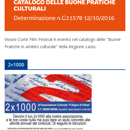
Visioni Corte Film Festival è inserito nel catalogo delle "Buone
Pratiche in ambito culturale" della Regione Lazio.
2×1000