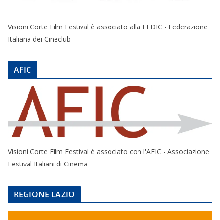
Visioni Corte Film Festival è associato alla FEDIC - Federazione
Italiana dei Cineclub
AFIC
Visioni Corte Film Festival è associato con l'AFIC - Associazione
Festival Italiani di Cinema
REGIONE LAZIO