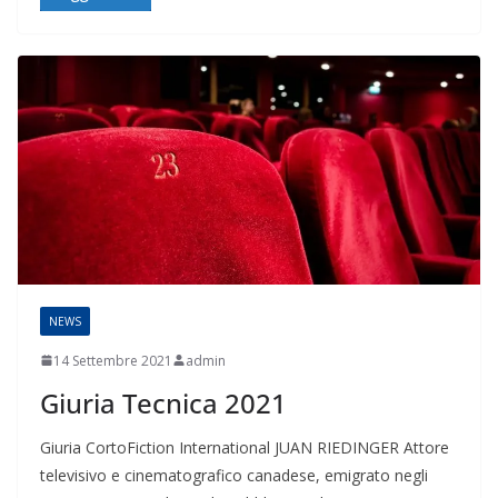
NEWS
14 Settembre 2021
admin
Giuria Tecnica 2021
Giuria CortoFiction International JUAN RIEDINGER Attore
televisivo e cinematografico canadese, emigrato negli