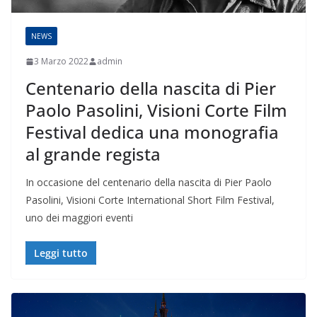
NEWS
3 Marzo 2022
admin
Centenario della nascita di Pier
Paolo Pasolini, Visioni Corte Film
Festival dedica una monografia
al grande regista
In occasione del centenario della nascita di Pier Paolo
Pasolini, Visioni Corte International Short Film Festival,
uno dei maggiori eventi
Leggi tutto