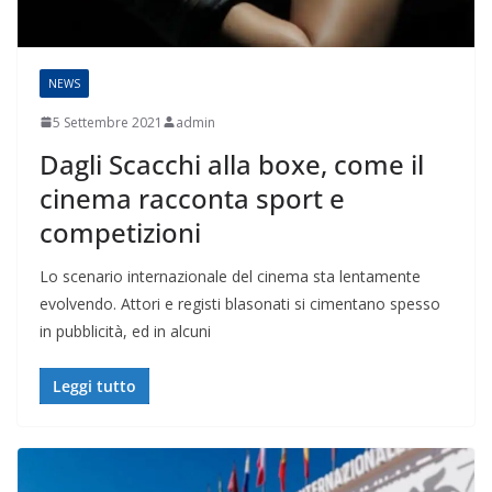
NEWS
5 Settembre 2021
admin
Dagli Scacchi alla boxe, come il
cinema racconta sport e
competizioni
Lo scenario internazionale del cinema sta lentamente
evolvendo. Attori e registi blasonati si cimentano spesso
in pubblicità, ed in alcuni
Leggi tutto