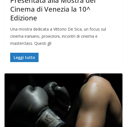
Presentata alla Mostra del
Cinema di Venezia la 10^
Edizione
Una mostra dedicata a Vittorio De Sica, un focus sul
cinema iraniano, proiezioni, incontri di cinema e
masterclass. Questi gli
Leggi tutto