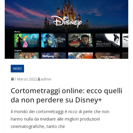
NEWS
1 Marzo 2022
admin
Cortometraggi online: ecco quelli
da non perdere su Disney+
Il mondo dei cortometraggi è ricco di perle che non
hanno nulla da invidiare alle migliori produzioni
cinematografiche, tanto che