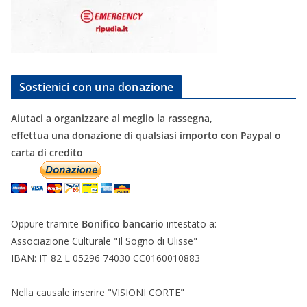
Sostienici con una donazione
Aiutaci a organizzare al meglio la rassegna,
effettua una donazione di qualsiasi importo con Paypal o
carta di credito
Oppure tramite
Bonifico bancario
intestato a:
Associazione Culturale "Il Sogno di Ulisse"
IBAN: IT 82 L 05296 74030 CC0160010883
Nella causale inserire "VISIONI CORTE"