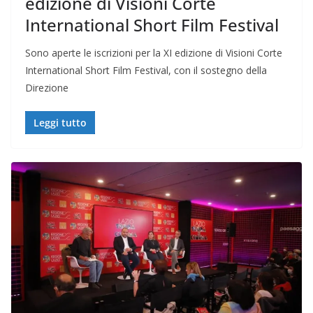
edizione di Visioni Corte
International Short Film Festival
Sono aperte le iscrizioni per la XI edizione di Visioni Corte
International Short Film Festival, con il sostegno della
Direzione
Leggi tutto