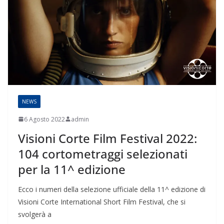
NEWS
6 Agosto 2022
admin
Visioni Corte Film Festival 2022:
104 cortometraggi selezionati
per la 11^ edizione
Ecco i numeri della selezione ufficiale della 11^ edizione di
Visioni Corte International Short Film Festival, che si
svolgerà a