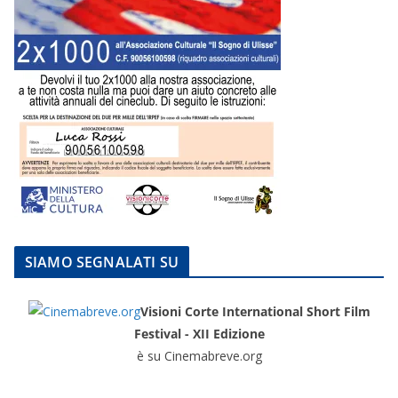
SIAMO SEGNALATI SU
Visioni Corte International Short Film
Festival - XII Edizione
è su Cinemabreve.org