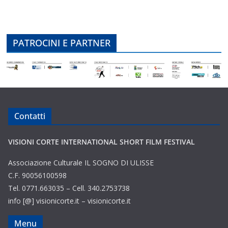
PATROCINI E PARTNER
Contatti
VISIONI CORTE INTERNATIONAL SHORT FILM FESTIVAL
Associazione Culturale IL SOGNO DI ULISSE
C.F. 90056100598
Tel. 0771.663035 – Cell. 340.2753738
info [@] visionicorte.it – visionicorte.it
Menu