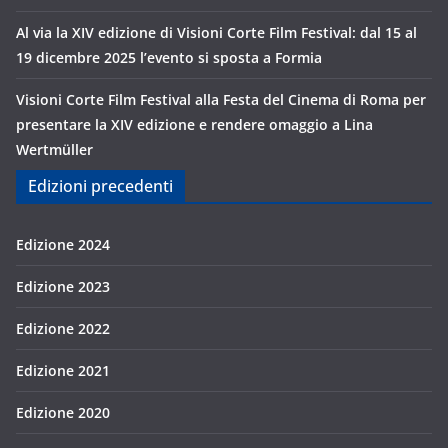
Al via la XIV edizione di Visioni Corte Film Festival: dal 15 al
19 dicembre 2025 l’evento si sposta a Formia
Visioni Corte Film Festival alla Festa del Cinema di Roma per
presentare la XIV edizione e rendere omaggio a Lina
Wertmüller
Edizioni precedenti
Edizione 2024
Edizione 2023
Edizione 2022
Edizione 2021
Edizione 2020