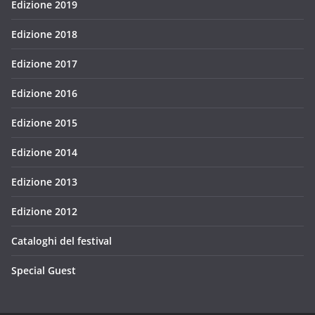
Edizione 2019
Edizione 2018
Edizione 2017
Edizione 2016
Edizione 2015
Edizione 2014
Edizione 2013
Edizione 2012
Cataloghi del festival
Special Guest