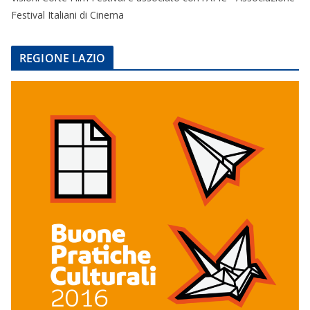
Festival Italiani di Cinema
REGIONE LAZIO