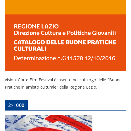
Visioni Corte Film Festival è inserito nel catalogo delle "Buone
Pratiche in ambito culturale" della Regione Lazio.
2×1000