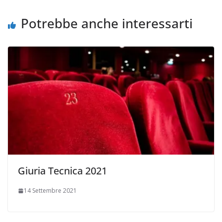
Potrebbe anche interessarti
Giuria Tecnica 2021
14 Settembre 2021