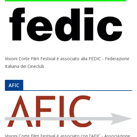
Visioni Corte Film Festival è associato alla FEDIC - Federazione
Italiana dei Cineclub
AFIC
Visioni Corte Film Festival è associato con l'AFIC - Associazione