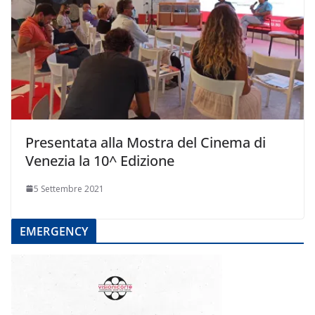
Presentata alla Mostra del Cinema di
Venezia la 10^ Edizione
5 Settembre 2021
EMERGENCY