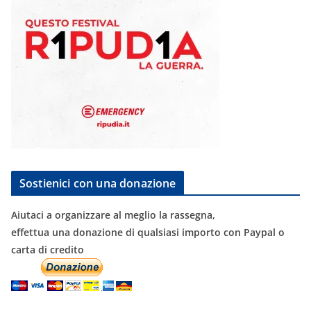
Sostienici con una donazione
Aiutaci a organizzare al meglio la rassegna,
effettua una donazione di qualsiasi importo con Paypal o
carta di credito