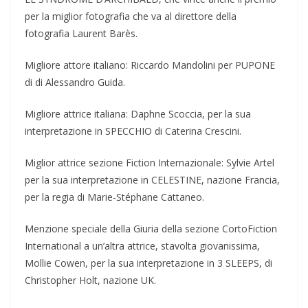
per la miglior fotografia che va al direttore della
fotografia Laurent Barès.
Migliore attore italiano: Riccardo Mandolini per PUPONE
di di Alessandro Guida.
Migliore attrice italiana: Daphne Scoccia, per la sua
interpretazione in SPECCHIO di Caterina Crescini.
Miglior attrice sezione Fiction Internazionale: Sylvie Artel
per la sua interpretazione in CELESTINE, nazione Francia,
per la regia di Marie-Stéphane Cattaneo.
Menzione speciale della Giuria della sezione CortoFiction
International a un’altra attrice, stavolta giovanissima,
Mollie Cowen, per la sua interpretazione in 3 SLEEPS, di
Christopher Holt, nazione UK.