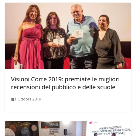
Visioni Corte 2019: premiate le migliori
recensioni del pubblico e delle scuole
1 Ottobre 2019