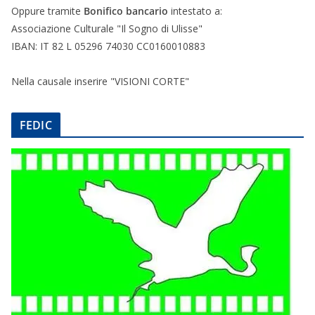
Oppure tramite
Bonifico bancario
intestato a:
Associazione Culturale "Il Sogno di Ulisse"
IBAN: IT 82 L 05296 74030 CC0160010883
Nella causale inserire "VISIONI CORTE"
FEDIC