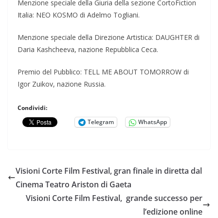
Menzione speciale della Giuria della sezione CortoFiction
Italia: NEO KOSMO di Adelmo Togliani.
Menzione speciale della Direzione Artistica: DAUGHTER di
Daria Kashcheeva, nazione Repubblica Ceca.
Premio del Pubblico: TELL ME ABOUT TOMORROW di
Igor Zuikov, nazione Russia.
Condividi:
Telegram
WhatsApp
Visioni Corte Film Festival, gran finale in diretta dal
Cinema Teatro Ariston di Gaeta
Visioni Corte Film Festival, grande successo per
l’edizione online