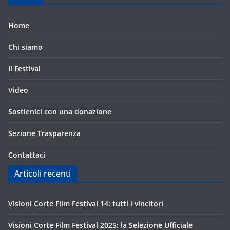
Home
Chi siamo
Il Festival
Video
Sostienici con una donazione
Sezione Trasparenza
Contattaci
Articoli recenti
Visioni Corte Film Festival 14: tutti i vincitori
Visioni Corte Film Festival 2025: la Selezione Ufficiale