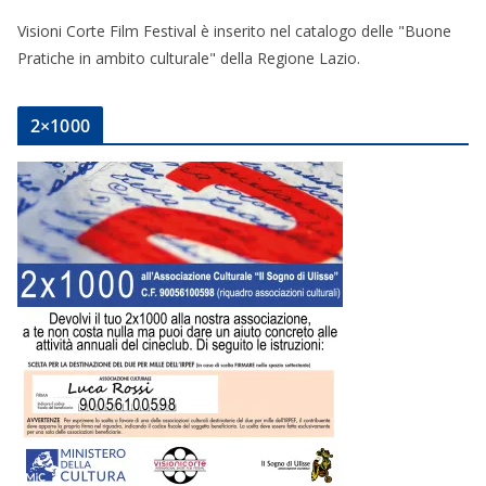
Visioni Corte Film Festival è inserito nel catalogo delle "Buone
Pratiche in ambito culturale" della Regione Lazio.
2×1000