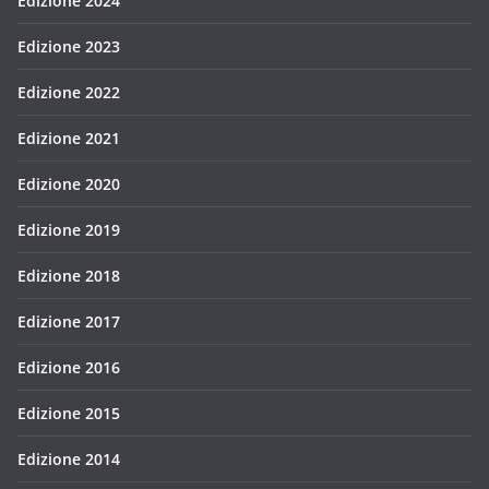
Edizione 2024
Edizione 2023
Edizione 2022
Edizione 2021
Edizione 2020
Edizione 2019
Edizione 2018
Edizione 2017
Edizione 2016
Edizione 2015
Edizione 2014