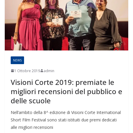
NEWS
1 Ottobre 2019
admin
Visioni Corte 2019: premiate le
migliori recensioni del pubblico e
delle scuole
Nell’ambito della 8^ edizione di Visioni Corte International
Short Film Festival sono stati istituiti due premi dedicati
alle migliori recensioni