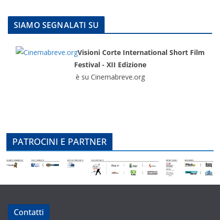
SIAMO SEGNALATI SU
Visioni Corte International Short Film
Festival - XII Edizione
è su Cinemabreve.org
PATROCINI E PARTNER
Contatti