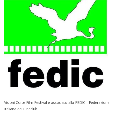
Visioni Corte Film Festival è associato alla FEDIC - Federazione
Italiana dei Cineclub