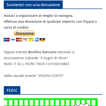
Sostienici con una donazione
Aiutaci a organizzare al meglio la rassegna,
effettua una donazione di qualsiasi importo con Paypal o
carta di credito
Oppure tramite
Bonifico bancario
intestato a:
Associazione Culturale "Il Sogno di Ulisse"
IBAN: IT 82 L 05296 74030 CC0160010883
Nella causale inserire "VISIONI CORTE"
FEDIC