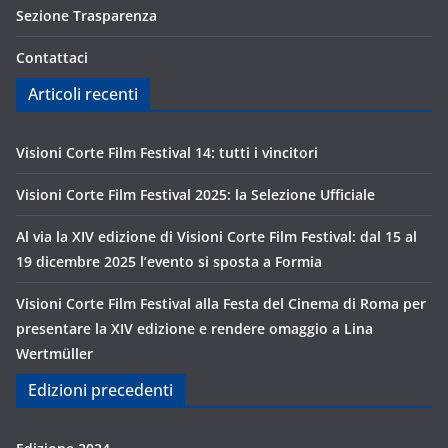
Sezione Trasparenza
Contattaci
Articoli recenti
Visioni Corte Film Festival 14: tutti i vincitori
Visioni Corte Film Festival 2025: la Selezione Ufficiale
Al via la XIV edizione di Visioni Corte Film Festival: dal 15 al
19 dicembre 2025 l’evento si sposta a Formia
Visioni Corte Film Festival alla Festa del Cinema di Roma per
presentare la XIV edizione e rendere omaggio a Lina
Wertmüller
Edizioni precedenti