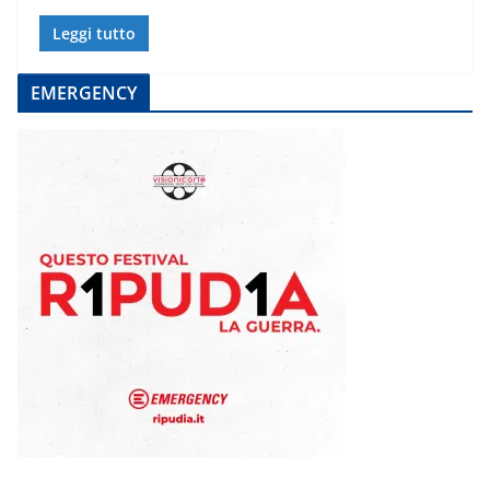
Leggi tutto
EMERGENCY