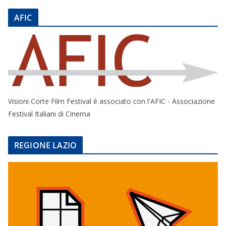
AFIC
Visioni Corte Film Festival è associato con l'AFIC - Associazione
Festival Italiani di Cinema
REGIONE LAZIO