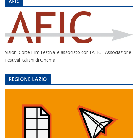
AFIC
Visioni Corte Film Festival è associato con l'AFIC - Associazione
Festival Italiani di Cinema
REGIONE LAZIO