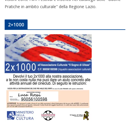
Pratiche in ambito culturale" della Regione Lazio.
2×1000