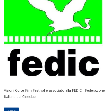
Visioni Corte Film Festival è associato alla FEDIC - Federazione
Italiana dei Cineclub