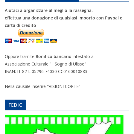
Aiutaci a organizzare al meglio la rassegna,
effettua una donazione di qualsiasi importo con Paypal o
carta di credito
Oppure tramite
Bonifico bancario
intestato a:
Associazione Culturale "Il Sogno di Ulisse"
IBAN: IT 82 L 05296 74030 CC0160010883
Nella causale inserire "VISIONI CORTE"
FEDIC