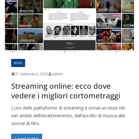
NEWS
21 Settembre 2022
admin
Streaming online: ecco dove
vedere i migliori cortometraggi
L’uso delle piattaforme di streaming è ormai un must nei
vari ambiti dell’intrattenimento, dall’ascolto di musica alla
visione di film,
Leggi tutto