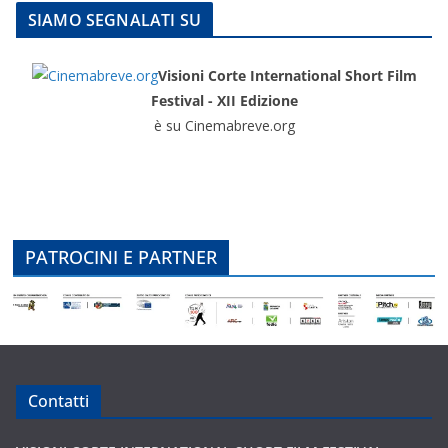
SIAMO SEGNALATI SU
Visioni Corte International Short Film
Festival - XII Edizione
è su Cinemabreve.org
PATROCINI E PARTNER
Contatti