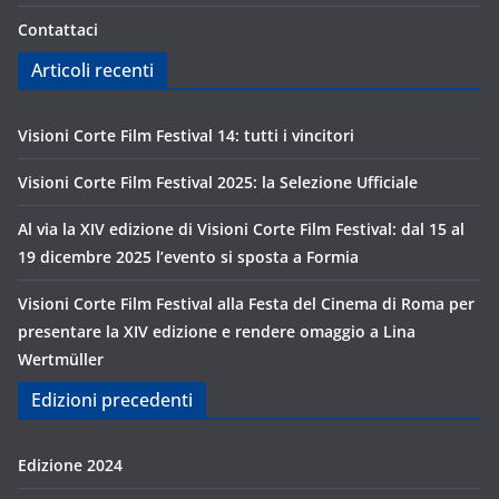
Contattaci
Articoli recenti
Visioni Corte Film Festival 14: tutti i vincitori
Visioni Corte Film Festival 2025: la Selezione Ufficiale
Al via la XIV edizione di Visioni Corte Film Festival: dal 15 al
19 dicembre 2025 l’evento si sposta a Formia
Visioni Corte Film Festival alla Festa del Cinema di Roma per
presentare la XIV edizione e rendere omaggio a Lina
Wertmüller
Edizioni precedenti
Edizione 2024