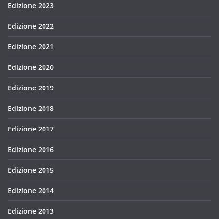
Edizione 2023
Edizione 2022
Edizione 2021
Edizione 2020
Edizione 2019
Edizione 2018
Edizione 2017
Edizione 2016
Edizione 2015
Edizione 2014
Edizione 2013