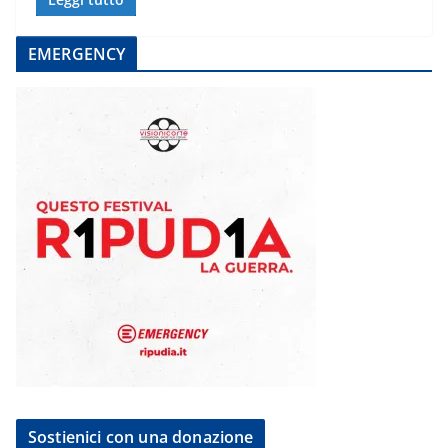
EMERGENCY
Sostienici con una donazione