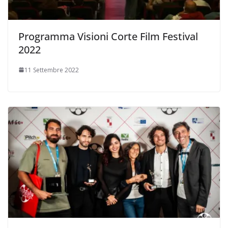
Programma Visioni Corte Film Festival
2022
11 Settembre 2022