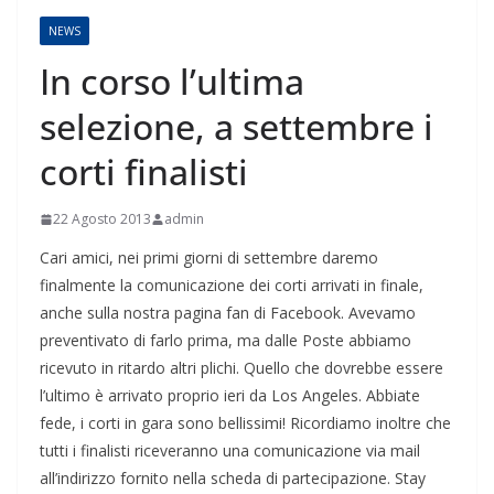
NEWS
In corso l’ultima
selezione, a settembre i
corti finalisti
22 Agosto 2013
admin
Cari amici, nei primi giorni di settembre daremo
finalmente la comunicazione dei corti arrivati in finale,
anche sulla nostra pagina fan di Facebook. Avevamo
preventivato di farlo prima, ma dalle Poste abbiamo
ricevuto in ritardo altri plichi. Quello che dovrebbe essere
l’ultimo è arrivato proprio ieri da Los Angeles. Abbiate
fede, i corti in gara sono bellissimi! Ricordiamo inoltre che
tutti i finalisti riceveranno una comunicazione via mail
all’indirizzo fornito nella scheda di partecipazione. Stay