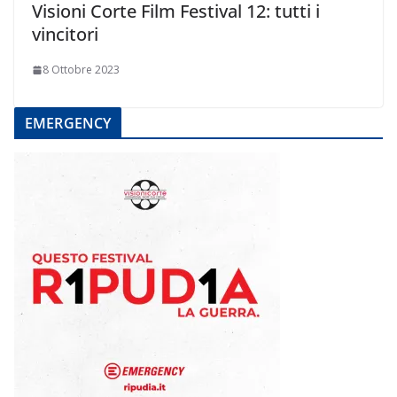
Visioni Corte Film Festival 12: tutti i
vincitori
8 Ottobre 2023
EMERGENCY