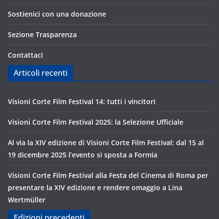
Sostienici con una donazione
Sezione Trasparenza
Contattaci
Articoli recenti
Visioni Corte Film Festival 14: tutti i vincitori
Visioni Corte Film Festival 2025: la Selezione Ufficiale
Al via la XIV edizione di Visioni Corte Film Festival: dal 15 al
19 dicembre 2025 l’evento si sposta a Formia
Visioni Corte Film Festival alla Festa del Cinema di Roma per
presentare la XIV edizione e rendere omaggio a Lina
Wertmüller
Edizioni precedenti