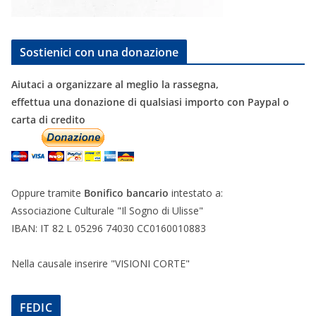
Sostienici con una donazione
Aiutaci a organizzare al meglio la rassegna,
effettua una donazione di qualsiasi importo con Paypal o
carta di credito
Oppure tramite
Bonifico bancario
intestato a:
Associazione Culturale "Il Sogno di Ulisse"
IBAN: IT 82 L 05296 74030 CC0160010883
Nella causale inserire "VISIONI CORTE"
FEDIC