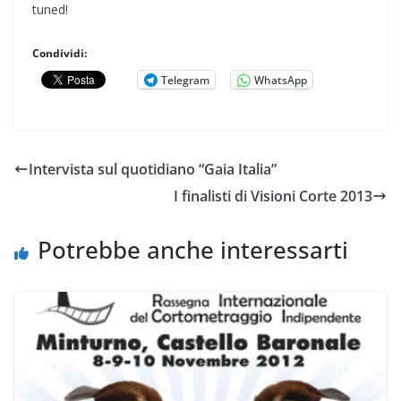
tuned!
Condividi:
Telegram
WhatsApp
Intervista sul quotidiano “Gaia Italia”
I finalisti di Visioni Corte 2013
Potrebbe anche interessarti