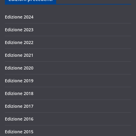
Edizione 2024
Edizione 2023
Edizione 2022
Edizione 2021
Edizione 2020
Edizione 2019
Edizione 2018
Edizione 2017
Edizione 2016
Edizione 2015