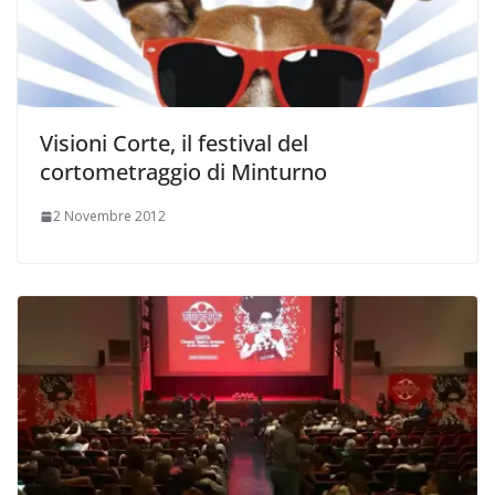
Visioni Corte, il festival del
cortometraggio di Minturno
2 Novembre 2012