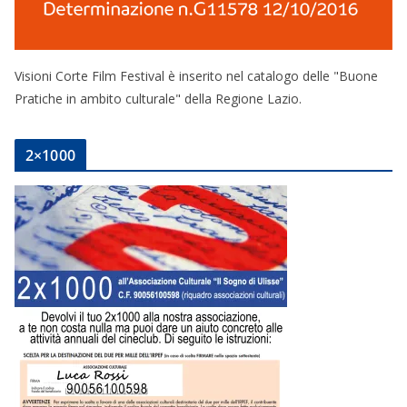
Visioni Corte Film Festival è inserito nel catalogo delle "Buone
Pratiche in ambito culturale" della Regione Lazio.
2×1000