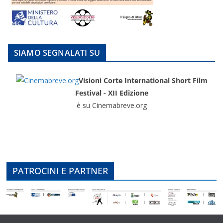
SIAMO SEGNALATI SU
Visioni Corte International Short Film
Festival - XII Edizione
è su Cinemabreve.org
PATROCINI E PARTNER