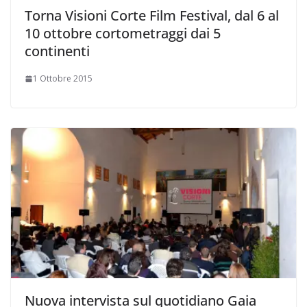
Torna Visioni Corte Film Festival, dal 6 al
10 ottobre cortometraggi dai 5
continenti
1 Ottobre 2015
Nuova intervista sul quotidiano Gaia