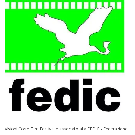
Visioni Corte Film Festival è associato alla FEDIC - Federazione