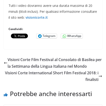
Tutti i video dovranno avere una durata massima di 20
minuti (titoli inclusi). Per qualsiasi informazione consultare
il sito web:
visionicorte.it
Condividi:
Telegram
WhatsApp
Visioni Corte Film Festival al Consolato di Basilea per
la Settimana della Lingua Italiana nel Mondo
Visioni Corte International Short Film Festival 2018: i
finalisti
Potrebbe anche interessarti