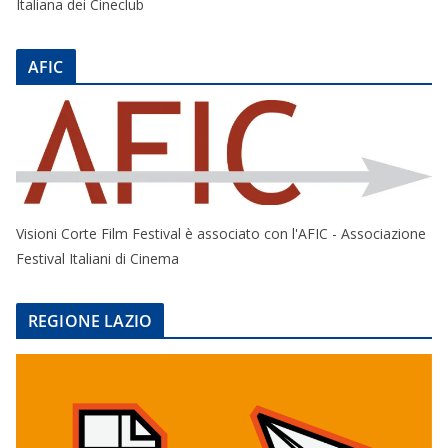
Italiana dei Cineclub
AFIC
Visioni Corte Film Festival è associato con l'AFIC - Associazione
Festival Italiani di Cinema
REGIONE LAZIO