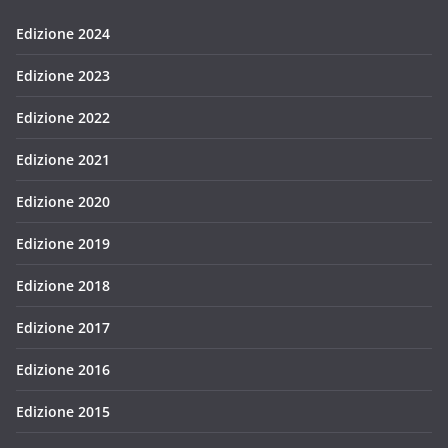
Edizione 2024
Edizione 2023
Edizione 2022
Edizione 2021
Edizione 2020
Edizione 2019
Edizione 2018
Edizione 2017
Edizione 2016
Edizione 2015