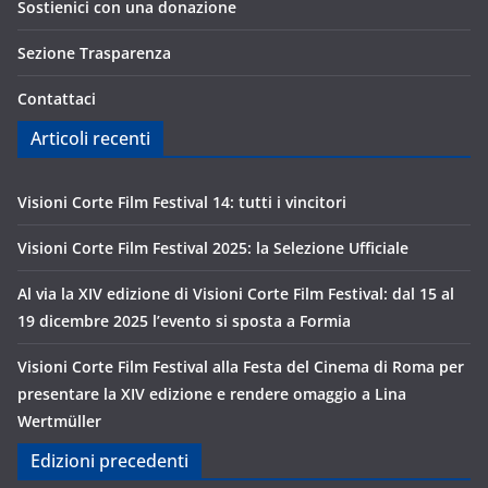
Sostienici con una donazione
Sezione Trasparenza
Contattaci
Articoli recenti
Visioni Corte Film Festival 14: tutti i vincitori
Visioni Corte Film Festival 2025: la Selezione Ufficiale
Al via la XIV edizione di Visioni Corte Film Festival: dal 15 al
19 dicembre 2025 l’evento si sposta a Formia
Visioni Corte Film Festival alla Festa del Cinema di Roma per
presentare la XIV edizione e rendere omaggio a Lina
Wertmüller
Edizioni precedenti