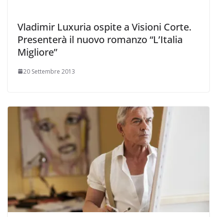
Vladimir Luxuria ospite a Visioni Corte.
Presenterà il nuovo romanzo “L’Italia
Migliore”
20 Settembre 2013