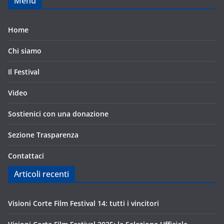
Menu
Home
Chi siamo
Il Festival
Video
Sostienici con una donazione
Sezione Trasparenza
Contattaci
Articoli recenti
Visioni Corte Film Festival 14: tutti i vincitori