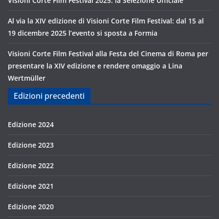
Visioni Corte Film Festival 2025: la Selezione Ufficiale
Al via la XIV edizione di Visioni Corte Film Festival: dal 15 al
19 dicembre 2025 l’evento si sposta a Formia
Visioni Corte Film Festival alla Festa del Cinema di Roma per
presentare la XIV edizione e rendere omaggio a Lina
Wertmüller
Edizioni precedenti
Edizione 2024
Edizione 2023
Edizione 2022
Edizione 2021
Edizione 2020