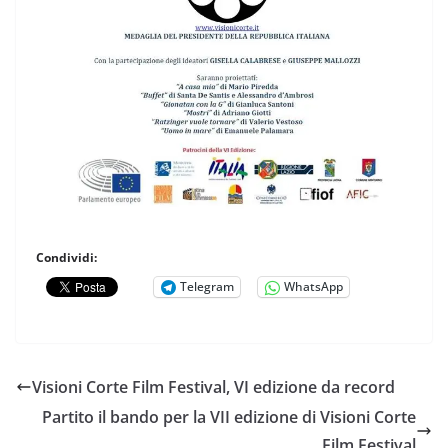
Condividi:
Telegram
WhatsApp
Visioni Corte Film Festival, VI edizione da record
Partito il bando per la VII edizione di Visioni Corte
Film Festival