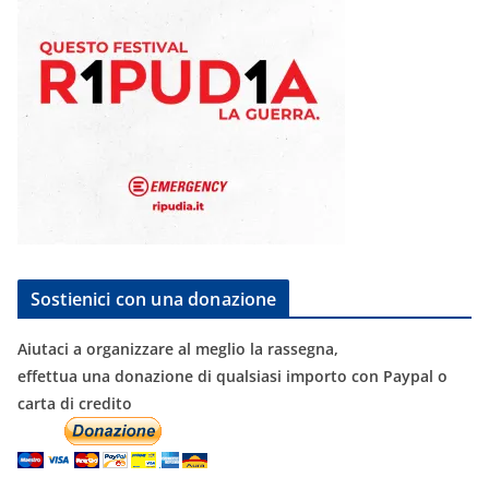
Sostienici con una donazione
Aiutaci a organizzare al meglio la rassegna,
effettua una donazione di qualsiasi importo con Paypal o
carta di credito