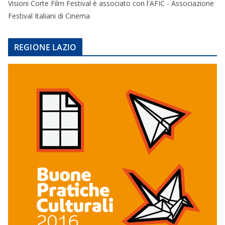
Visioni Corte Film Festival è associato con l'AFIC - Associazione
Festival Italiani di Cinema
REGIONE LAZIO