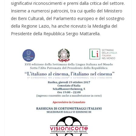
significativi riconoscimenti e premi dalla critica del settore.
Insieme a numerosi patrocini, tra cui quello del Ministero
dei Beni Culturali, del Parlamento europeo e del sostegno
della Regione Lazio, ha anche ricevuto la Medaglia del
Presidente della Repubblica Sergio Mattarella.