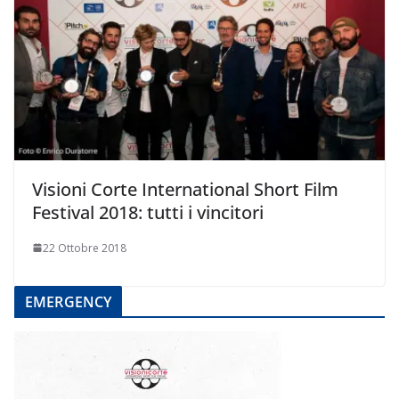
Visioni Corte International Short Film
Festival 2018: tutti i vincitori
22 Ottobre 2018
EMERGENCY