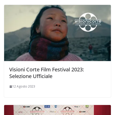
Visioni Corte Film Festival 2023:
Selezione Ufficiale
12 Agosto 2023