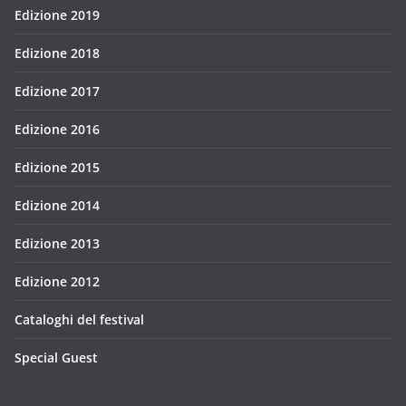
Edizione 2019
Edizione 2018
Edizione 2017
Edizione 2016
Edizione 2015
Edizione 2014
Edizione 2013
Edizione 2012
Cataloghi del festival
Special Guest