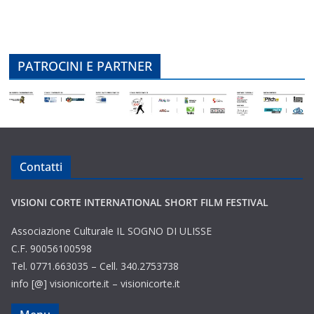
PATROCINI E PARTNER
Contatti
VISIONI CORTE INTERNATIONAL SHORT FILM FESTIVAL
Associazione Culturale IL SOGNO DI ULISSE
C.F. 90056100598
Tel. 0771.663035 – Cell. 340.2753738
info [@] visionicorte.it – visionicorte.it