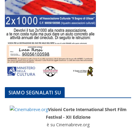
SIAMO SEGNALATI SU
Visioni Corte International Short Film
Festival - XII Edizione
è su Cinemabreve.org