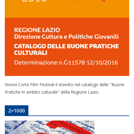
Visioni Corte Film Festival è inserito nel catalogo delle "Buone
Pratiche in ambito culturale" della Regione Lazio.
2×1000