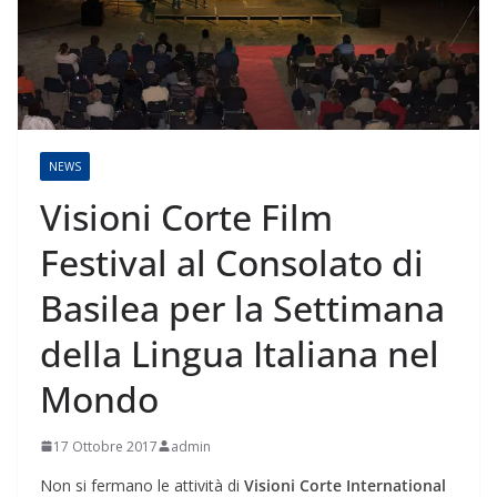
NEWS
Visioni Corte Film
Festival al Consolato di
Basilea per la Settimana
della Lingua Italiana nel
Mondo
17 Ottobre 2017
admin
Non si fermano le attività di
Visioni Corte International