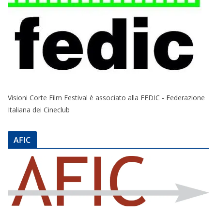
Visioni Corte Film Festival è associato alla FEDIC - Federazione
Italiana dei Cineclub
AFIC