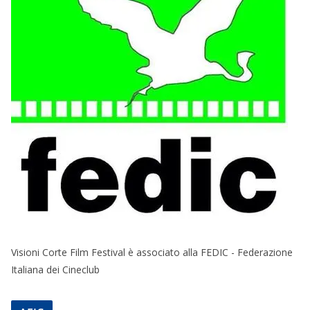
Visioni Corte Film Festival è associato alla FEDIC - Federazione
Italiana dei Cineclub