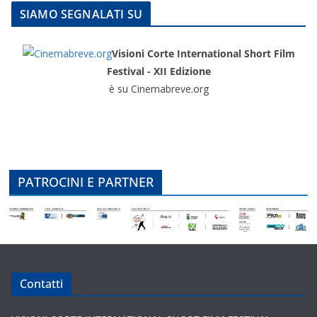
SIAMO SEGNALATI SU
Visioni Corte International Short Film
Festival - XII Edizione
è su Cinemabreve.org
PATROCINI E PARTNER
Contatti