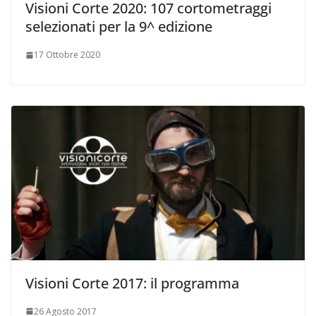
Visioni Corte 2020: 107 cortometraggi
selezionati per la 9^ edizione
17 Ottobre 2020
Visioni Corte 2017: il programma
26 Agosto 2017