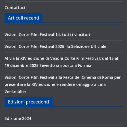
Contattaci
Articoli recenti
Visioni Corte Film Festival 14: tutti i vincitori
Visioni Corte Film Festival 2025: la Selezione Ufficiale
Al via la XIV edizione di Visioni Corte Film Festival: dal 15 al
19 dicembre 2025 l’evento si sposta a Formia
Visioni Corte Film Festival alla Festa del Cinema di Roma per
presentare la XIV edizione e rendere omaggio a Lina
Wertmüller
Edizioni precedenti
Edizione 2024