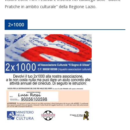
Pratiche in ambito culturale" della Regione Lazio.
2×1000