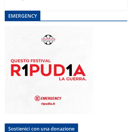
EMERGENCY
Sostienici con una donazione