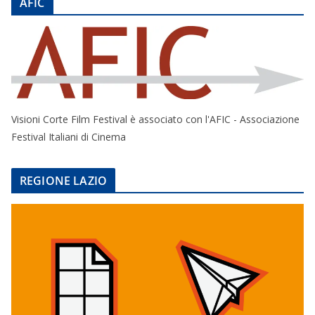
AFIC
Visioni Corte Film Festival è associato con l'AFIC - Associazione
Festival Italiani di Cinema
REGIONE LAZIO