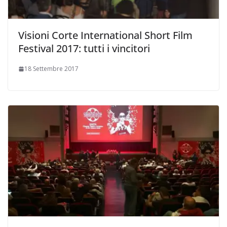
Visioni Corte International Short Film
Festival 2017: tutti i vincitori
18 Settembre 2017