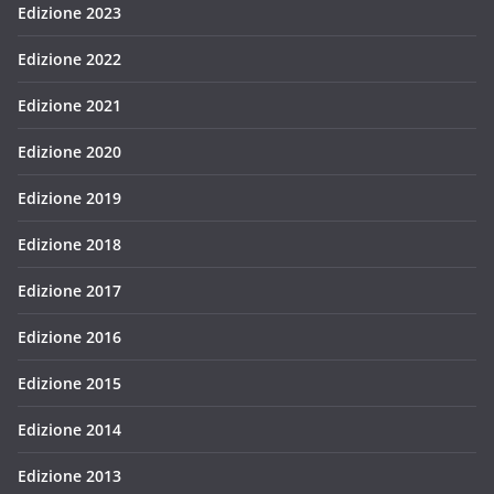
Edizione 2023
Edizione 2022
Edizione 2021
Edizione 2020
Edizione 2019
Edizione 2018
Edizione 2017
Edizione 2016
Edizione 2015
Edizione 2014
Edizione 2013