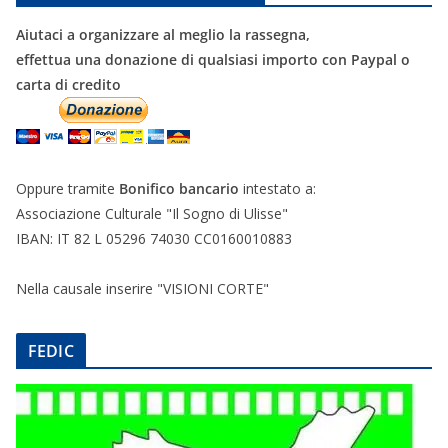
Aiutaci a organizzare al meglio la rassegna,
effettua una donazione di qualsiasi importo con Paypal o
carta di credito
Oppure tramite
Bonifico bancario
intestato a:
Associazione Culturale "Il Sogno di Ulisse"
IBAN: IT 82 L 05296 74030 CC0160010883
Nella causale inserire "VISIONI CORTE"
FEDIC