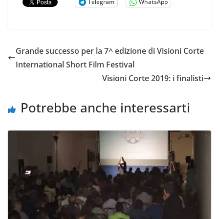
Telegram
WhatsApp
Grande successo per la 7^ edizione di Visioni Corte
International Short Film Festival
Visioni Corte 2019: i finalisti
Potrebbe anche interessarti