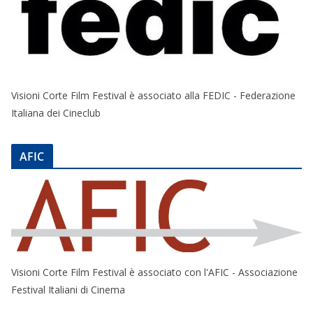
Visioni Corte Film Festival è associato alla FEDIC - Federazione
Italiana dei Cineclub
AFIC
Visioni Corte Film Festival è associato con l'AFIC - Associazione
Festival Italiani di Cinema