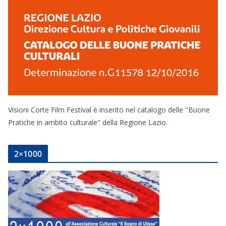
Visioni Corte Film Festival è inserito nel catalogo delle "Buone
Pratiche in ambito culturale" della Regione Lazio.
2×1000