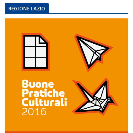
REGIONE LAZIO