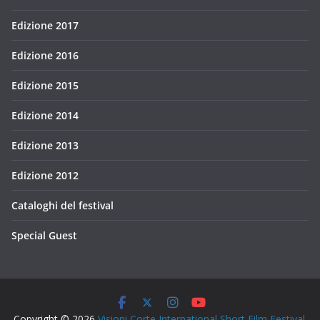
Edizione 2017
Edizione 2016
Edizione 2015
Edizione 2014
Edizione 2013
Edizione 2012
Cataloghi del festival
Special Guest
Copyright © 2026
Visioni Corte International Short Film Festival
.