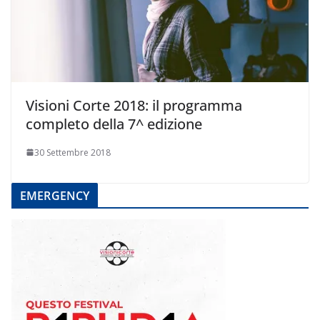
Visioni Corte 2018: il programma
completo della 7^ edizione
30 Settembre 2018
EMERGENCY