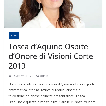
NEWS
Tosca d’Aquino Ospite
d’Onore di Visioni Corte
2019
19 Settembre 2019
admin
Un concentrato di ironia e comicità, ma anche interprete
drammatica intensa. Attrice di teatro, cinema e
televisione ed anche brillante presentatrice. Tosca
D’Aquino è questo e molto altro. Sarà lei l’Ospite d’Onore