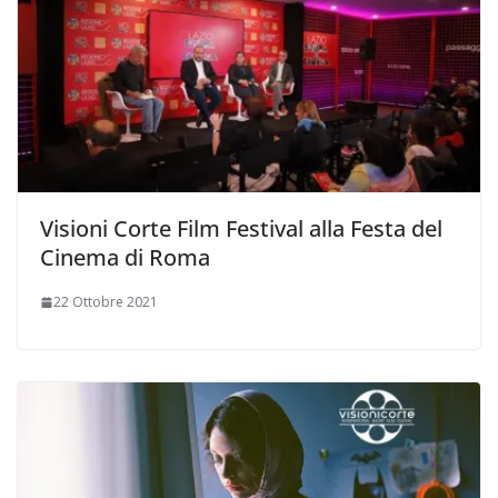
Visioni Corte Film Festival alla Festa del
Cinema di Roma
22 Ottobre 2021