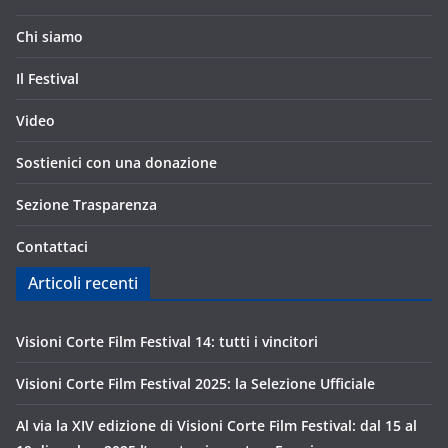
Chi siamo
Il Festival
Video
Sostienici con una donazione
Sezione Trasparenza
Contattaci
Articoli recenti
Visioni Corte Film Festival 14: tutti i vincitori
Visioni Corte Film Festival 2025: la Selezione Ufficiale
Al via la XIV edizione di Visioni Corte Film Festival: dal 15 al