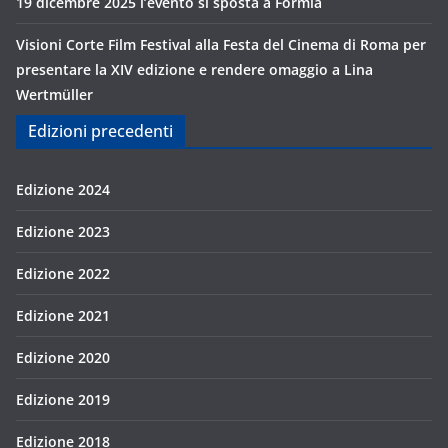
19 dicembre 2025 l’evento si sposta a Formia
Visioni Corte Film Festival alla Festa del Cinema di Roma per
presentare la XIV edizione e rendere omaggio a Lina
Wertmüller
Edizioni precedenti
Edizione 2024
Edizione 2023
Edizione 2022
Edizione 2021
Edizione 2020
Edizione 2019
Edizione 2018