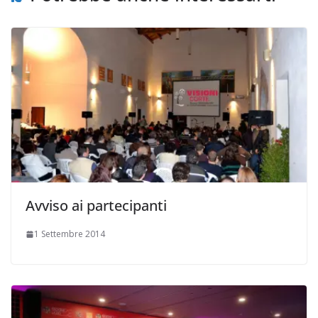
Avviso ai partecipanti
1 Settembre 2014