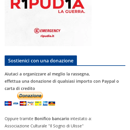
Sostienici con una donazione
Aiutaci a organizzare al meglio la rassegna,
effettua una donazione di qualsiasi importo con Paypal o
carta di credito
Oppure tramite
Bonifico bancario
intestato a:
Associazione Culturale "Il Sogno di Ulisse"