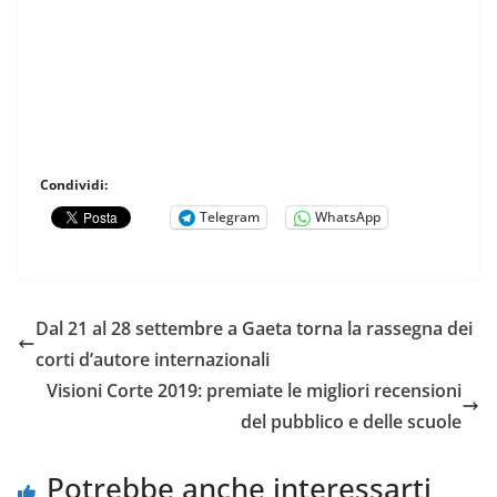
Condividi:
Telegram
WhatsApp
Dal 21 al 28 settembre a Gaeta torna la rassegna dei
corti d’autore internazionali
Visioni Corte 2019: premiate le migliori recensioni
del pubblico e delle scuole
Potrebbe anche interessarti