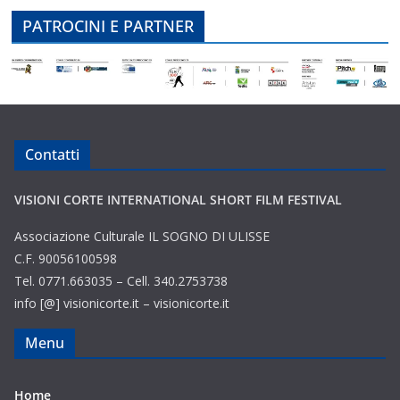
PATROCINI E PARTNER
Contatti
VISIONI CORTE INTERNATIONAL SHORT FILM FESTIVAL
Associazione Culturale IL SOGNO DI ULISSE
C.F. 90056100598
Tel. 0771.663035 – Cell. 340.2753738
info [@] visionicorte.it – visionicorte.it
Menu
Home