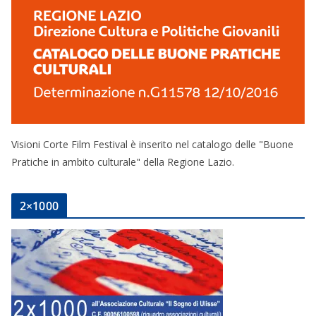
Visioni Corte Film Festival è inserito nel catalogo delle "Buone
Pratiche in ambito culturale" della Regione Lazio.
2×1000