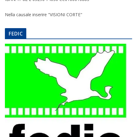
Nella causale inserire "VISIONI CORTE"
FEDIC