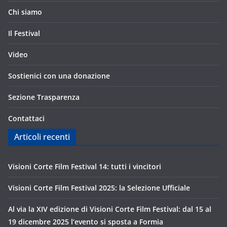
Chi siamo
Il Festival
Video
Sostienici con una donazione
Sezione Trasparenza
Contattaci
Articoli recenti
Visioni Corte Film Festival 14: tutti i vincitori
Visioni Corte Film Festival 2025: la Selezione Ufficiale
Al via la XIV edizione di Visioni Corte Film Festival: dal 15 al
19 dicembre 2025 l’evento si sposta a Formia