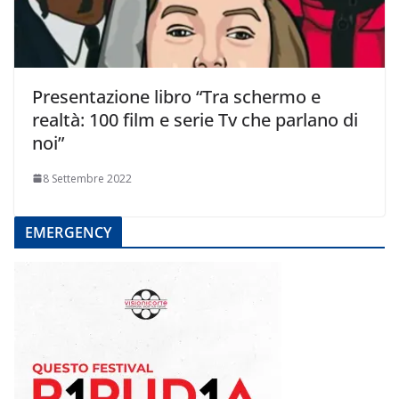
Presentazione libro “Tra schermo e
realtà: 100 film e serie Tv che parlano di
noi”
8 Settembre 2022
EMERGENCY