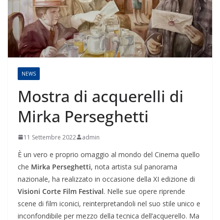
NEWS
Mostra di acquerelli di
Mirka Perseghetti
11 Settembre 2022
admin
È un vero e proprio omaggio al mondo del Cinema quello
che
Mirka Perseghetti
, nota artista sul panorama
nazionale, ha realizzato in occasione della XI edizione di
Visioni Corte Film Festival
. Nelle sue opere riprende
scene di film iconici, reinterpretandoli nel suo stile unico e
inconfondibile per mezzo della tecnica dell’acquerello. Ma