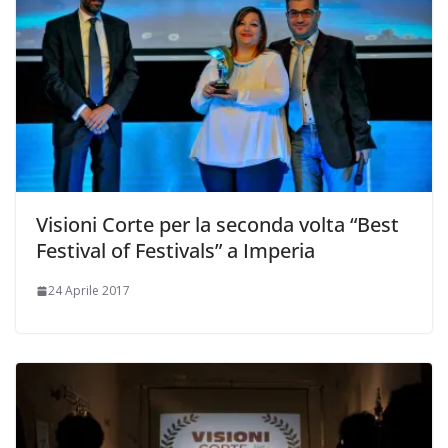
Visioni Corte per la seconda volta “Best
Festival of Festivals” a Imperia
24 Aprile 2017