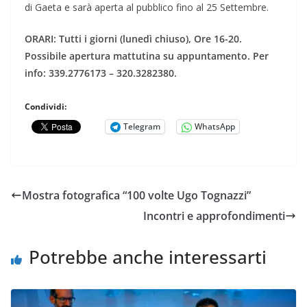
di Gaeta e sarà aperta al pubblico fino al 25 Settembre.
ORARI: Tutti i giorni (lunedì chiuso), Ore 16-20.
Possibile apertura mattutina su appuntamento. Per
info: 339.2776173 – 320.3282380.
Condividi:
Telegram
WhatsApp
Mostra fotografica “100 volte Ugo Tognazzi”
Incontri e approfondimenti
Potrebbe anche interessarti