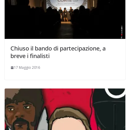
Chiuso il bando di partecipazione, a
breve i finalisti
17 Maggio 2016