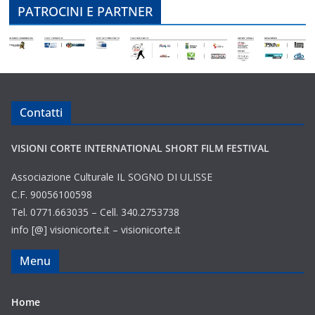
PATROCINI E PARTNER
Contatti
VISIONI CORTE INTERNATIONAL SHORT FILM FESTIVAL
Associazione Culturale IL SOGNO DI ULISSE
C.F. 90056100598
Tel. 0771.663035 – Cell. 340.2753738
info [@] visionicorte.it – visionicorte.it
Menu
Home