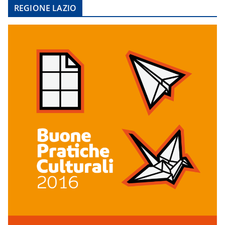
REGIONE LAZIO