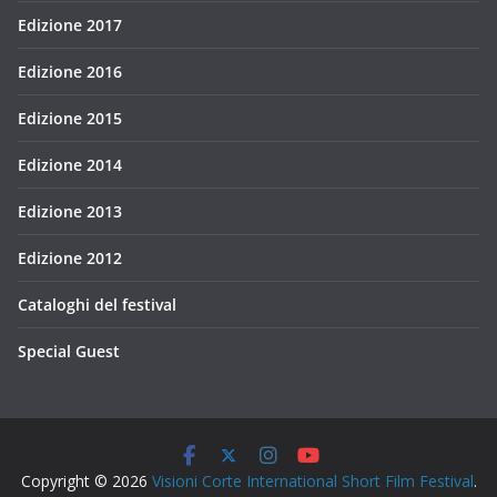
Edizione 2017
Edizione 2016
Edizione 2015
Edizione 2014
Edizione 2013
Edizione 2012
Cataloghi del festival
Special Guest
Copyright © 2026
Visioni Corte International Short Film Festival
.