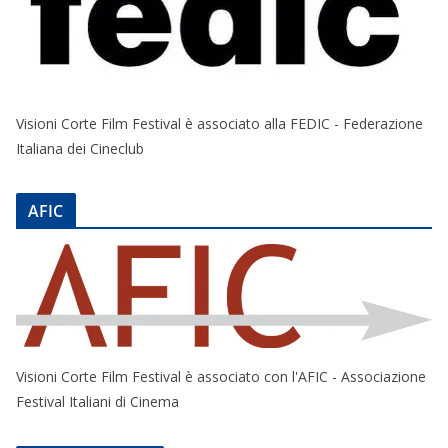
Visioni Corte Film Festival è associato alla FEDIC - Federazione
Italiana dei Cineclub
AFIC
Visioni Corte Film Festival è associato con l'AFIC - Associazione
Festival Italiani di Cinema