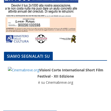
SIAMO SEGNALATI SU
Visioni Corte International Short Film
Festival - XII Edizione
è su Cinemabreve.org