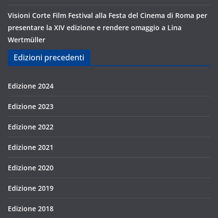
Visioni Corte Film Festival alla Festa del Cinema di Roma per
presentare la XIV edizione e rendere omaggio a Lina
Wertmüller
Edizioni precedenti
Edizione 2024
Edizione 2023
Edizione 2022
Edizione 2021
Edizione 2020
Edizione 2019
Edizione 2018