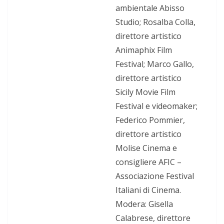
ambientale Abisso
Studio; Rosalba Colla,
direttore artistico
Animaphix Film
Festival; Marco Gallo,
direttore artistico
Sicily Movie Film
Festival e videomaker;
Federico Pommier,
direttore artistico
Molise Cinema e
consigliere AFIC –
Associazione Festival
Italiani di Cinema.
Modera: Gisella
Calabrese, direttore