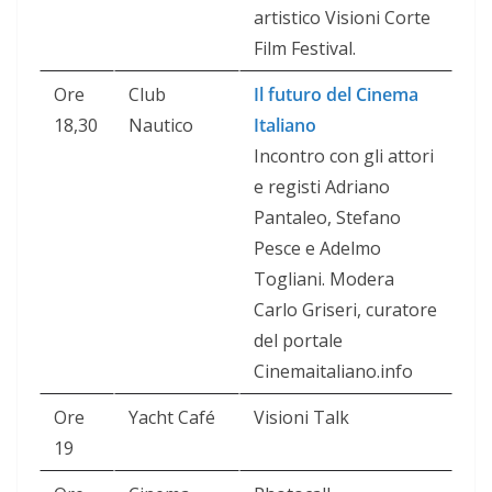
artistico Visioni Corte
Film Festival.
Ore
Club
Il futuro del Cinema
18,30
Nautico
Italiano
Incontro con gli attori
e registi Adriano
Pantaleo, Stefano
Pesce e Adelmo
Togliani. Modera
Carlo Griseri, curatore
del portale
Cinemaitaliano.info
Ore
Yacht Café
Visioni Talk
19