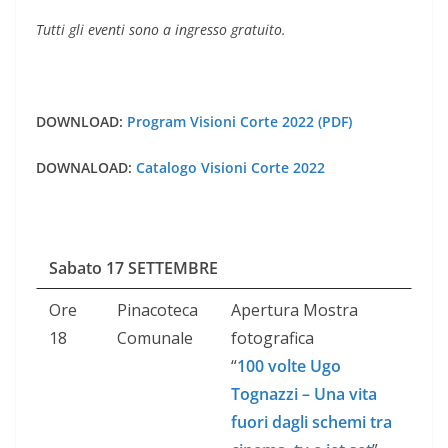
Tutti gli eventi sono a ingresso gratuito.
DOWNLOAD:
Program Visioni Corte 2022 (PDF)
DOWNALOAD:
Catalogo Visioni Corte 2022
Sabato 17 SETTEMBRE
Ore
Pinacoteca
Apertura Mostra
18
Comunale
fotografica
“
100 volte Ugo
Tognazzi – Una vita
fuori dagli schemi tra