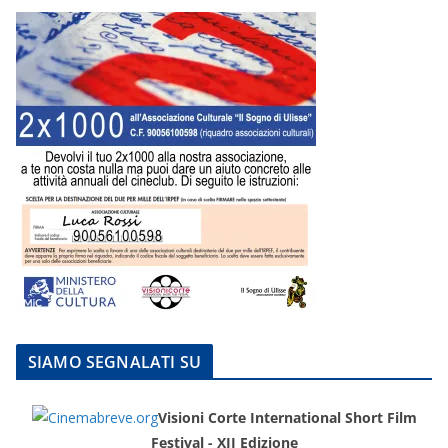
SIAMO SEGNALATI SU
Visioni Corte International Short Film
Festival - XII Edizione