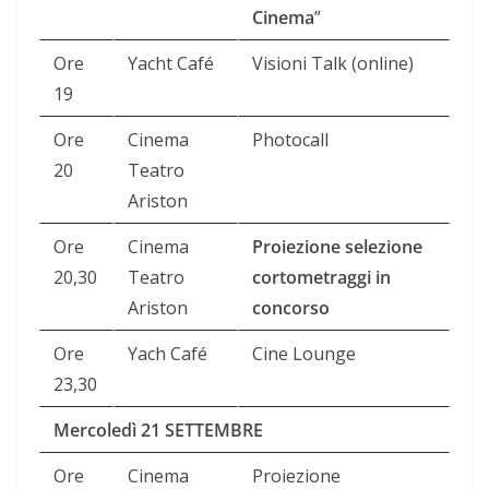
Cinema
”
Ore
Yacht Café
Visioni Talk (online)
19
Ore
Cinema
Photocall
20
Teatro
Ariston
Ore
Cinema
Proiezione selezione
20,30
Teatro
cortometraggi in
Ariston
concorso
Ore
Yach Café
Cine Lounge
23,30
Mercoledì 21 SETTEMBRE
Ore
Cinema
Proiezione