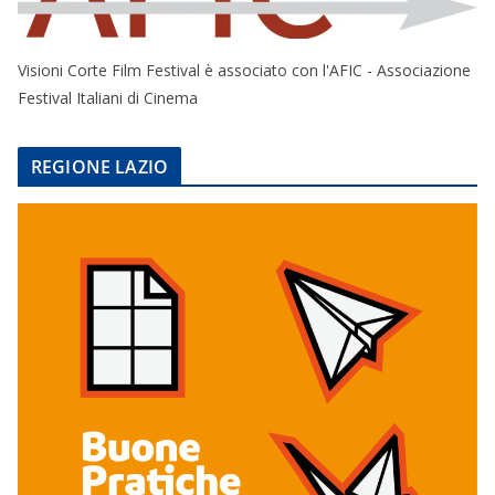
Visioni Corte Film Festival è associato con l'AFIC - Associazione
Festival Italiani di Cinema
REGIONE LAZIO