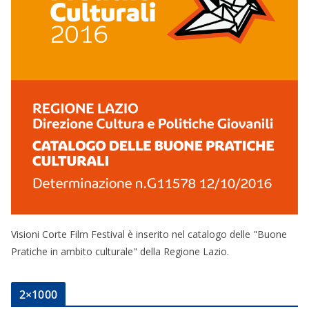
Visioni Corte Film Festival è inserito nel catalogo delle "Buone
Pratiche in ambito culturale" della Regione Lazio.
2×1000