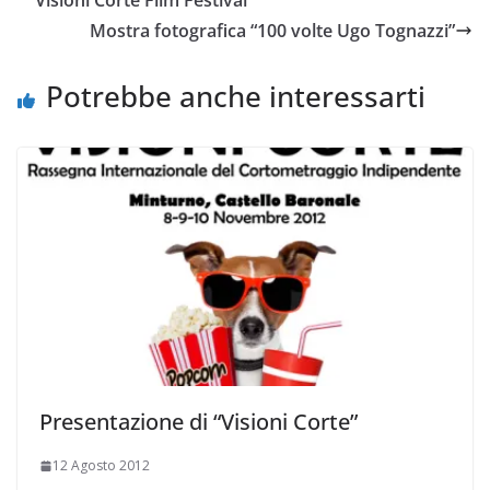
Mostra fotografica “100 volte Ugo Tognazzi”
Potrebbe anche interessarti
Presentazione di “Visioni Corte”
12 Agosto 2012