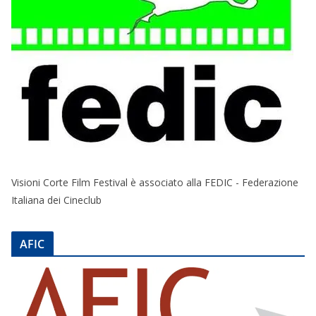
Visioni Corte Film Festival è associato alla FEDIC - Federazione
Italiana dei Cineclub
AFIC