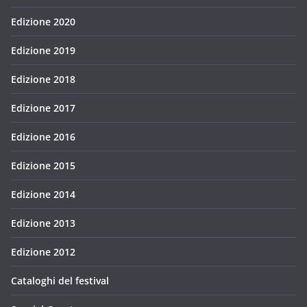
Edizione 2020
Edizione 2019
Edizione 2018
Edizione 2017
Edizione 2016
Edizione 2015
Edizione 2014
Edizione 2013
Edizione 2012
Cataloghi del festival