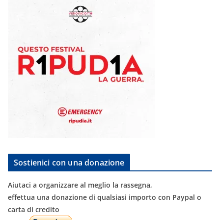
Sostienici con una donazione
Aiutaci a organizzare al meglio la rassegna,
effettua una donazione di qualsiasi importo con Paypal o
carta di credito