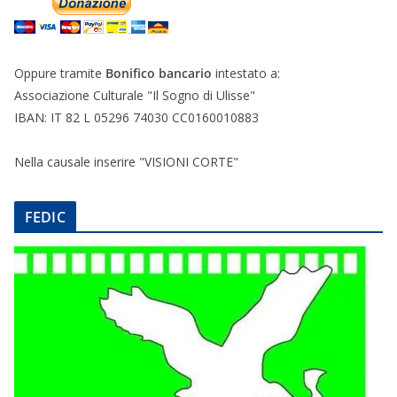
Oppure tramite
Bonifico bancario
intestato a:
Associazione Culturale "Il Sogno di Ulisse"
IBAN: IT 82 L 05296 74030 CC0160010883
Nella causale inserire "VISIONI CORTE"
FEDIC