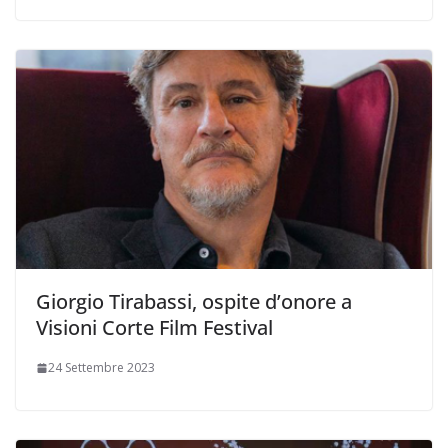
Giorgio Tirabassi, ospite d’onore a
Visioni Corte Film Festival
24 Settembre 2023