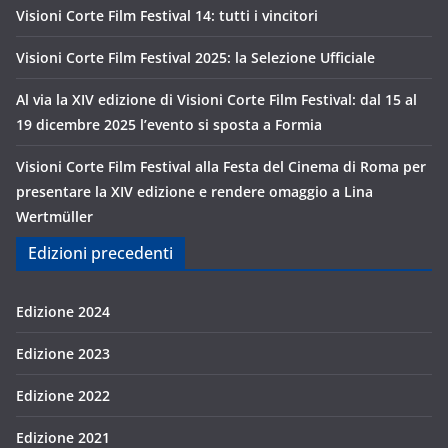
Visioni Corte Film Festival 14: tutti i vincitori
Visioni Corte Film Festival 2025: la Selezione Ufficiale
Al via la XIV edizione di Visioni Corte Film Festival: dal 15 al
19 dicembre 2025 l’evento si sposta a Formia
Visioni Corte Film Festival alla Festa del Cinema di Roma per
presentare la XIV edizione e rendere omaggio a Lina
Wertmüller
Edizioni precedenti
Edizione 2024
Edizione 2023
Edizione 2022
Edizione 2021