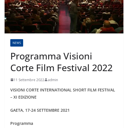
NEWS
Programma Visioni
Corte Film Festival 2022
11 Settembre 2022
admin
VISIONI CORTE INTERNATIONAL SHORT FILM FESTIVAL
– XI EDIZIONE
GAETA, 17-24 SETTEMBRE 2021
Programma