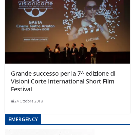
Grande successo per la 7^ edizione di
Visioni Corte International Short Film
Festival
24 Ottobre 2018
EMERGENCY