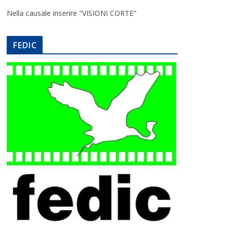
Nella causale inserire "VISIONI CORTE"
FEDIC