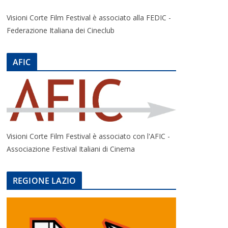
Visioni Corte Film Festival è associato alla FEDIC -
Federazione Italiana dei Cineclub
AFIC
Visioni Corte Film Festival è associato con l'AFIC -
Associazione Festival Italiani di Cinema
REGIONE LAZIO