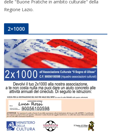
delle "Buone Pratiche in ambito culturale" della
Regione Lazio.
2×1000