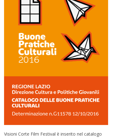
Visioni Corte Film Festival è inserito nel catalogo