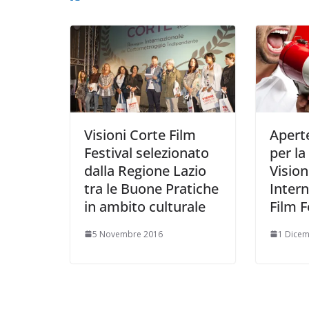
Visioni Corte Film
Aperte
Festival selezionato
per la
dalla Regione Lazio
Vision
tra le Buone Pratiche
Intern
in ambito culturale
Film F
5 Novembre 2016
1 Dice