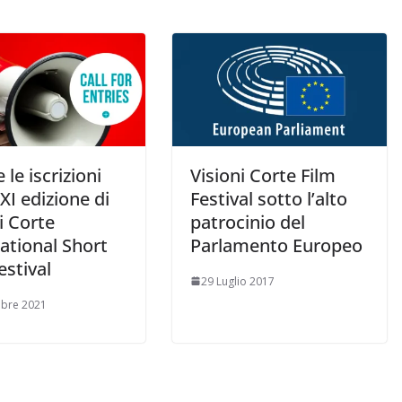
 le iscrizioni
Visioni Corte Film
 XI edizione di
Festival sotto l’alto
i Corte
patrocinio del
ational Short
Parlamento Europeo
estival
29 Luglio 2017
mbre 2021