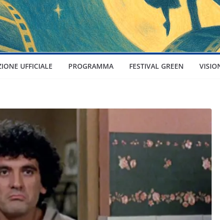
ZIONE UFFICIALE
PROGRAMMA
FESTIVAL GREEN
VISIO