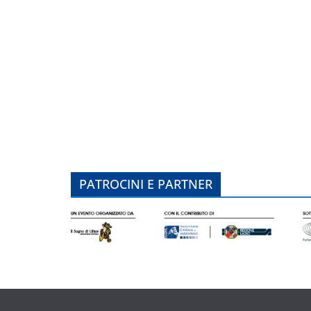
PATROCINI E PARTNER