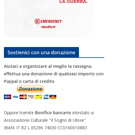
Sostienici con una donazione
Aiutaci a organizzare al meglio la rassegna,
effettua una donazione di qualsiasi importo con
Paypal o carta di credito
Oppure tramite
Bonifico bancario
intestato a:
Associazione Culturale "Il Sogno di Ulisse"
IBAN: IT 82 L 05296 74030 CC0160010883