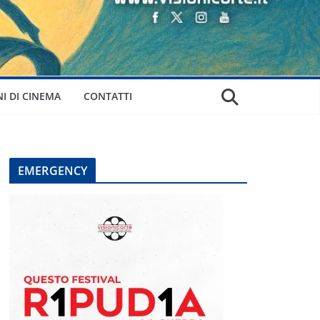
NI DI CINEMA
CONTATTI
EMERGENCY