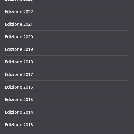
Edizione 2022
Edizione 2021
Edizione 2020
Edizione 2019
Edizione 2018
Edizione 2017
Edizione 2016
Edizione 2015
Edizione 2014
Edizione 2013