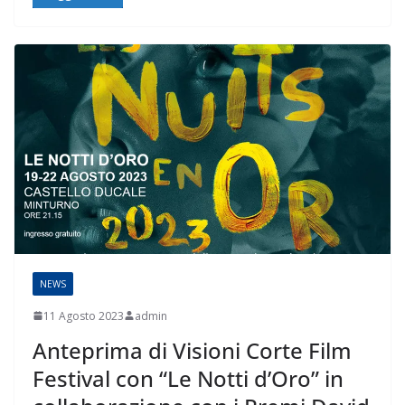
NEWS
11 Agosto 2023
admin
Anteprima di Visioni Corte Film
Festival con “Le Notti d’Oro” in