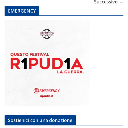
Successivo →
EMERGENCY
Sostienici con una donazione