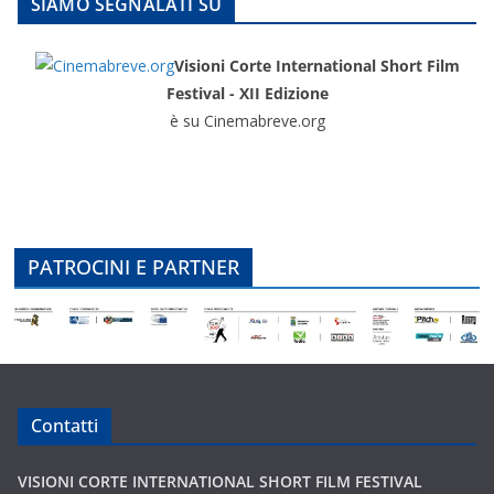
SIAMO SEGNALATI SU
Visioni Corte International Short Film
Festival - XII Edizione
è su Cinemabreve.org
PATROCINI E PARTNER
Contatti
VISIONI CORTE INTERNATIONAL SHORT FILM FESTIVAL