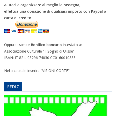
Aiutaci a organizzare al meglio la rassegna,
effettua una donazione di qualsiasi importo con Paypal o
carta di credito
Oppure tramite
Bonifico bancario
intestato a:
Associazione Culturale "Il Sogno di Ulisse"
IBAN: IT 82 L 05296 74030 CC0160010883
Nella causale inserire "VISIONI CORTE"
FEDIC