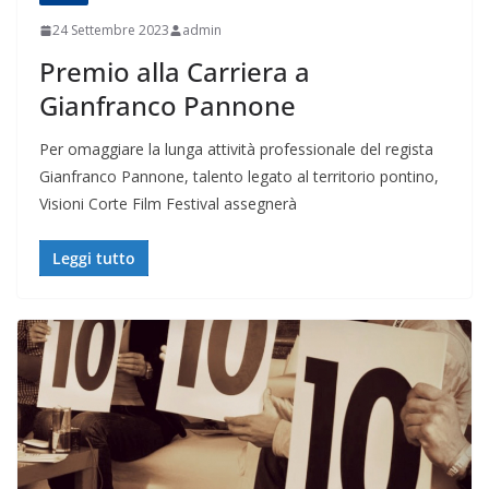
24 Settembre 2023
admin
Premio alla Carriera a
Gianfranco Pannone
Per omaggiare la lunga attività professionale del regista
Gianfranco Pannone, talento legato al territorio pontino,
Visioni Corte Film Festival assegnerà
Leggi tutto