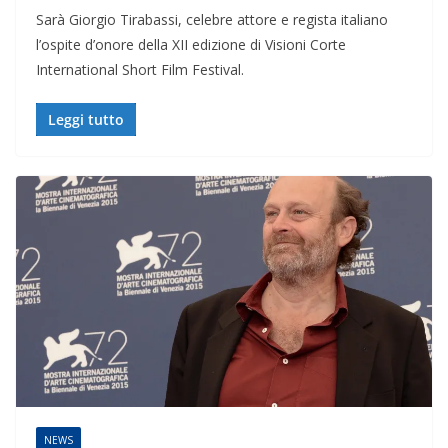
Sarà Giorgio Tirabassi, celebre attore e regista italiano
l’ospite d’onore della XII edizione di Visioni Corte
International Short Film Festival.
Leggi tutto
NEWS