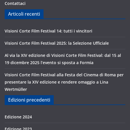
Contattaci
Articoli recenti
Visioni Corte Film Festival 14: tutti i vincitori
Visioni Corte Film Festival 2025: la Selezione Ufficiale
Al via la XIV edizione di Visioni Corte Film Festival: dal 15 al
19 dicembre 2025 l’evento si sposta a Formia
Visioni Corte Film Festival alla Festa del Cinema di Roma per
presentare la XIV edizione e rendere omaggio a Lina
Wertmüller
Edizioni precedenti
Edizione 2024
Edizione 2023