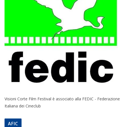
Visioni Corte Film Festival è associato alla FEDIC - Federazione
Italiana dei Cineclub
AFIC