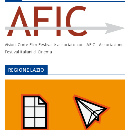
Visioni Corte Film Festival è associato con l'AFIC - Associazione
Festival Italiani di Cinema
REGIONE LAZIO