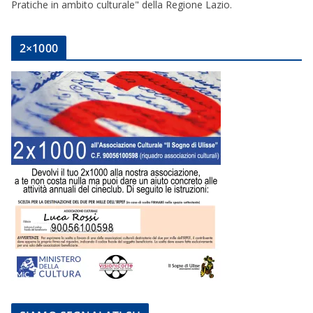
Pratiche in ambito culturale" della Regione Lazio.
2×1000