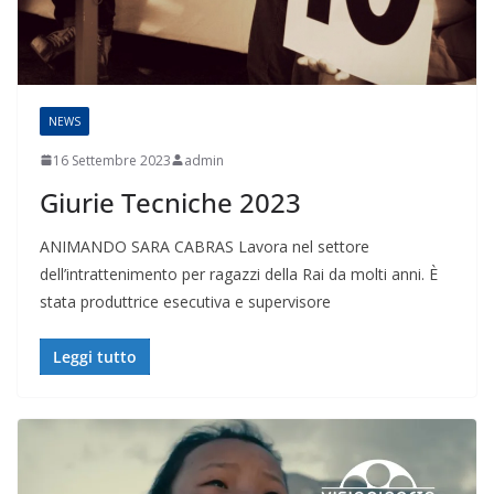
NEWS
16 Settembre 2023
admin
Giurie Tecniche 2023
ANIMANDO SARA CABRAS Lavora nel settore
dell’intrattenimento per ragazzi della Rai da molti anni. È
stata produttrice esecutiva e supervisore
Leggi tutto