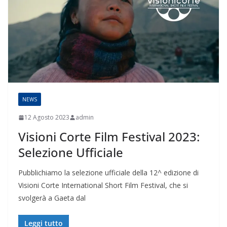
NEWS
12 Agosto 2023
admin
Visioni Corte Film Festival 2023:
Selezione Ufficiale
Pubblichiamo la selezione ufficiale della 12^ edizione di
Visioni Corte International Short Film Festival, che si
svolgerà a Gaeta dal
Leggi tutto