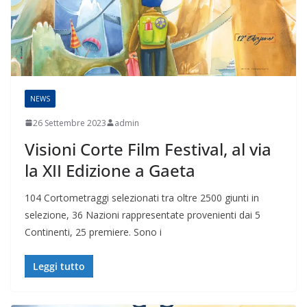
NEWS
26 Settembre 2023
admin
Visioni Corte Film Festival, al via
la XII Edizione a Gaeta
104 Cortometraggi selezionati tra oltre 2500 giunti in
selezione, 36 Nazioni rappresentate provenienti dai 5
Continenti, 25 premiere. Sono i
Leggi tutto