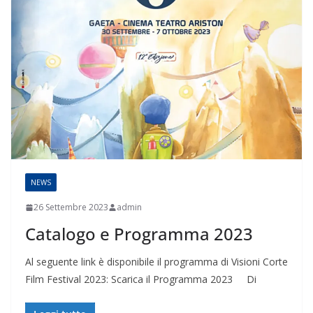
NEWS
26 Settembre 2023
admin
Catalogo e Programma 2023
Al seguente link è disponibile il programma di Visioni Corte
Film Festival 2023: Scarica il Programma 2023 Di