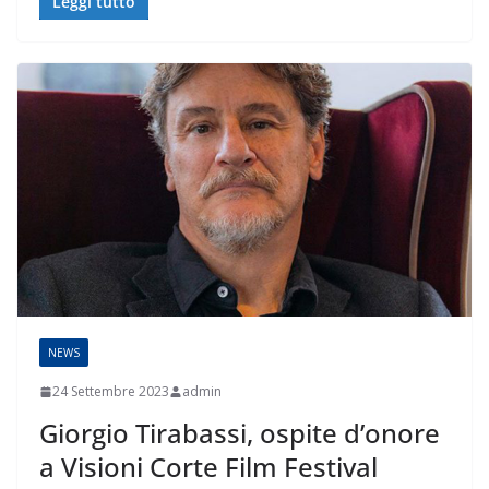
Leggi tutto
NEWS
24 Settembre 2023
admin
Giorgio Tirabassi, ospite d’onore
a Visioni Corte Film Festival