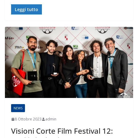
Leggi tutto
NEWS
8 Ottobre 2023
admin
Visioni Corte Film Festival 12: