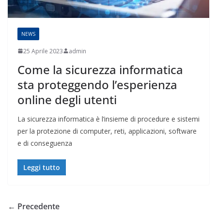
NEWS
25 Aprile 2023
admin
Come la sicurezza informatica
sta proteggendo l’esperienza
online degli utenti
La sicurezza informatica è l’insieme di procedure e sistemi
per la protezione di computer, reti, applicazioni, software
e di conseguenza
Leggi tutto
← Precedente