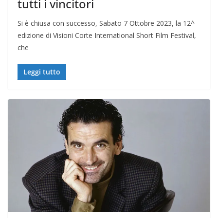
tutti i vincitori
Si è chiusa con successo, Sabato 7 Ottobre 2023, la 12^
edizione di Visioni Corte International Short Film Festival,
che
Leggi tutto