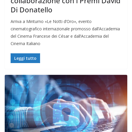
collaborazione con i Premi David
Di Donatello
Arriva a Minturno «Le Notti d’Oro», evento
cinematografico internazionale promosso dall’Accademia
del Cinema Francese dei César e dall’Accademia del
Cinema Italiano
Leggi tutto