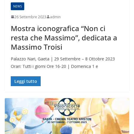
NEWS
26 Settembre 2023
admin
Mostra iconografica “Non ci
resta che Massimo”, dedicata a
Massimo Troisi
Palazzo Nari, Gaeta | 29 Settembre – 8 Ottobre 2023
Orari: Tutti i giorni Ore 16-20 | Domenica 1 e
Leggi tutto