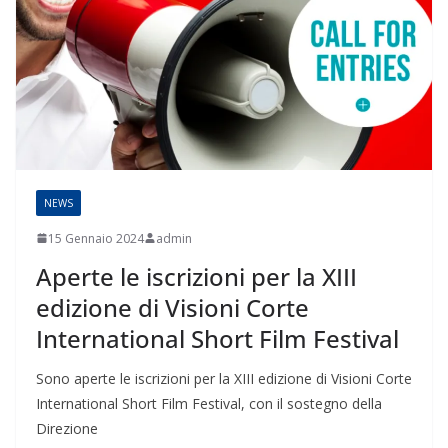
NEWS
15 Gennaio 2024
admin
Aperte le iscrizioni per la XIII
edizione di Visioni Corte
International Short Film Festival
Sono aperte le iscrizioni per la XIII edizione di Visioni Corte
International Short Film Festival, con il sostegno della
Direzione