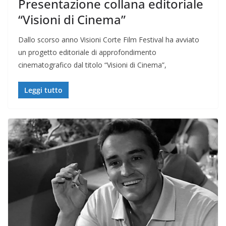
Presentazione collana editoriale
“Visioni di Cinema”
Dallo scorso anno Visioni Corte Film Festival ha avviato
un progetto editoriale di approfondimento
cinematografico dal titolo “Visioni di Cinema”,
Leggi tutto