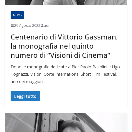
NEWS
29 Agosto 2022
admin
Centenario di Vittorio Gassman,
la monografia nel quinto
numero di “Visioni di Cinema”
Dopo le monografie dedicate a Pier Paolo Pasolini e Ugo
Tognazzi, Visioni Corte International Short Film Festival,
uno dei maggiori
Leggi tutto