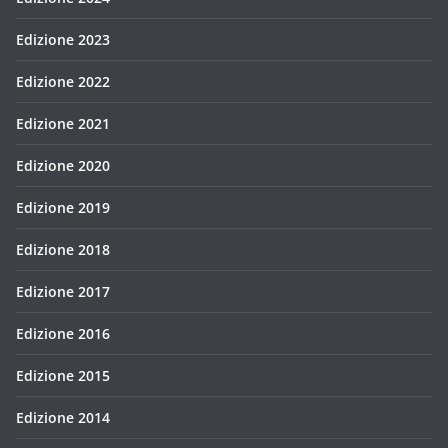
Edizione 2023
Edizione 2022
Edizione 2021
Edizione 2020
Edizione 2019
Edizione 2018
Edizione 2017
Edizione 2016
Edizione 2015
Edizione 2014