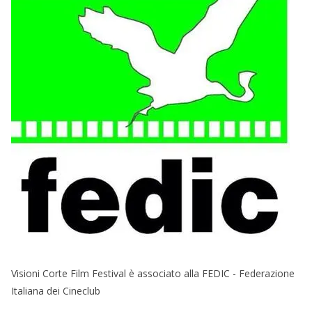
Visioni Corte Film Festival è associato alla FEDIC - Federazione
Italiana dei Cineclub