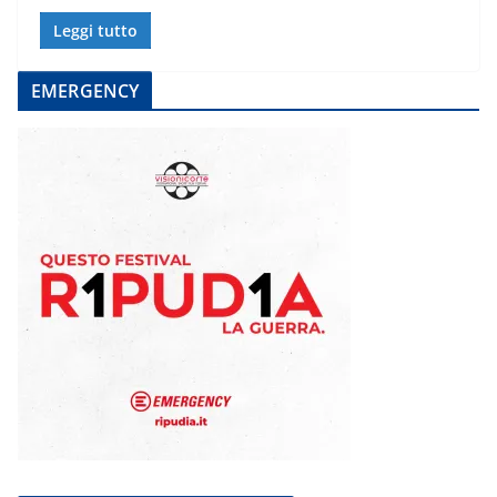
Leggi tutto
EMERGENCY