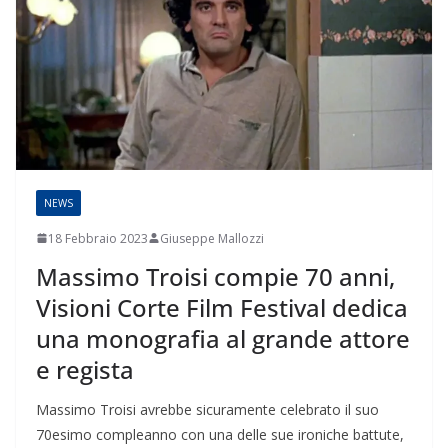
NEWS
18 Febbraio 2023
Giuseppe Mallozzi
Massimo Troisi compie 70 anni,
Visioni Corte Film Festival dedica
una monografia al grande attore
e regista
Massimo Troisi avrebbe sicuramente celebrato il suo
70esimo compleanno con una delle sue ironiche battute,