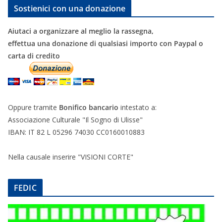
Sostienici con una donazione
Aiutaci a organizzare al meglio la rassegna,
effettua una donazione di qualsiasi importo con Paypal o
carta di credito
Oppure tramite
Bonifico bancario
intestato a:
Associazione Culturale "Il Sogno di Ulisse"
IBAN: IT 82 L 05296 74030 CC0160010883
Nella causale inserire "VISIONI CORTE"
FEDIC