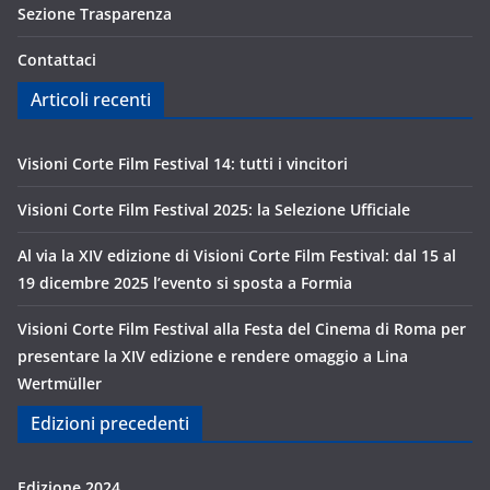
Sezione Trasparenza
Contattaci
Articoli recenti
Visioni Corte Film Festival 14: tutti i vincitori
Visioni Corte Film Festival 2025: la Selezione Ufficiale
Al via la XIV edizione di Visioni Corte Film Festival: dal 15 al
19 dicembre 2025 l’evento si sposta a Formia
Visioni Corte Film Festival alla Festa del Cinema di Roma per
presentare la XIV edizione e rendere omaggio a Lina
Wertmüller
Edizioni precedenti
Edizione 2024