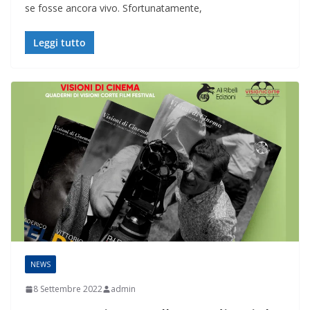
se fosse ancora vivo. Sfortunatamente,
Leggi tutto
NEWS
8 Settembre 2022
admin