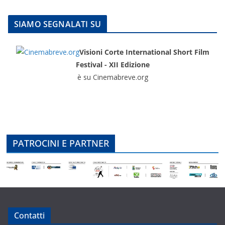
SIAMO SEGNALATI SU
Visioni Corte International Short Film
Festival - XII Edizione
è su Cinemabreve.org
PATROCINI E PARTNER
Contatti