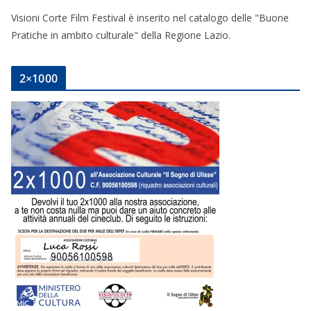
Visioni Corte Film Festival è inserito nel catalogo delle "Buone
Pratiche in ambito culturale" della Regione Lazio.
2×1000