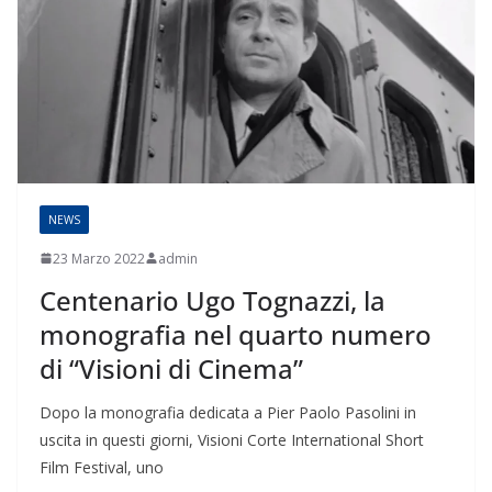
NEWS
23 Marzo 2022
admin
Centenario Ugo Tognazzi, la
monografia nel quarto numero
di “Visioni di Cinema”
Dopo la monografia dedicata a Pier Paolo Pasolini in
uscita in questi giorni, Visioni Corte International Short
Film Festival, uno