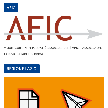
AFIC
Visioni Corte Film Festival è associato con l'AFIC - Associazione
Festival Italiani di Cinema
REGIONE LAZIO