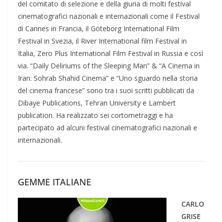
del comitato di selezione e della giuria di molti festival
cinematografici nazionali e internazionali come il Festival
di Cannes in Francia, il Göteborg International Film
Festival in Svezia, il River International film Festival in
Italia, Zero Plus International Film Festival in Russia e così
via. “Daily Deliriums of the Sleeping Man” & “A Cinema in
Iran: Sohrab Shahid Cinema” e “Uno sguardo nella storia
del cinema francese” sono tra i suoi scritti pubblicati da
Dibaye Publications, Tehran University e Lambert
publication. Ha realizzato sei cortometraggi e ha
partecipato ad alcuni festival cinematografici nazionali e
internazionali.
GEMME ITALIANE
CARLO
GRISE