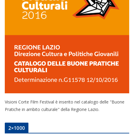
Visioni Corte Film Festival è inserito nel catalogo delle "Buone
Pratiche in ambito culturale" della Regione Lazio.
2×1000