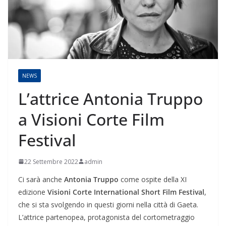
NEWS
L’attrice Antonia Truppo
a Visioni Corte Film
Festival
22 Settembre 2022
admin
Ci sarà anche
Antonia Truppo
come ospite della XI
edizione
Visioni Corte International Short Film Festival
,
che si sta svolgendo in questi giorni nella città di Gaeta.
L’attrice partenopea, protagonista del cortometraggio