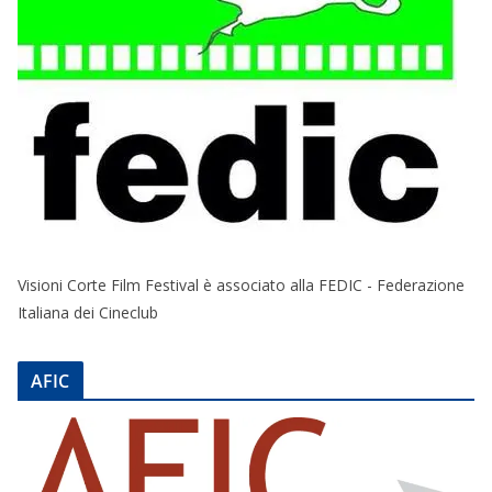
Visioni Corte Film Festival è associato alla FEDIC - Federazione
Italiana dei Cineclub
AFIC