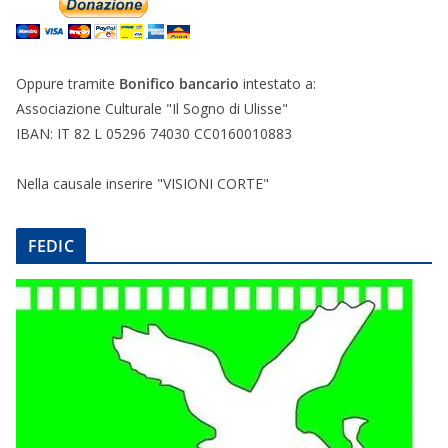
Oppure tramite
Bonifico bancario
intestato a:
Associazione Culturale "Il Sogno di Ulisse"
IBAN: IT 82 L 05296 74030 CC0160010883
Nella causale inserire "VISIONI CORTE"
FEDIC