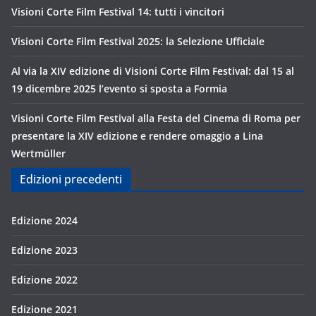
Visioni Corte Film Festival 14: tutti i vincitori
Visioni Corte Film Festival 2025: la Selezione Ufficiale
Al via la XIV edizione di Visioni Corte Film Festival: dal 15 al
19 dicembre 2025 l’evento si sposta a Formia
Visioni Corte Film Festival alla Festa del Cinema di Roma per
presentare la XIV edizione e rendere omaggio a Lina
Wertmüller
Edizioni precedenti
Edizione 2024
Edizione 2023
Edizione 2022
Edizione 2021