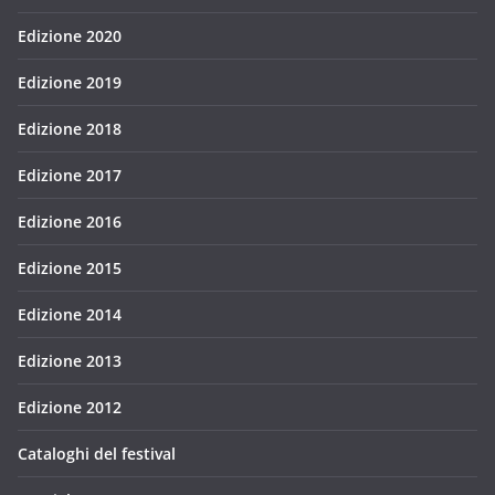
Edizione 2020
Edizione 2019
Edizione 2018
Edizione 2017
Edizione 2016
Edizione 2015
Edizione 2014
Edizione 2013
Edizione 2012
Cataloghi del festival