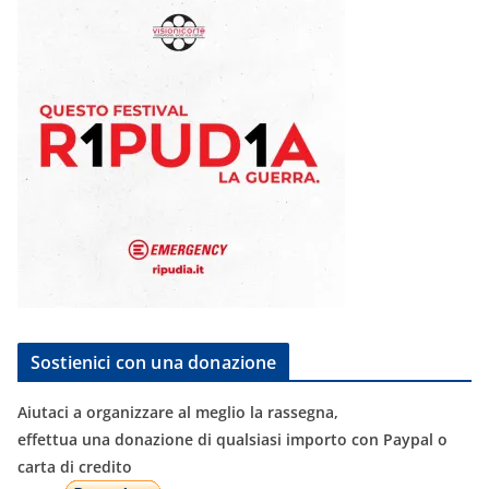
Sostienici con una donazione
Aiutaci a organizzare al meglio la rassegna,
effettua una donazione di qualsiasi importo con Paypal o
carta di credito