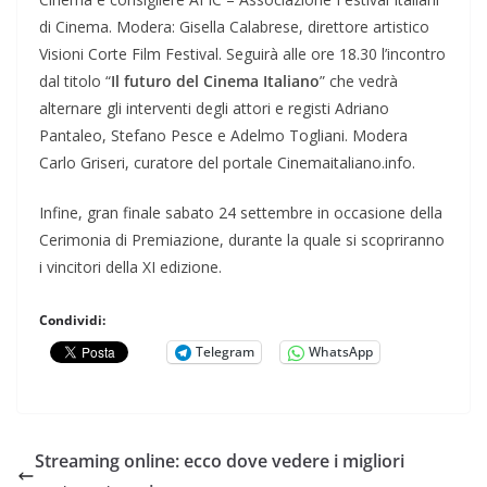
di Cinema. Modera: Gisella Calabrese, direttore artistico
Visioni Corte Film Festival. Seguirà alle ore 18.30 l’incontro
dal titolo “
Il futuro del Cinema Italiano
” che vedrà
alternare gli interventi degli attori e registi Adriano
Pantaleo, Stefano Pesce e Adelmo Togliani. Modera
Carlo Griseri, curatore del portale Cinemaitaliano.info.
Infine, gran finale sabato 24 settembre in occasione della
Cerimonia di Premiazione, durante la quale si scopriranno
i vincitori della XI edizione.
Condividi:
Telegram
WhatsApp
Streaming online: ecco dove vedere i migliori