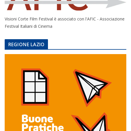
Visioni Corte Film Festival è associato con l'AFIC - Associazione
Festival Italiani di Cinema
REGIONE LAZIO