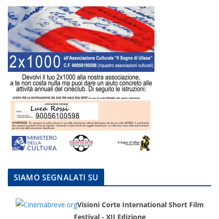
SIAMO SEGNALATI SU
Visioni Corte International Short Film
Festival - XII Edizione