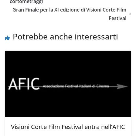
cortometraggi
Gran Finale per la XI edizione di Visioni Corte Film
Festival
Potrebbe anche interessarti
Visioni Corte Film Festival entra nell’AFIC