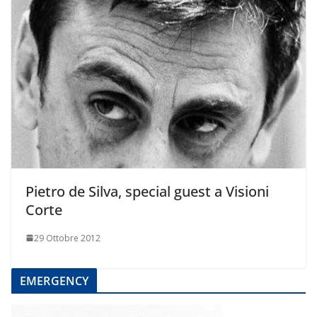
Pietro de Silva, special guest a Visioni
Corte
29 Ottobre 2012
EMERGENCY