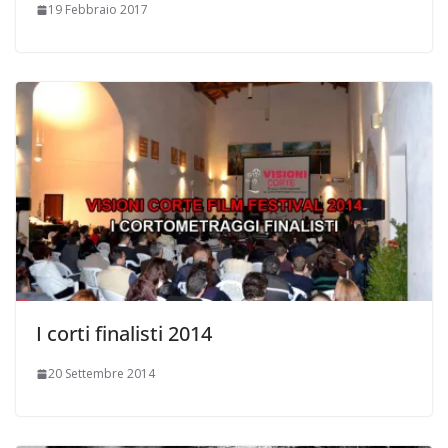
19 Febbraio 2017
I corti finalisti 2014
20 Settembre 2014