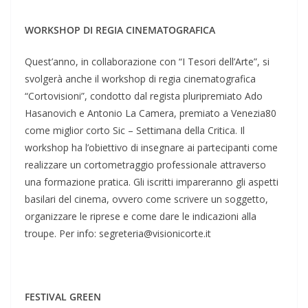
WORKSHOP DI REGIA CINEMATOGRAFICA
Quest’anno, in collaborazione con “I Tesori dell’Arte”, si
svolgerà anche il workshop di regia cinematografica
“Cortovisioni”, condotto dal regista pluripremiato Ado
Hasanovich e Antonio La Camera, premiato a Venezia80
come miglior corto Sic – Settimana della Critica. Il
workshop ha l’obiettivo di insegnare ai partecipanti come
realizzare un cortometraggio professionale attraverso
una formazione pratica. Gli iscritti impareranno gli aspetti
basilari del cinema, ovvero come scrivere un soggetto,
organizzare le riprese e come dare le indicazioni alla
troupe. Per info: segreteria@visionicorte.it
FESTIVAL GREEN