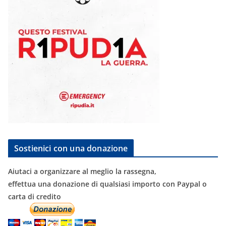
Sostienici con una donazione
Aiutaci a organizzare al meglio la rassegna,
effettua una donazione di qualsiasi importo con Paypal o
carta di credito