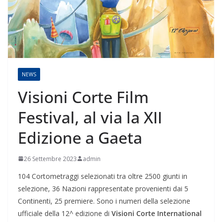
NEWS
Visioni Corte Film
Festival, al via la XII
Edizione a Gaeta
26 Settembre 2023
admin
104 Cortometraggi selezionati tra oltre 2500 giunti in
selezione, 36 Nazioni rappresentate provenienti dai 5
Continenti, 25 premiere. Sono i numeri della selezione
ufficiale della 12^ edizione di
Visioni Corte International