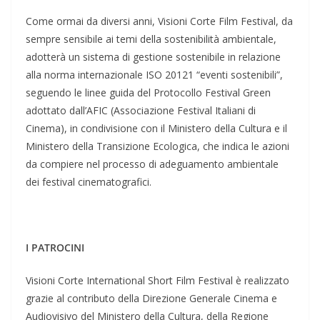
Come ormai da diversi anni, Visioni Corte Film Festival, da
sempre sensibile ai temi della sostenibilità ambientale,
adotterà un sistema di gestione sostenibile in relazione
alla norma internazionale ISO 20121 “eventi sostenibili”,
seguendo le linee guida del Protocollo Festival Green
adottato dall’AFIC (Associazione Festival Italiani di
Cinema), in condivisione con il Ministero della Cultura e il
Ministero della Transizione Ecologica, che indica le azioni
da compiere nel processo di adeguamento ambientale
dei festival cinematografici.
I PATROCINI
Visioni Corte International Short Film Festival è realizzato
grazie al contributo della Direzione Generale Cinema e
Audiovisivo del Ministero della Cultura, della Regione