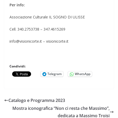
Per info:
Associazione Culturale IL SOGNO DI ULISSE
Cell. 340.2753738 – 347.4615269
info@visionicorte.it – visionicorte.it
Condividi:
Telegram
WhatsApp
Catalogo e Programma 2023
Mostra iconografica “Non ci resta che Massimo”,
dedicata a Massimo Troisi