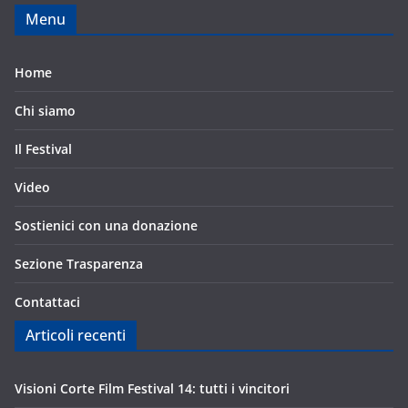
Menu
Home
Chi siamo
Il Festival
Video
Sostienici con una donazione
Sezione Trasparenza
Contattaci
Articoli recenti
Visioni Corte Film Festival 14: tutti i vincitori