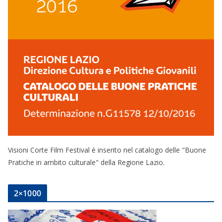
Visioni Corte Film Festival è inserito nel catalogo delle "Buone
Pratiche in ambito culturale" della Regione Lazio.
2×1000