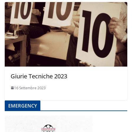
Giurie Tecniche 2023
16 Settembre 2023
EMERGENCY