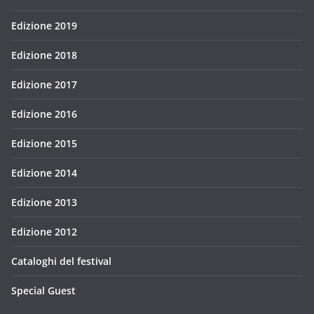
Edizione 2019
Edizione 2018
Edizione 2017
Edizione 2016
Edizione 2015
Edizione 2014
Edizione 2013
Edizione 2012
Cataloghi del festival
Special Guest