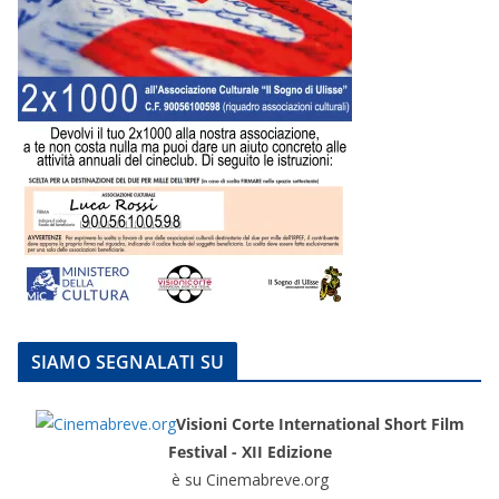
SIAMO SEGNALATI SU
Visioni Corte International Short Film
Festival - XII Edizione
è su Cinemabreve.org