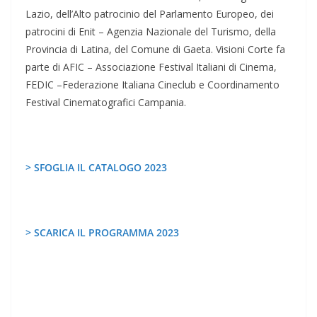
Lazio, dell’Alto patrocinio del Parlamento Europeo, dei
patrocini di Enit – Agenzia Nazionale del Turismo, della
Provincia di Latina, del Comune di Gaeta. Visioni Corte fa
parte di AFIC – Associazione Festival Italiani di Cinema,
FEDIC –Federazione Italiana Cineclub e Coordinamento
Festival Cinematografici Campania.
> SFOGLIA IL CATALOGO 2023
> SCARICA IL PROGRAMMA 2023