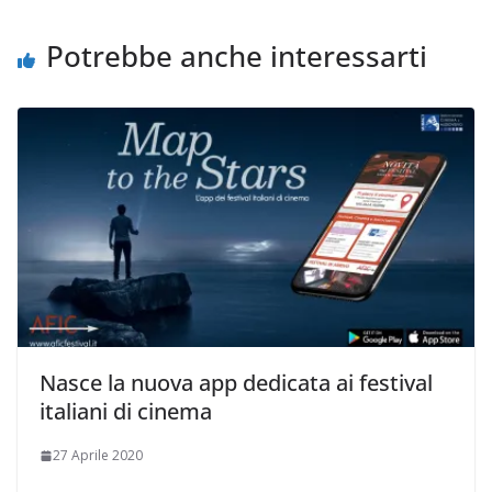
Potrebbe anche interessarti
Nasce la nuova app dedicata ai festival
italiani di cinema
27 Aprile 2020