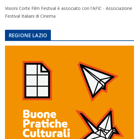
Visioni Corte Film Festival è associato con l'AFIC - Associazione
Festival Italiani di Cinema
REGIONE LAZIO