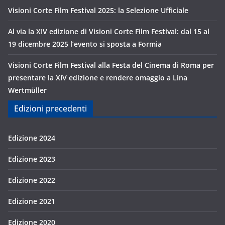
Visioni Corte Film Festival 2025: la Selezione Ufficiale
Al via la XIV edizione di Visioni Corte Film Festival: dal 15 al
19 dicembre 2025 l’evento si sposta a Formia
Visioni Corte Film Festival alla Festa del Cinema di Roma per
presentare la XIV edizione e rendere omaggio a Lina
Wertmüller
Edizioni precedenti
Edizione 2024
Edizione 2023
Edizione 2022
Edizione 2021
Edizione 2020