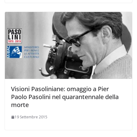
Visioni Pasoliniane: omaggio a Pier
Paolo Pasolini nel quarantennale della
morte
19 Settembre 2015