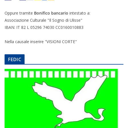
Oppure tramite
Bonifico bancario
intestato a:
Associazione Culturale "Il Sogno di Ulisse"
IBAN: IT 82 L 05296 74030 CC0160010883
Nella causale inserire "VISIONI CORTE"
FEDIC