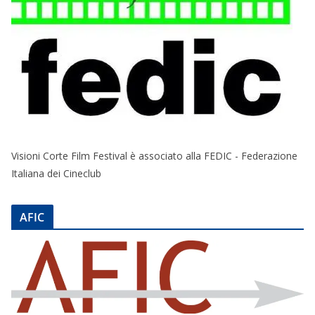
Visioni Corte Film Festival è associato alla FEDIC - Federazione
Italiana dei Cineclub
AFIC