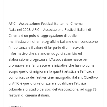
AFIC – Associazione Festival Italiani di Cinema
Nata nel 2003, AFIC – Associazione Festival Italiani di
Cinema è un
polo di aggregazione
di quelle
manifestazioni cinematografiche italiane che riconoscono
l’importanza e il valore di far parte di un
network
informativo
che sia anche luogo di scambio ed
elaborazione progettuale. L’Associazione nasce per
promuovere e far crescere le iniziative che hanno come
scopo quello di migliorare la qualità artistica e l’efficacia
comunicativa dei festival cinematografici italiani. Obiettivo
di AFIC è quello di valorizzare e qualificare l’attività
culturale e di studio dei soci dell’Associazione, ad oggi
75
festival di cinema italiani.
Condividi: