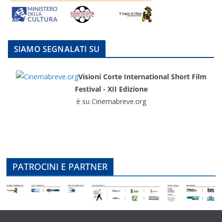
SIAMO SEGNALATI SU
Visioni Corte International Short Film
Festival - XII Edizione
è su Cinemabreve.org
PATROCINI E PARTNER