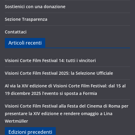
Sostienici con una donazione
Sezione Trasparenza
Contattaci
Articoli recenti
Visioni Corte Film Festival 14: tutti i vincitori
Visioni Corte Film Festival 2025: la Selezione Ufficiale
Al via la XIV edizione di Visioni Corte Film Festival: dal 15 al
19 dicembre 2025 l’evento si sposta a Formia
Visioni Corte Film Festival alla Festa del Cinema di Roma per
presentare la XIV edizione e rendere omaggio a Lina
Wertmüller
Edizioni precedenti