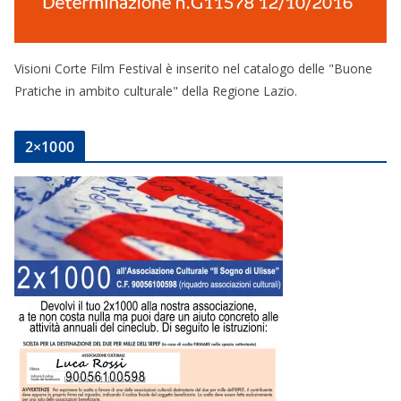
Visioni Corte Film Festival è inserito nel catalogo delle "Buone
Pratiche in ambito culturale" della Regione Lazio.
2×1000