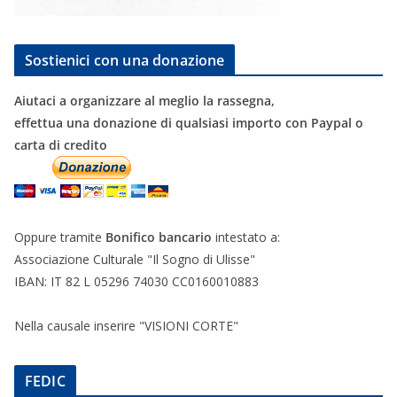
Sostienici con una donazione
Aiutaci a organizzare al meglio la rassegna,
effettua una donazione di qualsiasi importo con Paypal o
carta di credito
Oppure tramite
Bonifico bancario
intestato a:
Associazione Culturale "Il Sogno di Ulisse"
IBAN: IT 82 L 05296 74030 CC0160010883
Nella causale inserire "VISIONI CORTE"
FEDIC