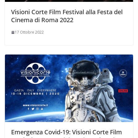
Visioni Corte Film Festival alla Festa del
Cinema di Roma 2022
17 Ottobre 2022
Emergenza Covid-19: Visioni Corte Film