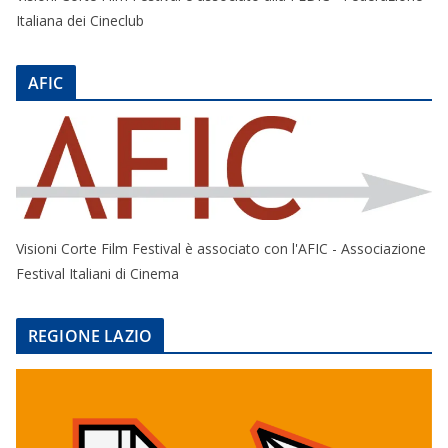
Italiana dei Cineclub
AFIC
Visioni Corte Film Festival è associato con l'AFIC - Associazione
Festival Italiani di Cinema
REGIONE LAZIO