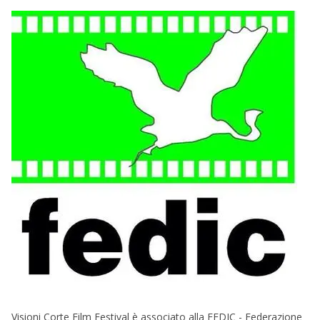
Visioni Corte Film Festival è associato alla FEDIC - Federazione