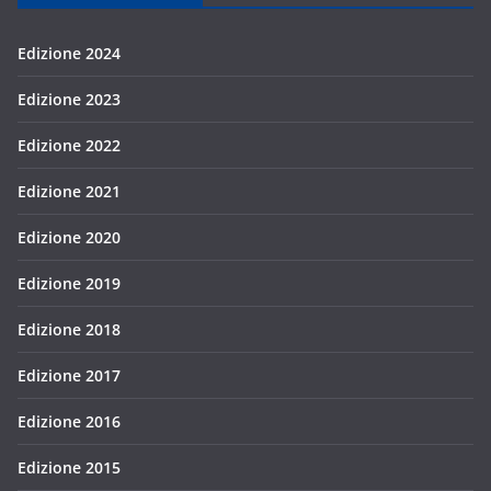
Edizione 2024
Edizione 2023
Edizione 2022
Edizione 2021
Edizione 2020
Edizione 2019
Edizione 2018
Edizione 2017
Edizione 2016
Edizione 2015