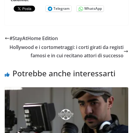
Telegram
WhatsApp
#StayAtHome Edition
Hollywood e i cortometraggi: i corti girati da registi
famosi e in cui recitano attori di successo
Potrebbe anche interessarti