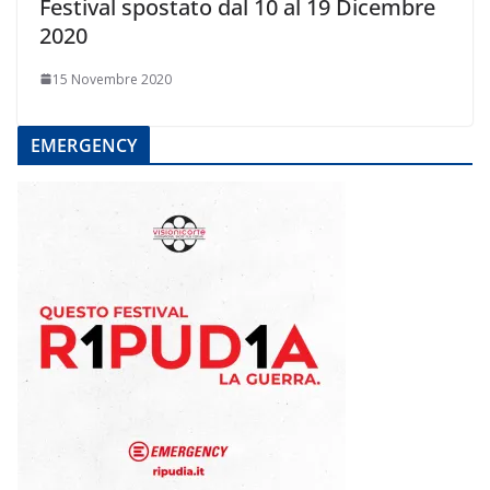
Festival spostato dal 10 al 19 Dicembre
2020
15 Novembre 2020
EMERGENCY