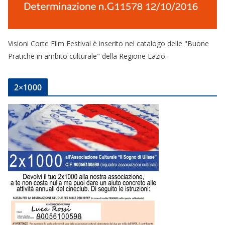
Visioni Corte Film Festival è inserito nel catalogo delle "Buone
Pratiche in ambito culturale" della Regione Lazio.
2×1000