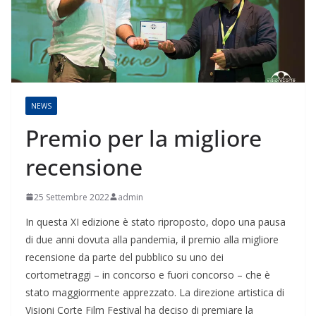
NEWS
Premio per la migliore
recensione
25 Settembre 2022
admin
In questa XI edizione è stato riproposto, dopo una pausa
di due anni dovuta alla pandemia, il premio alla migliore
recensione da parte del pubblico su uno dei
cortometraggi – in concorso e fuori concorso – che è
stato maggiormente apprezzato. La direzione artistica di
Visioni Corte Film Festival ha deciso di premiare la