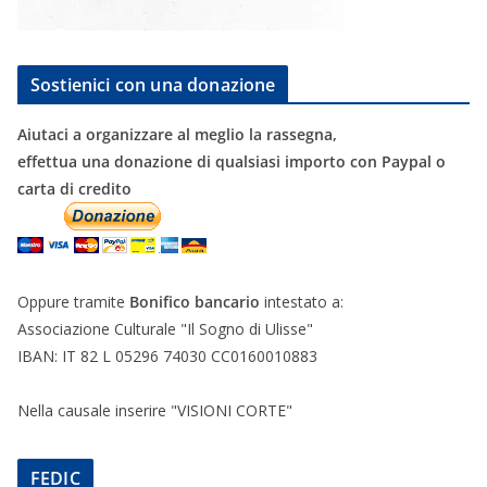
Sostienici con una donazione
Aiutaci a organizzare al meglio la rassegna,
effettua una donazione di qualsiasi importo con Paypal o
carta di credito
Oppure tramite
Bonifico bancario
intestato a:
Associazione Culturale "Il Sogno di Ulisse"
IBAN: IT 82 L 05296 74030 CC0160010883
Nella causale inserire "VISIONI CORTE"
FEDIC