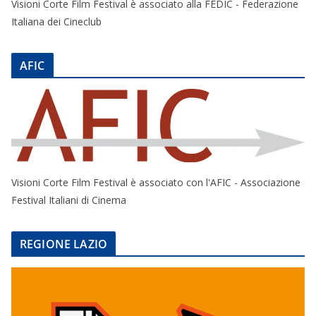
Visioni Corte Film Festival è associato alla FEDIC - Federazione
Italiana dei Cineclub
AFIC
Visioni Corte Film Festival è associato con l'AFIC - Associazione
Festival Italiani di Cinema
REGIONE LAZIO