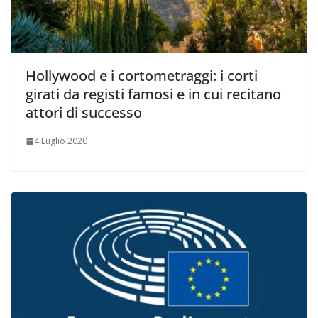
Hollywood e i cortometraggi: i corti
girati da registi famosi e in cui recitano
attori di successo
4 Luglio 2020