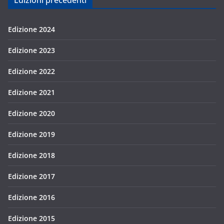
Edizioni precedenti
Edizione 2024
Edizione 2023
Edizione 2022
Edizione 2021
Edizione 2020
Edizione 2019
Edizione 2018
Edizione 2017
Edizione 2016
Edizione 2015