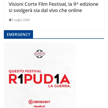
Visioni Corte Film Festival, la 9^ edizione
si svolgerà sia dal vivo che online
5 Luglio 2020
EMERGENCY