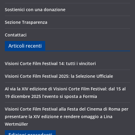
Sostienici con una donazione
Sezione Trasparenza
Contattaci
Articoli recenti
Visioni Corte Film Festival 14: tutti i vincitori
Visioni Corte Film Festival 2025: la Selezione Ufficiale
Al via la XIV edizione di Visioni Corte Film Festival: dal 15 al
19 dicembre 2025 l’evento si sposta a Formia
Visioni Corte Film Festival alla Festa del Cinema di Roma per
presentare la XIV edizione e rendere omaggio a Lina
Wertmüller