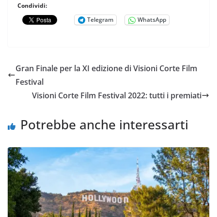
Condividi:
Telegram
WhatsApp
Gran Finale per la XI edizione di Visioni Corte Film
Festival
Visioni Corte Film Festival 2022: tutti i premiati
Potrebbe anche interessarti