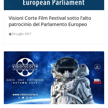
Visioni Corte Film Festival sotto l’alto
patrocinio del Parlamento Europeo
29 Luglio 2017