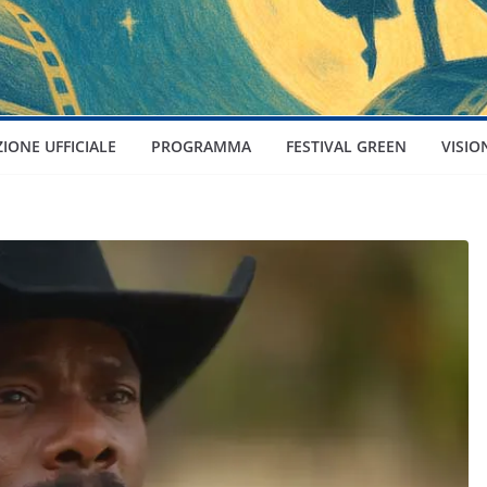
ZIONE UFFICIALE
PROGRAMMA
FESTIVAL GREEN
VISIO