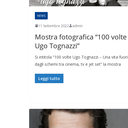
NEWS
11 Settembre 2022
admin
Mostra fotografica “100 volte
Ugo Tognazzi”
Si intitola “100 volte Ugo Tognazzi – Una vita fuori
dagli schemi tra cinema, tv e jet set” la mostra
Leggi tutto