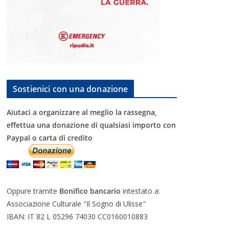
Sostienici con una donazione
Aiutaci a organizzare al meglio la rassegna,
effettua una donazione di qualsiasi importo con
Paypal o carta di credito
Oppure tramite
Bonifico bancario
intestato a:
Associazione Culturale "Il Sogno di Ulisse"
IBAN: IT 82 L 05296 74030 CC0160010883