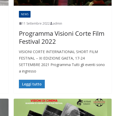
NEWS
11 Settembre 2022
admin
Programma Visioni Corte Film
Festival 2022
VISIONI CORTE INTERNATIONAL SHORT FILM
FESTIVAL – XI EDIZIONE GAETA, 17-24
SETTEMBRE 2021 Programma Tutti gli eventi sono
a ingresso
Leggi tutto