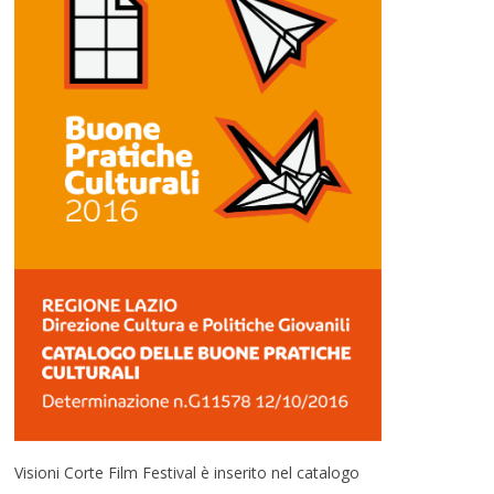
Visioni Corte Film Festival è inserito nel catalogo