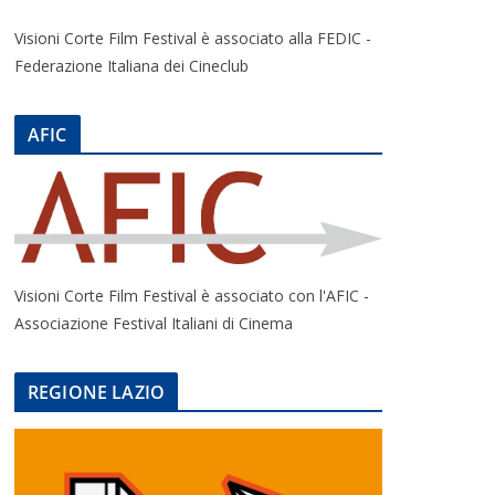
Visioni Corte Film Festival è associato alla FEDIC -
Federazione Italiana dei Cineclub
AFIC
Visioni Corte Film Festival è associato con l'AFIC -
Associazione Festival Italiani di Cinema
REGIONE LAZIO