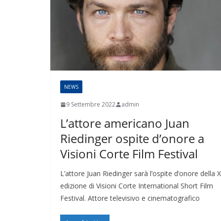
NEWS
9 Settembre 2022
admin
L’attore americano Juan
Riedinger ospite d’onore a
Visioni Corte Film Festival
L’attore Juan Riedinger sarà l’ospite d’onore della X
edizione di Visioni Corte International Short Film
Festival. Attore televisivo e cinematografico