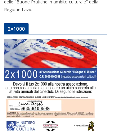
delle "Buone Pratiche in ambito culturale" della
Regione Lazio.
2×1000