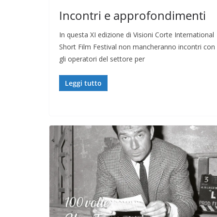
Incontri e approfondimenti
In questa XI edizione di Visioni Corte International
Short Film Festival non mancheranno incontri con
gli operatori del settore per
Leggi tutto