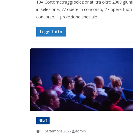
104 Cortometraggi selezionati tra oltre 2000 giunt
in selezione, 77 opere in concorso, 27 opere fuori
concorso, 1 proiezione speciale
Leggi tutto
NEWS
11 Settembre 2022
admin