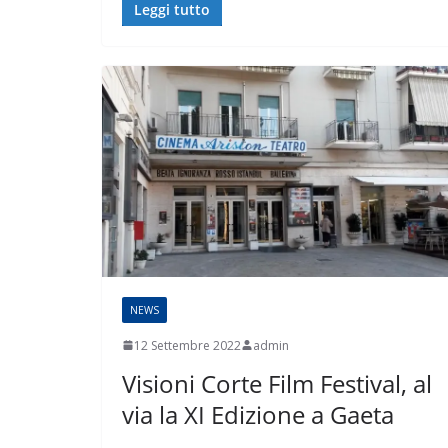
Leggi tutto
NEWS
12 Settembre 2022
admin
Visioni Corte Film Festival, al
via la XI Edizione a Gaeta