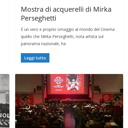
Mostra di acquerelli di Mirka
Perseghetti
È un vero e proprio omaggio al mondo del Cinema
quello che Mirka Perseghetti, nota artista sul
panorama nazionale, ha
Leggi tutto