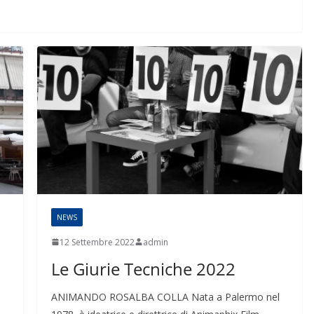
NEWS
12 Settembre 2022
admin
Le Giurie Tecniche 2022
ANIMANDO ROSALBA COLLA Nata a Palermo nel