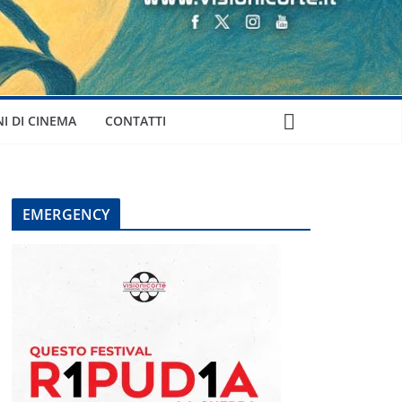
NI DI CINEMA
CONTATTI
EMERGENCY