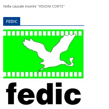
Nella causale inserire "VISIONI CORTE"
FEDIC